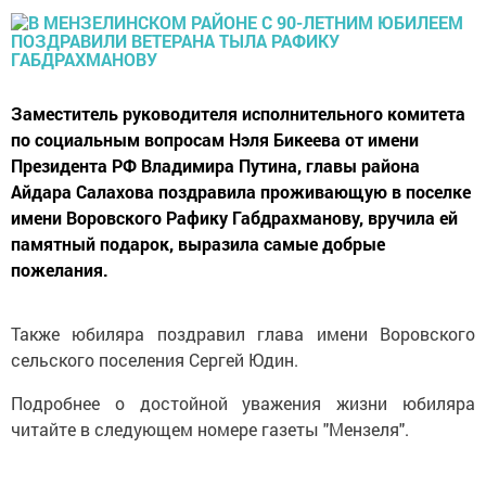
Заместитель руководителя исполнительного комитета
по социальным вопросам Нэля Бикеева от имени
Президента РФ Владимира Путина, главы района
Айдара Салахова поздравила проживающую в поселке
имени Воровского Рафику Габдрахманову, вручила ей
памятный подарок, выразила самые добрые
пожелания.
Также юбиляра поздравил глава имени Воровского
сельского поселения Сергей Юдин.
Подробнее о достойной уважения жизни юбиляра
читайте в следующем номере газеты "Мензеля".