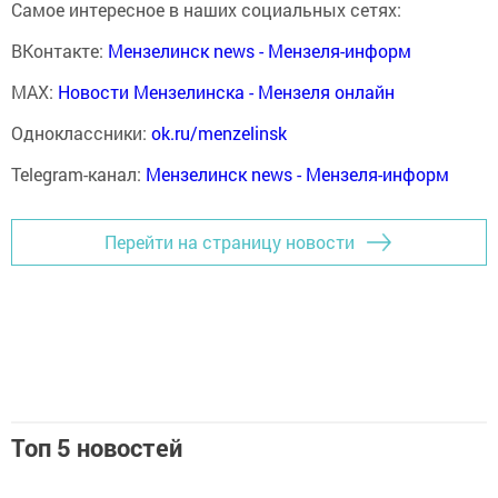
Самое интересное в наших социальных сетях:
ВКонтакте:
Мензелинск news - Мензеля-информ
MAX:
Новости Мензелинска - Мензеля онлайн
Одноклассники:
ok.ru/menzelinsk
Telegram-канал:
Мензелинск news - Мензеля-информ
Перейти на страницу новости
Топ 5 новостей