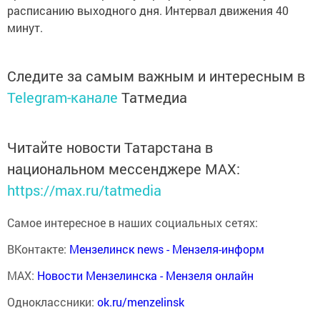
расписанию выходного дня. Интервал движения 40
минут.
Следите за самым важным и интересным в
Telegram-канале
Татмедиа
Читайте новости Татарстана в
национальном мессенджере MАХ:
https://max.ru/tatmedia
Самое интересное в наших социальных сетях:
ВКонтакте:
Мензелинск news - Мензеля-информ
MAX:
Новости Мензелинска - Мензеля онлайн
Одноклассники:
ok.ru/menzelinsk