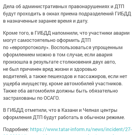
Дела об административных правонарушениях и ДТП
будут проходить в окнах приема подразделений ГИБДД
в назначенные заранее время и дату.
Кроме того, в ГИБДД напомнили, что участники аварии
могут самостоятельно оформить ДТП
по «европротоколу». Воспользоваться упрощенным
оформлением можно в том случае, если авария
произошла в результате столкновения двух авто,
не был причинен вред жизни и здоровью
водителей, а также пешеходов и пассажиров, если нет
ущерба имуществу, кроме автомобилей участников.
Также оба автомобиля должны быть обязательно
застрахованы по ОСАГО.
В ГИБДД отметили, что в Казани и Челнах центры
оформления ДТП будут работать в обычном режиме.
Подробнее:
https://www.tatar-inform.ru/news/incident/27-