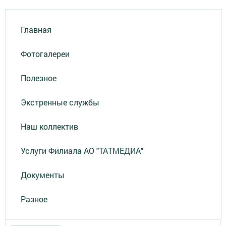
Главная
Фотогалереи
Полезное
Экстренные службы
Наш коллектив
Услуги Филиала АО "ТАТМЕДИА"
Документы
Разное