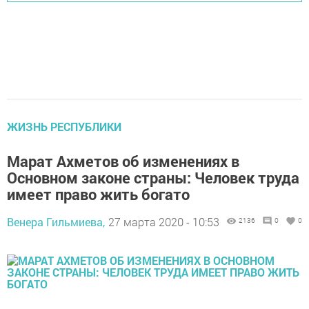
ЖИЗНЬ РЕСПУБЛИКИ
Марат Ахметов об изменениях в
Основном законе страны: Человек труда
имеет право жить богато
Венера Гильмиева,
27 марта 2020 - 10:53
2136
0
0