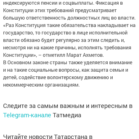
индексируются пенсии и соцвыплаты. Фиксация в
Конституции этих требований предусматривает
большую ответственность должностных лиц во власти.
«Раз Конституция такие обязательства накладывает на
государство, то государство в лице исполнительной
власти обязано будет регулярно за этим следить и,
несмотря ни на какие причины, исполнять требования
Конституции», – отметилл Марат Ахметов.
В Основном законе страны также уделяется внимание
и на такие социальные вопросы, как защита семьи и
детей, содействие волонтерскому движению и
некоммерческим организациям.
Следите за самым важным и интересным в
Telegram-канале
Татмедиа
Читайте новости Татарстана в