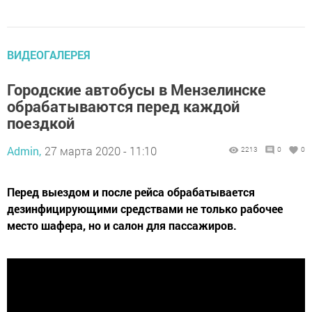
ВИДЕОГАЛЕРЕЯ
Городские автобусы в Мензелинске
обрабатываются перед каждой
поездкой
Admin,
27 марта 2020 - 11:10
2213
0
0
Перед выездом и после рейса обрабатывается
дезинфицирующими средствами не только рабочее
место шафера, но и салон для пассажиров.