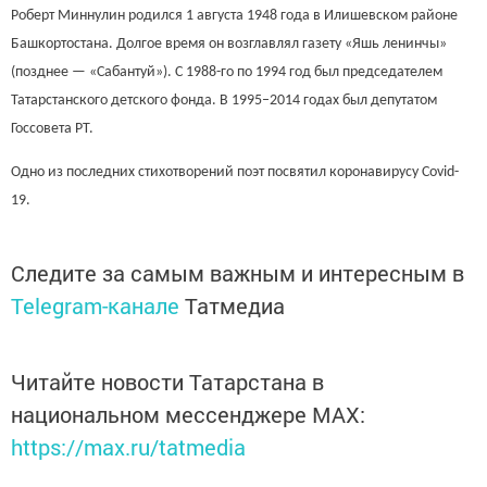
Роберт Миннулин родился 1 августа 1948 года в Илишевском районе
Башкортостана. Долгое время он возглавлял газету «Яшь ленинчы»
(позднее — «Сабантуй»). С 1988-го по 1994 год был председателем
Татарстанского детского фонда. В 1995–2014 годах был депутатом
Госсовета РТ.
Одно из последних стихотворений поэт
посвятил коронавирусу Covid-
19
.
Следите за самым важным и интересным в
Telegram-канале
Татмедиа
Читайте новости Татарстана в
национальном мессенджере MАХ:
https://max.ru/tatmedia