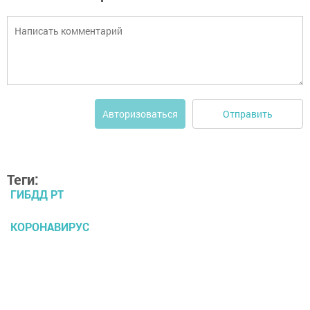
Отправить
Авторизоваться
Теги:
ГИБДД РТ
КОРОНАВИРУС