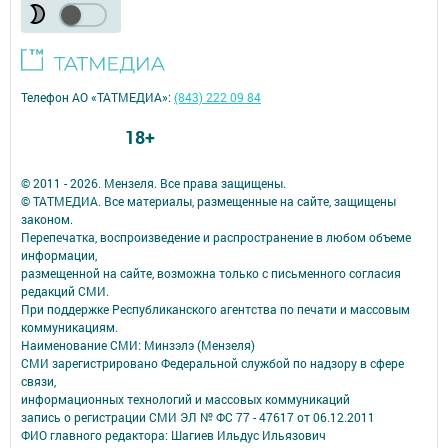
Телефон АО «ТАТМЕДИА»:
(843) 222 09 84
18+
© 2011 - 2026. Мензеля. Все права защищены.
© ТАТМЕДИА. Все материалы, размещенные на сайте, защищены
законом.
Перепечатка, воспроизведение и распространение в любом объеме
информации,
размещенной на сайте, возможна только с письменного согласия
редакций СМИ.
При поддержке Республиканского агентства по печати и массовым
коммуникациям.
Наименование СМИ: Минзэлэ (Мензеля)
СМИ зарегистрировано Федеральной службой по надзору в сфере
связи,
информационных технологий и массовых коммуникаций
запись о регистрации СМИ ЭЛ № ФС 77 - 47617 от 06.12.2011
ФИО главного редактора: Шагиев Ильдус Ильязович