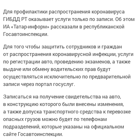
Для профилактики распространения коронавируса
ГИБДД РТ оказывает услуги только по записи. Об этом
ИА «Татар-информ» рассказали в республиканской
Госавтоинспекции.
Для того чтобы защитить сотрудников и граждан
от распространения коронавирусной инфекции, услуги
по регистрации авто, проведению экзаменов, а также
выдаче или обмену водительских прав будут
осуществляться исключительно по предварительной
записи через портал госуслуг.
Записаться на получение свидетельства на авто,
в конструкцию которого были внесены изменения,
а также допуска транспортного средства к перевозке
опасных грузов можно будет по телефонам
подразделений, которые указаны на официальном
сайте Госавтоинспекции.