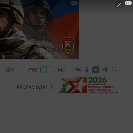
18+
РУС
ТАТ
РЕКЛАМОДАТЕЛЯМ