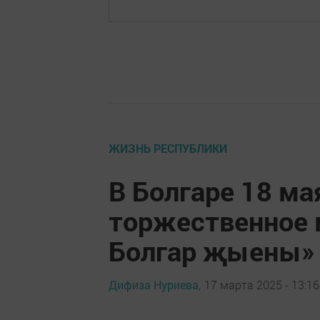
ЖИЗНЬ РЕСПУБЛИКИ
В Болгаре 18 ма
торжественное 
Болгар җыены»
Дифиза Нуриева,
17 марта 2025 - 13:16