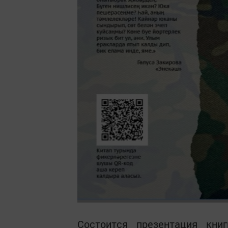
Состоится презентация кни