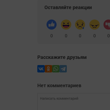
Оставляйте реакции
0
0
0
0
0
Расскажите друзьям
Нет комментариев