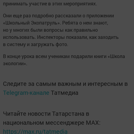
принимать участие в этих мероприятиях.
Они еще раз подробно рассказали о приложении
«Школьный Экопатруль». Ребята о нем знают,
но у многих были вопросы как правильно
использовать. Инспекторы показали, как заходить
в систему и загружать фото.
В конце урока всем ученикам подарили книги «Школа
экологии».
Следите за самым важным и интересным в
Telegram-канале
Татмедиа
Читайте новости Татарстана в
национальном мессенджере MАХ:
https://max.ru/tatmedia