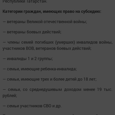
Республики Татарстан.
Категории граждан, имеющих право на субсидию:
— ветераны Великой отечественной войны;
— ветераны боевых действий;
— члены семей погибших (умерших) инвалидов войны,
участников ВОВ, ветеранов боевых действий;
— инвалиды 1 и 2 группы;
— семьи, имеющие ребенка-инвалида;
— семьи, имеющие трех и более детей до 18 лет;
— семьи, со среднедушевым доходом менее 19 тыс.
рублей;
— семьи участников СВО и др.