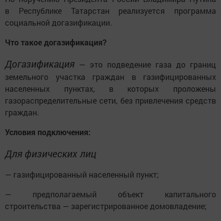
в Республике Татарстан реализуется программа
социальной догазификации.
Что такое догазификация?
Догазификация
— это подведение газа до границ
земельного участка граждан в газифицированных
населенных пунктах, в которых проложены
газораспределительные сети, без привлечения средств
граждан.
Условия подключения:
Для физических лиц
— газифицированный населенный пункт;
— предполагаемый объект капитального
строительства — зарегистрированное домовладение;