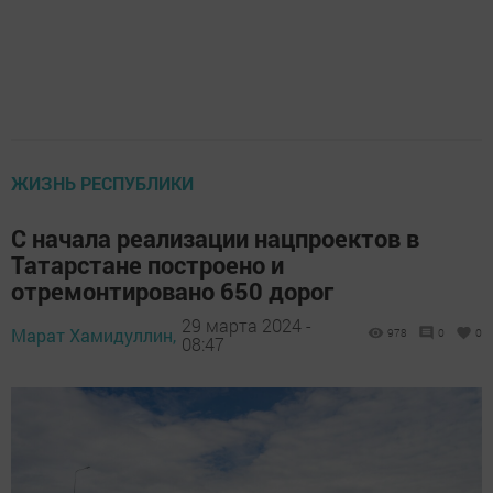
ЖИЗНЬ РЕСПУБЛИКИ
С начала реализации нацпроектов в
Татарстане построено и
отремонтировано 650 дорог
29 марта 2024 -
Марат Хамидуллин,
978
0
0
08:47