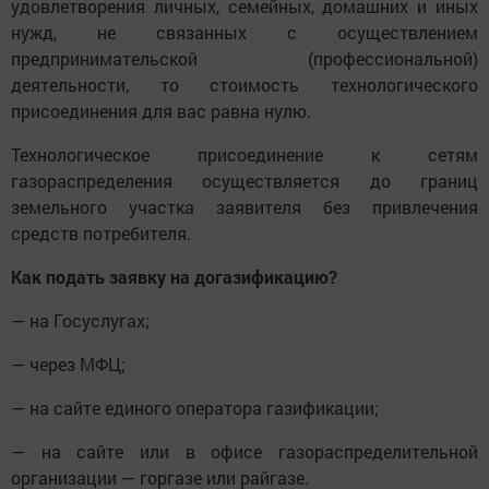
удовлетворения личных, семейных, домашних и иных
нужд, не связанных с осуществлением
предпринимательской (профессиональной)
деятельности, то стоимость технологического
присоединения для вас равна нулю.
Технологическое присоединение к сетям
газораспределения осуществляется до границ
земельного участка заявителя без привлечения
средств потребителя.
Как подать заявку на догазификацию?
— на Госуслугах;
— через МФЦ;
— на сайте единого оператора газификации;
— на сайте или в офисе газораспределительной
организации — горгазе или райгазе.