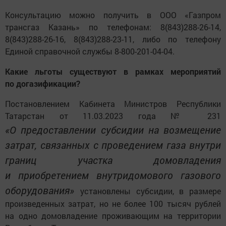
Консультацию можно получить в ООО «Газпром
трансгаз Казань» по телефонам: 8(843)288-26-14,
8(843)288-26-16, 8(843)288-23-11, либо по телефону
Единой справочной службы 8-800-201-04-04.
Какие льготы существуют в рамках мероприятий
по догазификации?
Постановлением Кабинета Министров Республики
Татарстан от 11.03.2023 года № 231
«О предоставлении субсидии на возмещение
затрат, связанных с проведением газа внутри
границ участка домовладения
и приобретением внутридомового газового
оборудования»
установлены субсидии, в размере
произведенных затрат, но не более 100 тысяч рублей
на одно домовладение проживающим на территории