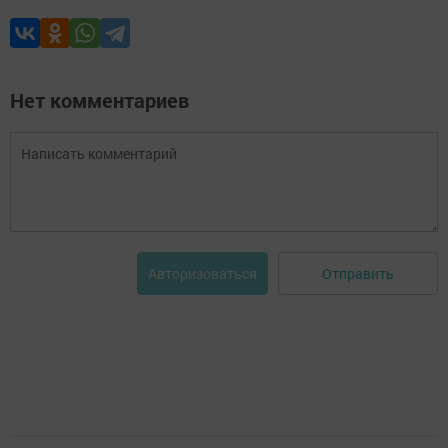
Нет комментариев
Отправить
Авторизоваться