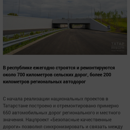
В республике ежегодно строятся и ремонтируются
около 700 километров сельских дорог, более 200
километров региональных автодорог
С начала реализации национальных проектов в
Татарстане построено и отремонтировано примерно
650 автомобильных дорог регионального и местного
значения. Нацпроект «Безопасные качественные
дороги» позволил синхронизировать и связать между