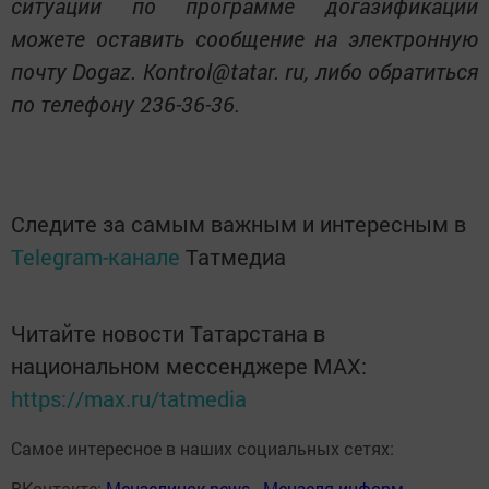
ситуаций по программе догазификации
можете оставить сообщение на электронную
почту Dogaz. Kontrol@tatar. ru, либо обратиться
по телефону 236-36-36.
Следите за самым важным и интересным в
Telegram-канале
Татмедиа
Читайте новости Татарстана в
национальном мессенджере MАХ:
https://max.ru/tatmedia
Самое интересное в наших социальных сетях:
ВКонтакте:
Мензелинск news - Мензеля-информ