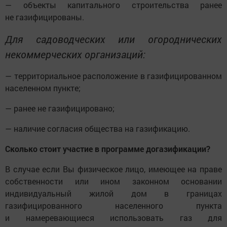
— объекты капитального строительства ранее
не газифицированы.
Для садоводческих или огороднических
некоммерческих организаций:
— территориальное расположение в газифицированном
населенном пункте;
— ранее не газифицировано;
— наличие согласия общества на газификацию.
Сколько стоит участие в программе догазификации?
В случае если Вы физическое лицо, имеющее на праве
собственности или ином законном основании
индивидуальный жилой дом в границах
газифицированного населенного пункта
и намеревающиеся использовать газ для