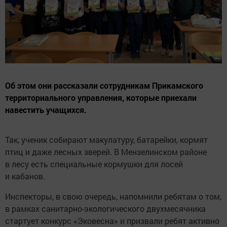
Об этом они рассказали сотрудникам Прикамского
территориального управления, которые приехали
навестить учащихся.
Так, ученик собирают макулатуру, батарейки, кормят
птиц и даже лесных зверей. В Мензелинском районе
в лесу есть специальные кормушки для лосей
и кабанов.
Инспекторы, в свою очередь, напомнили ребятам о том,
в рамках санитарно-экологического двухмесячника
стартует конкурс «Эковесна» и призвали ребят активно