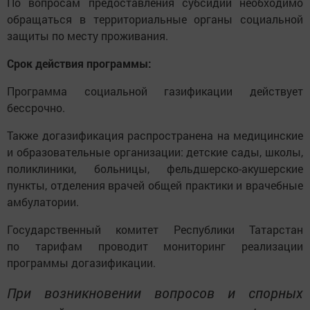
По вопросам предоставления субсидии необходимо
обращаться в территориальные органы социальной
защиты по месту проживания.
Срок действия программы:
Программа социальной газификации действует
бессрочно.
Также догазификация распространена на медицинские
и образовательные организации: детские сады, школы,
поликлиники, больницы, фельдшерско-акушерские
пункты, отделения врачей общей практики и врачебные
амбулатории.
Государственный комитет Республики Татарстан
по тарифам проводит мониторинг реализации
программы догазификации.
При возникновении вопросов и спорных