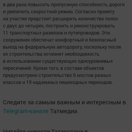
в два раза повысить пропускную способность дороги
и увеличить скоростной режим. Согласно проекту
на участке предстоит расширить количество полос
с двух до четырех, построить и реконструировать
11 транспортных развязок и путепроводов. Эти
сооружения обеспечат комфортный и безопасный
выезд на федеральную автодорогу, поскольку после
их строительства исчезнет необходимость
в использовании существующих одноуровневых
пересечений. Кроме того, в составе объектов
предусмотрено строительство 6 мостов разных
классов и 19 надземных пешеходных переходов.
Следите за самым важным и интересным в
Telegram-канале
Татмедиа
Читайте новости Татарстана в