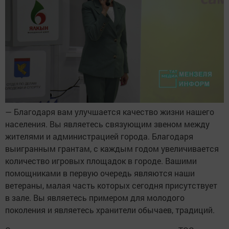
— Благодаря вам улучшается качество жизни нашего
населения. Вы являетесь связующим звеном между
жителями и администрацией города. Благодаря
выигранным грантам, с каждым годом увеличивается
количество игровых площадок в городе. Вашими
помощниками в первую очередь являются наши
ветераны, малая часть которых сегодня присутствует
в зале. Вы являетесь примером для молодого
поколения и являетесь хранители обычаев, традиций.