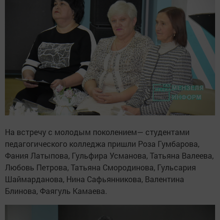
На встречу с молодым поколением— студентами
педагогического колледжа пришли Роза Гумбарова,
Фания Латыпова, Гульфира Усманова, Татьяна Валеева,
Любовь Петрова, Татьяна Смородинова, Гульсария
Шаймарданова, Нина Сафьянникова, Валентина
Блинова, Фаягуль Камаева.