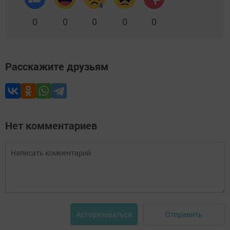
0
0
0
0
0
Расскажите друзьям
Нет комментариев
Отправить
Авторизоваться