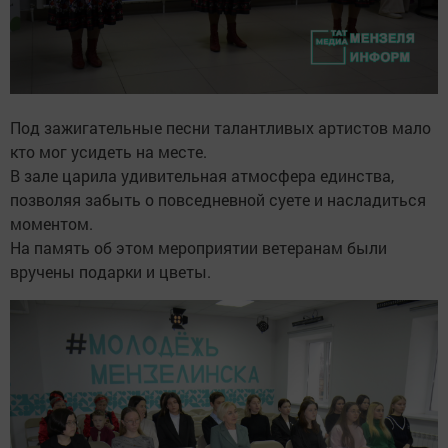
Под зажигательные песни талантливых артистов мало
кто мог усидеть на месте.
В зале царила удивительная атмосфера единства,
позволяя забыть о повседневной суете и насладиться
моментом.
На память об этом мероприятии ветеранам были
вручены подарки и цветы.