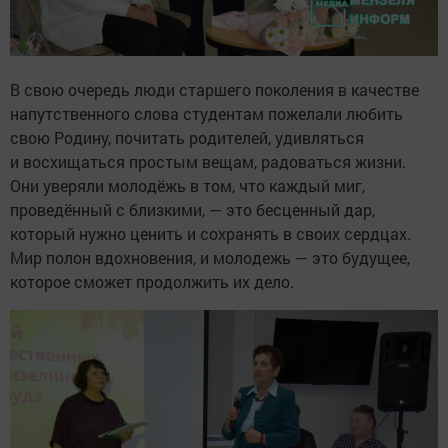
В свою очередь люди старшего поколения в качестве
напутственного слова студентам пожелали любить
свою Родину, почитать родителей, удивляться
и восхищаться простым вещам, радоваться жизни.
Они уверяли молодёжь в том, что каждый миг,
проведённый с близкими, — это бесценный дар,
который нужно ценить и сохранять в своих сердцах.
Мир полон вдохновения, и молодежь — это будущее,
которое сможет продолжить их дело.