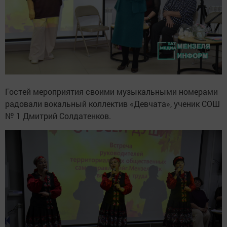
Гостей мероприятия своими музыкальными номерами
радовали вокальный коллектив «Девчата», ученик СОШ
№ 1 Дмитрий Солдатенков.