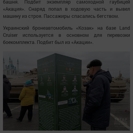
башня. Подбит экземпляр самоходной гаубицей
«Акация». Снаряд попал в ходовую часть и вывел
машину из строя. Пассажиры спасались бегством.
Украинский бронеавтомобиль «Козак» на базе Land
Cruiser используется в основном для перевозки
боекомплекта. Подбит был из «Акации».