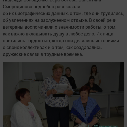
Смородинова подробно рассказали
об их биографических данных, о том, где они трудились,
об увлечениях на заслуженном отдыхе. В своей речи
ветераны воспоминали о значимости работы, о том,
как важно вкладывать душу в любое дело. Их лица
светились гордостью, когда они делились историями
о своих коллективах и о том, как создавались
дружеские связи в трудные времена.