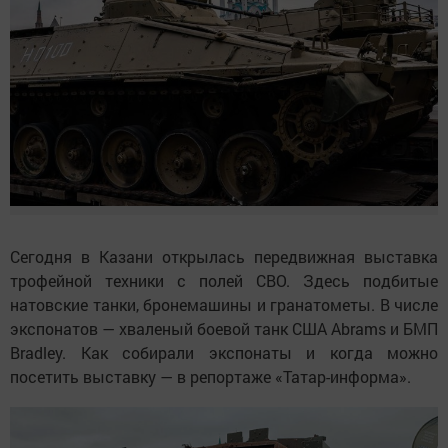
Сегодня в Казани открылась передвижная выставка
трофейной техники с полей СВО. Здесь подбитые
натовские танки, бронемашины и гранатометы. В числе
экспонатов — хваленый боевой танк США Abrams и БМП
Bradley. Как собирали экспонаты и когда можно
посетить выставку — в репортаже «Татар-информа».