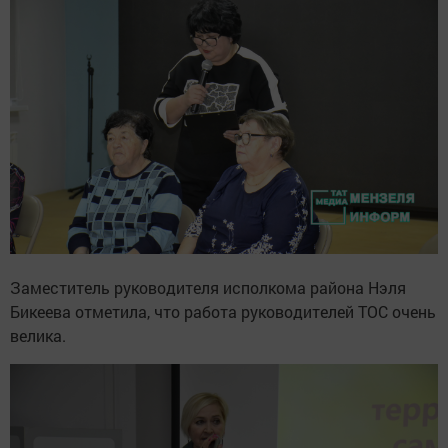
Заместитель руководителя исполкома района Нэля
Бикеева отметила, что работа руководителей ТОС очень
велика.