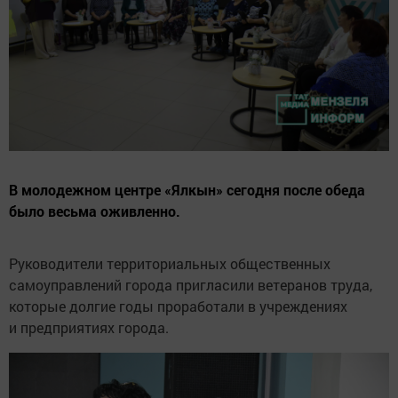
В молодежном центре «Ялкын» сегодня после обеда
было весьма оживленно.
Руководители территориальных общественных
самоуправлений города пригласили ветеранов труда,
которые долгие годы проработали в учреждениях
и предприятиях города.