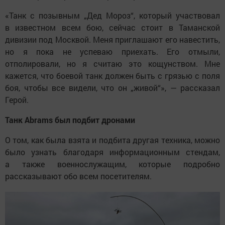
«Танк с позывным „Дед Мороз“, который участвовал
в известном всем бою, сейчас стоит в Таманской
дивизии под Москвой. Меня приглашают его навестить,
но я пока не успеваю приехать. Его отмыли,
отполировали, но я считаю это кощунством. Мне
кажется, что боевой танк должен быть с грязью с поля
боя, чтобы все видели, что он „живой“», — рассказал
Герой.
Танк Abrams был подбит дронами
О том, как была взята и подбита другая техника, можно
было узнать благодаря информационным стендам,
а также военнослужащим, которые подробно
рассказывают обо всем посетителям.