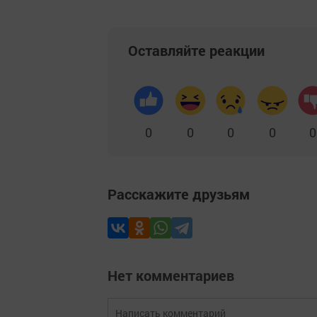
Оставляйте реакции
0
0
0
0
0
Расскажите друзьям
Нет комментариев