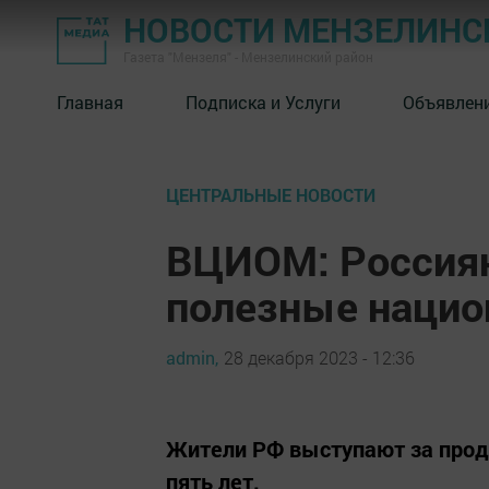
НОВОСТИ МЕНЗЕЛИНС
Газета "Мензеля" - Мензелинский район
Главная
Подписка и Услуги
Объявлен
ЦЕНТРАЛЬНЫЕ НОВОСТИ
ВЦИОМ: Россиян
полезные нацио
admin,
28 декабря 2023 - 12:36
Жители РФ выступают за прод
пять лет.