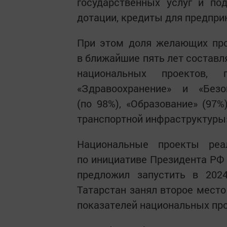
государственных услуг и по
дотации, кредиты для предпри
При этом доля желающих про
в ближайшие пять лет составл
национальных проектов,
«Здравоохранение» и «Безо
(по 98%), «Образование» (97%
транспортной инфраструктуры»,
Национальные проекты реа
по инициативе Президента РФ 
предложил запустить в 202
Татарстан занял второе место
показателей национальных про