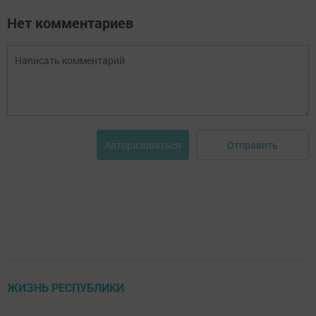
Нет комментариев
Отправить
Авторизоваться
ЖИЗНЬ РЕСПУБЛИКИ