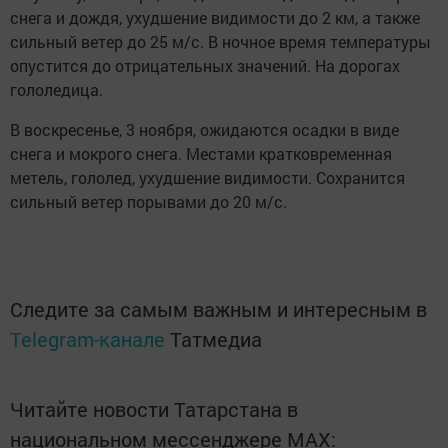
снега и дождя, ухудшение видимости до 2 км, а также
сильный ветер до 25 м/с. В ночное время температуры
опустится до отрицательных значений. На дорогах
гололедица.
В воскресенье, 3 ноября, ожидаются осадки в виде
снега и мокрого снега. Местами кратковременная
метель, гололед, ухудшение видимости. Сохранится
сильный ветер порывами до 20 м/с.
Следите за самым важным и интересным в
Telegram-канале
Татмедиа
Читайте новости Татарстана в
национальном мессенджере MАХ: