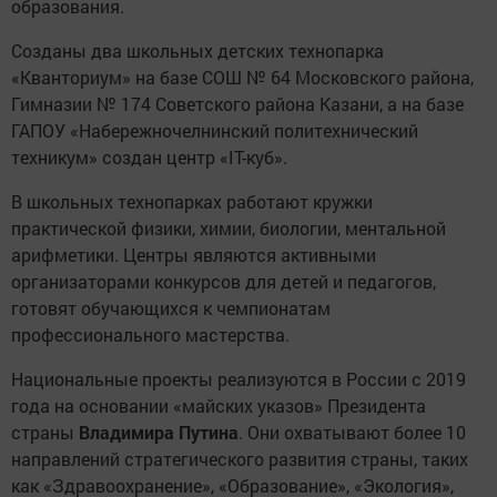
образования.
Созданы два школьных детских технопарка
«Кванториум» на базе СОШ № 64 Московского района,
Гимназии № 174 Советского района Казани, а на базе
ГАПОУ «Набережночелнинский политехнический
техникум» создан центр «IT-куб».
В школьных технопарках работают кружки
практической физики, химии, биологии, ментальной
арифметики. Центры являются активными
организаторами конкурсов для детей и педагогов,
готовят обучающихся к чемпионатам
профессионального мастерства.
Национальные проекты реализуются в России с 2019
года на основании «майских указов» Президента
страны
Владимира Путина
. Они охватывают более 10
направлений стратегического развития страны, таких
как «Здравоохранение», «Образование», «Экология»,