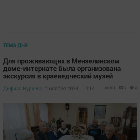
ТЕМА ДНЯ
Для проживающих в Мензелинском
доме-интернате была организована
экскурсия в краеведческий музей
Дифиза Нуриева,
2 ноября 2024 - 10:14
618
0
0