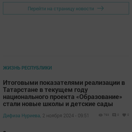
Перейти на страницу новости
ЖИЗНЬ РЕСПУБЛИКИ
Итоговыми показателями реализации в
Татарстане в текущем году
национального проекта «Образование»
стали новые школы и детские сады
Дифиза Нуриева,
2 ноября 2024 - 09:51
793
0
0