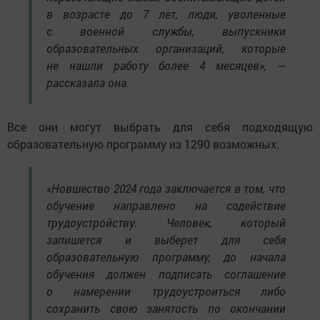
в возрасте до 7 лет, люди, уволенные
с военной службы, выпускники
образовательных организаций, которые
не нашли работу более 4 месяцев», —
рассказала она.
Все они могут выбрать для себя подходящую
образовательную программу из 1290 возможных.
«Новшество 2024 года заключается в том, что
обучение направлено на содействие
трудоустройству. Человек, который
запишется и выберет для себя
образовательную программу, до начала
обучения должен подписать соглашение
о намерении трудоустроиться либо
сохранить свою занятость по окончании