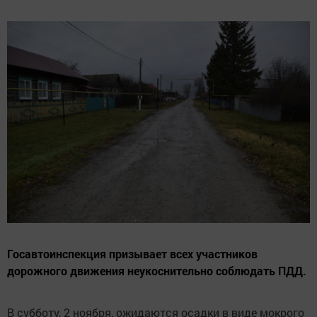
Госавтоинспекция призывает всех участников
дорожного движения неукоснительно соблюдать ПДД.
В субботу, 2 ноября, ожидаются осадки в виде мокрого