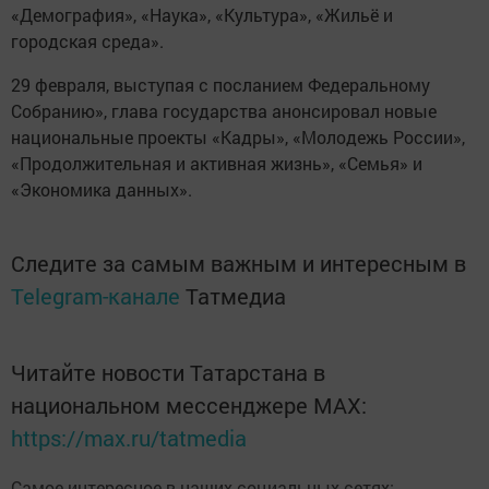
«Демография», «Наука», «Культура», «Жильё и
городская среда».
29 февраля, выступая с посланием Федеральному
Собранию», глава государства анонсировал новые
национальные проекты «Кадры», «Молодежь России»,
«Продолжительная и активная жизнь», «Семья» и
«Экономика данных».
Следите за самым важным и интересным в
Telegram-канале
Татмедиа
Читайте новости Татарстана в
национальном мессенджере MАХ:
https://max.ru/tatmedia
Самое интересное в наших социальных сетях: