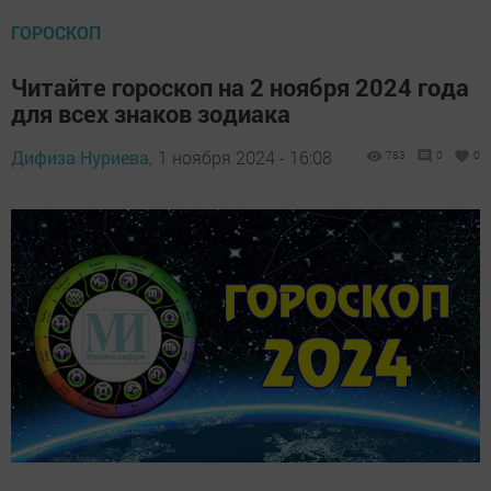
ГОРОСКОП
Читайте гороскоп на 2 ноября 2024 года
для всех знаков зодиака
Дифиза Нуриева,
1 ноября 2024 - 16:08
783
0
0