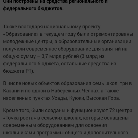
Они построены на средства регионального и
федерального бюджетов.
Также благодаря национальному проекту
«Образование» в текущем году были отремонтированы
молодежные центры, а образовательные организации
получили современное оборудование для занятий на
общую сумму – 3,7 млрд рублей (3 млрд из
федерального бюджета, остальные средства из
бюджета РТ).
В числе новых объектов образования семь школ: три в
Казани и по одной в Набережных Челнах, а также
населенных пунктах Усады, Куюки, Высокая Гора.
Кроме того, были созданы и функционируют 72 центра
«Точка роста» в сельских школах, которые оснащены
современным оборудованием для освоения
школьниками программы общего и дополнительного