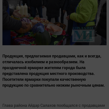
Продукция, предлагаемая продавцами, как и всегда,
отличалась изобилием и разнообразием. На
праздничной ярмарке жителям города была
представлена продукция местного производства.
Посетители ярмарки покупали качественную
продукцию по сравнительно низким рыночным ценам.
Глава района Айдар Салахов пообщался с продавцами