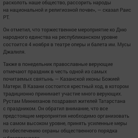
расколоть наше общество, рассорить народы
на национальной и религиозной почве», — сказал Раис
РТ.
Он отметил, что торжественное мероприятие ко Дню
народного единства на республиканском уровне
состоится 4 ноября в театре оперы и балета им. Мусы
Джалиля.
Также в понедельник православные верующие
отмечают праздник в честь одной из самых
почитаемых святынь — Казанской иконы Божией
Матери. В Казани состоится крестный ход, в котором
традиционно принимает участие много верующих.
Рустам Минниханов поздравил жителей Татарстана
с праздником. Он обратил внимание, что все
предстоящие мероприятия необходимо организовать
на самом высоком уровне, принять усиленные меры
по обеспечению охраны общественного порядка
и безопасности.