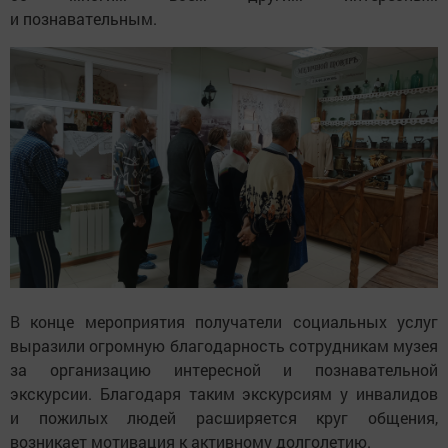
и познавательным.
В конце мероприятия получатели социальных услуг
выразили огромную благодарность сотрудникам музея
за организацию интересной и познавательной
экскурсии. Благодаря таким экскурсиям у инвалидов
и пожилых людей расширяется круг общения,
возникает мотивация к активному долголетию.