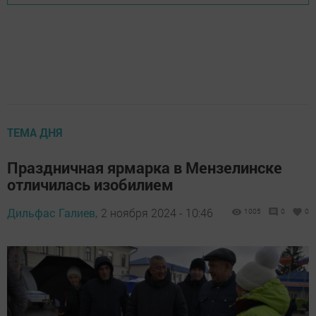
ТЕМА ДНЯ
Праздничная ярмарка в Мензелинске
отличилась изобилием
Дильфас Галиев,
2 ноября 2024 - 10:46
1005
0
0