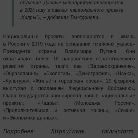
обучения. Данные мероприятия продолжатся
в 2025 году в рамках национального проекта
„Кадры“», — добавила Тазетдинова.
Национальные проекты воплощаются в жизнь
в России с 2019 года на основании «майских указов»
Президента страны Владимира Путина. Они
охватывают более 10 направлений стратегического
развития страны, таких как «Здравоохранение»,
«Образование», «Экология», «Демография», «Наука»,
«Культура», «Жильё и городская среда». 29 февраля,
выступая с посланием Федеральному Собранию«,
глава государства анонсировал новые национальные
проекты: «Кадры», «Молодежь России»,
«Продолжительная и активная жизнь», «Семья»
и «Экономика данных».
Подробнее: https://www. tatar-inform.