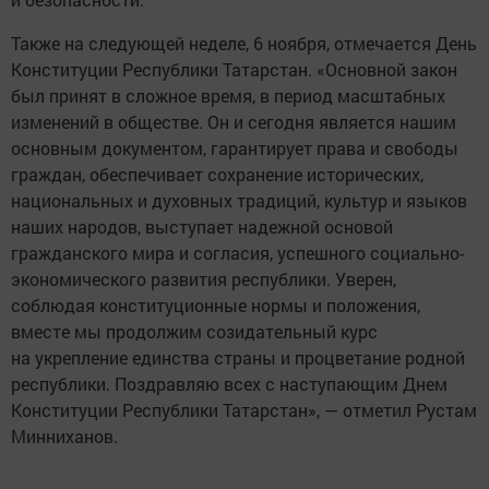
Также на следующей неделе, 6 ноября, отмечается День
Конституции Республики Татарстан. «Основной закон
был принят в сложное время, в период масштабных
изменений в обществе. Он и сегодня является нашим
основным документом, гарантирует права и свободы
граждан, обеспечивает сохранение исторических,
национальных и духовных традиций, культур и языков
наших народов, выступает надежной основой
гражданского мира и согласия, успешного социально-
экономического развития республики. Уверен,
соблюдая конституционные нормы и положения,
вместе мы продолжим созидательный курс
на укрепление единства страны и процветание родной
республики. Поздравляю всех с наступающим Днем
Конституции Республики Татарстан», — отметил Рустам
Минниханов.