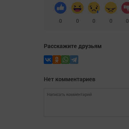
0
0
0
0
0
Расскажите друзьям
Нет комментариев