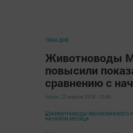
ТЕМА ДНЯ
Животноводы М
повысили показ
сравнению с на
Admin,
23 апреля 2018 - 10:46