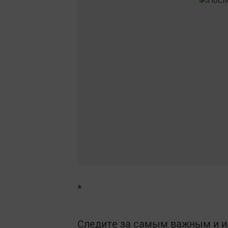
*
Следите за самым важным и 