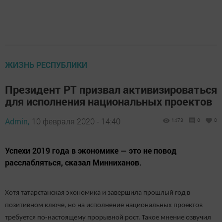
ЖИЗНЬ РЕСПУБЛИКИ
Президент РТ призвал активизироваться
для исполнения национальных проектов
Admin,
10 февраля 2020 - 14:40
1473
0
0
Успехи 2019 года в экономике — это не повод
расслабляться, сказал Минниханов.
Хотя татарстанская экономика и завершила прошлый год в
позитивном ключе, но на исполнение национальных проектов
требуется по-настоящему прорывной рост. Такое мнение озвучил