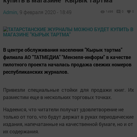
Admin,
9 февраля 2020 - 18:49
1496
0
0
В центре обслуживания населения "Кырык тартма"
филиала АО "ТАТМЕДИА" "Мензеля-информ" в качестве
пилотного проекта началась продажа свежих номеров
республиканских журналов.
Привезли специальные стойки для продажи книг. Их
разместим еще в нескольких торговых точках.
Надеемся, что читатели получат удовлетворение не
только от того, что будут держат в руках периодические
издания, напечатанные на качественной бумаге, но и от
их содержания.