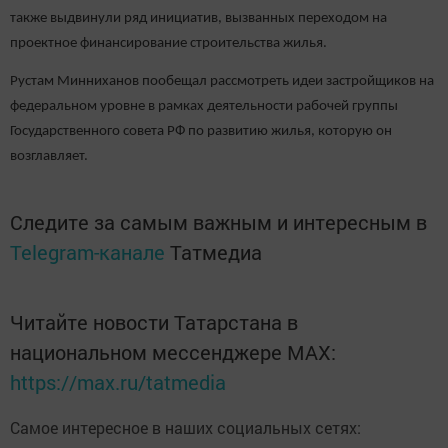
также выдвинули ряд инициатив, вызванных переходом на
проектное финансирование строительства жилья.
Рустам Минниханов пообещал рассмотреть идеи застройщиков на
федеральном уровне в рамках деятельности рабочей группы
Государственного совета РФ по развитию жилья, которую он
возглавляет.
Следите за самым важным и интересным в
Telegram-канале
Татмедиа
Читайте новости Татарстана в
национальном мессенджере MАХ:
https://max.ru/tatmedia
Самое интересное в наших социальных сетях: