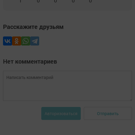
1
0
0
0
0
Расскажите друзьям
Нет комментариев
Отправить
Авторизоваться