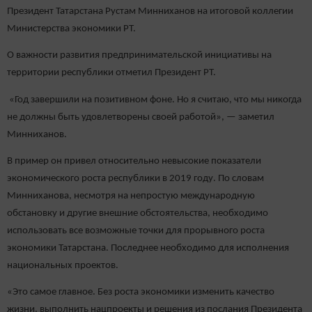
Президент Татарстана Рустам Минниханов на итоговой коллегии
Министерства экономики РТ.
О важности развития предпринимательской инициативы на
территории республики отметил Президент РТ.
«Год завершили на позитивном фоне. Но я считаю, что мы никогда
не должны быть удовлетворены своей работой», — заметил
Минниханов.
В пример он привел относительно невысокие показатели
экономического роста республики в 2019 году. По словам
Минниханова, несмотря на непростую международную
обстановку и другие внешние обстоятельства, необходимо
использовать все возможные точки для прорывного роста
экономики Татарстана. Последнее необходимо для исполнения
национальных проектов.
«Это самое главное. Без роста экономики изменить качество
жизни, выполнить нацпроекты и решения из послания Президента