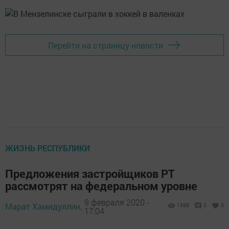
Перейти на страницу новости
ЖИЗНЬ РЕСПУБЛИКИ
Предложения застройщиков РТ
рассмотрят на федеральном уровне
9 февраля 2020 -
Марат Хамидуллин,
1368
0
0
17:04