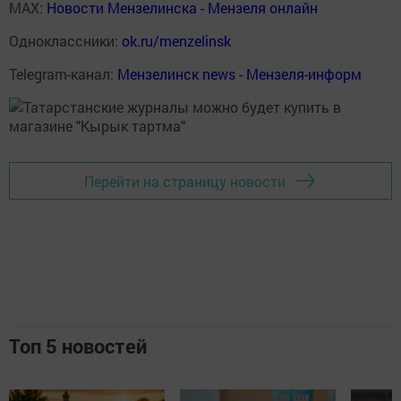
MAX:
Новости Мензелинска - Мензеля онлайн
Одноклассники:
ok.ru/menzelinsk
Telegram-канал:
Мензелинск news - Мензеля-информ
Перейти на страницу новости
Топ 5 новостей