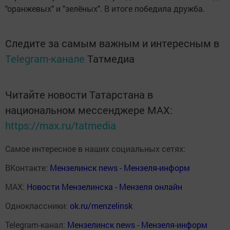
"оранжевых" и "зелёных". В итоге победила дружба.
Следите за самым важным и интересным в
Telegram-канале
Татмедиа
Читайте новости Татарстана в
национальном мессенджере MАХ:
https://max.ru/tatmedia
Самое интересное в наших социальных сетях:
ВКонтакте:
Мензелинск news - Мензеля-информ
MAX:
Новости Мензелинска - Мензеля онлайн
Одноклассники:
ok.ru/menzelinsk
Telegram-канал:
Мензелинск news - Мензеля-информ