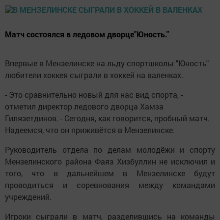
Матч состоялся в ледовом дворце"Юность."
Впервые в Мензелинске на льду спортшколы "Юность"
любители хоккея сыграли в хоккей на валенках.
- Это сравнительно новый для нас вид спорта, -
отметил директор ледового дворца Хамза
Гилязетдинов. - Сегодня, как говорится, пробный матч.
Надеемся, что он приживётся в Мензелинске.
Руководитель отдела по делам молодёжи и спорту
Мензелинского района Фаяз Хизбуллин не исключил и
того, что в дальнейшем в Мензелинске будут
проводиться и соревнования между командами
учреждений.
Игроки сыграли в матч, разделившись на команды