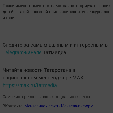
Также именно вместе с нами начните приучать своих
детей к такой полезной привычке, как чтение журналов
и газет.
Следите за самым важным и интересным в
Telegram-канале
Татмедиа
Читайте новости Татарстана в
национальном мессенджере MАХ:
https://max.ru/tatmedia
Самое интересное в наших социальных сетях:
ВКонтакте:
Мензелинск news - Мензеля-информ