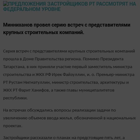
Минниханов провел серию встреч с представителями
крупных строительных компаний.
Серия встреч с представителями крупных строительных компаний
прошла в Доме Правительства региона. Помимо Президента
Татарстана, в них приняли участие первый заместитель министра
строительства и ЖКХ РФ Ирек Файзуллин, и. о. Премьер-министра
РТ Рустам Нигматуллин, министр строительства, архитектуры и
ЖКХ РТ Фарит Ханифов, а также главы муниципалитетов
республики.
На встречах обсуждались вопросы реализации задачи по
увеличению объемов ввода жилья, обозначенной в национальных
проектах.
Застройщики рассказали о планах на предстоящие пять лет, а