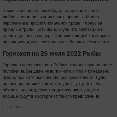
Замечательный денек у Водолея, которого ждет
любовь, свидание и приятные сюрпризы. Масса
перспектив в профессиональной среде – бонус за
прошлые труды. Есть шанс улучшить репутацию и
сделать рывок в карьере. Одиноких людей ждут ярких
приключения, путешествия и незабываемые моменты.
Гороскоп на 26 июля 2022 Рыбы
Гороскоп предсказывает Рыбам отличное финансовое
положение. Вы даже не вспомните о том, что недавно
нуждались хотя бы в небольшой сумме денег. Душа
просит праздника? Так, пожалуйста, устройте. Вас
обязательно поддержат родственники, ну а дети
вообще будут в восторге от такого предложения.
Источник