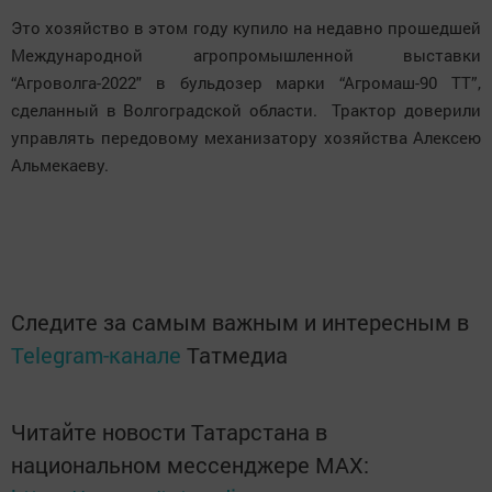
Это хозяйство в этом году купило на недавно прошедшей
Международной агропромышленной выставки
“Агроволга-2022" в бульдозер марки “Агромаш-90 ТТ”,
сделанный в Волгоградской области. Трактор
доверили
управлять передовому механизатору хозяйства Алексею
Альмекаеву.
Следите за самым важным и интересным в
Telegram-канале
Татмедиа
Читайте новости Татарстана в
национальном мессенджере MАХ: