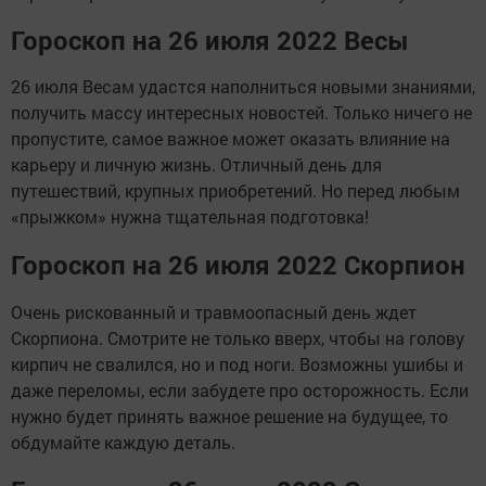
Гороскоп на 26 июля 2022 Весы
26 июля Весам удастся наполниться новыми знаниями,
получить массу интересных новостей. Только ничего не
пропустите, самое важное может оказать влияние на
карьеру и личную жизнь. Отличный день для
путешествий, крупных приобретений. Но перед любым
«прыжком» нужна тщательная подготовка!
Гороскоп на 26 июля 2022 Скорпион
Очень рискованный и травмоопасный день ждет
Скорпиона. Смотрите не только вверх, чтобы на голову
кирпич не свалился, но и под ноги. Возможны ушибы и
даже переломы, если забудете про осторожность. Если
нужно будет принять важное решение на будущее, то
обдумайте каждую деталь.