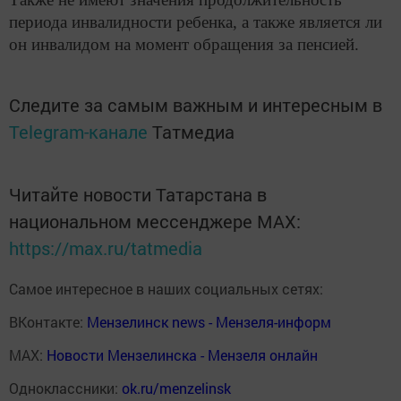
периода инвалидности ребенка, а также является ли
он инвалидом на момент обращения за
пенсией
.
Следите за самым важным и интересным в
Telegram-канале
Татмедиа
Читайте новости Татарстана в
национальном мессенджере MАХ:
https://max.ru/tatmedia
Самое интересное в наших социальных сетях:
ВКонтакте:
Мензелинск news - Мензеля-информ
MAX:
Новости Мензелинска - Мензеля онлайн
Одноклассники:
ok.ru/menzelinsk