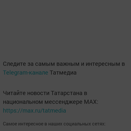
Следите за самым важным и интересным в
Telegram-канале
Татмедиа
Читайте новости Татарстана в
национальном мессенджере MАХ:
https://max.ru/tatmedia
Самое интересное в наших социальных сетях: