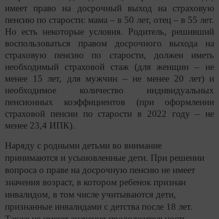
имеет право на досрочный выход на страховую
пенсию по старости: мама – в 50 лет, отец – в 55 лет.
Но есть некоторые условия. Родитель, решивший
воспользоваться правом досрочного выхода на
страховую пенсию по старости, должен иметь
необходимый страховой стаж (для женщин – не
менее 15 лет, для мужчин – не менее 20 лет) и
необходимое количество индивидуальных
пенсионных коэффициентов (при оформлении
страховой пенсии по старости в 2022 году – не
менее 23,4 ИПК).
Наряду с родными детьми во внимание
принимаются и усыновленные дети. При решении
вопроса о праве на досрочную пенсию не имеет
значения возраст, в котором ребенок признан
инвалидом, в том числе учитываются дети,
признанные инвалидами с детства после 18 лет.
Также не имеют значения продолжительность