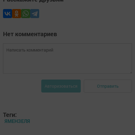
Нет комментариев
Отправить
Авторизоваться
Теги:
ЯМЕНЗЕЛЯ