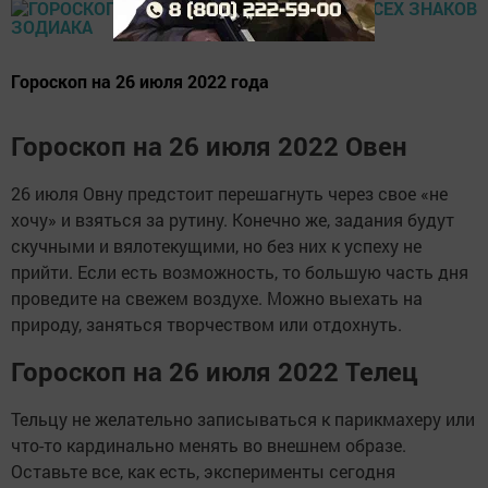
Гороскоп на 26 июля 2022 года
Гороскоп на 26 июля 2022 Овен
26 июля Овну предстоит перешагнуть через свое «не
хочу» и взяться за рутину. Конечно же, задания будут
скучными и вялотекущими, но без них к успеху не
прийти. Если есть возможность, то большую часть дня
проведите на свежем воздухе. Можно выехать на
природу, заняться творчеством или отдохнуть.
Гороскоп на 26 июля 2022 Телец
Тельцу не желательно записываться к парикмахеру или
что-то кардинально менять во внешнем образе.
Оставьте все, как есть, эксперименты сегодня