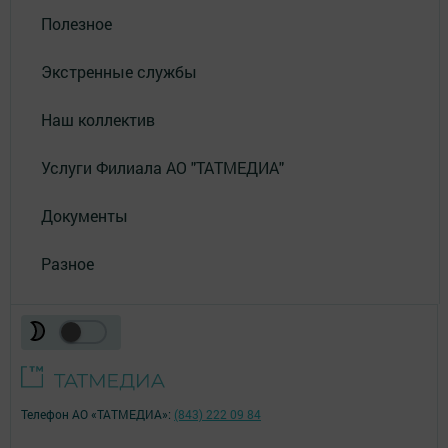
Полезное
Экстренные службы
Наш коллектив
Услуги Филиала АО "ТАТМЕДИА"
Документы
Разное
Телефон АО «ТАТМЕДИА»:
(843) 222 09 84