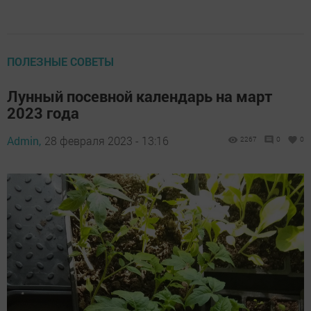
ПОЛЕЗНЫЕ СОВЕТЫ
Лунный посевной календарь на март
2023 года
Admin,
28 февраля 2023 - 13:16
2267
0
0