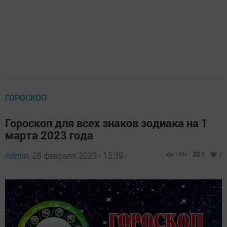
ГОРОСКОП
Гороскоп для всех знаков зодиака на 1
марта 2023 года
Admin,
28 февраля 2023 - 15:39
1534
0
0