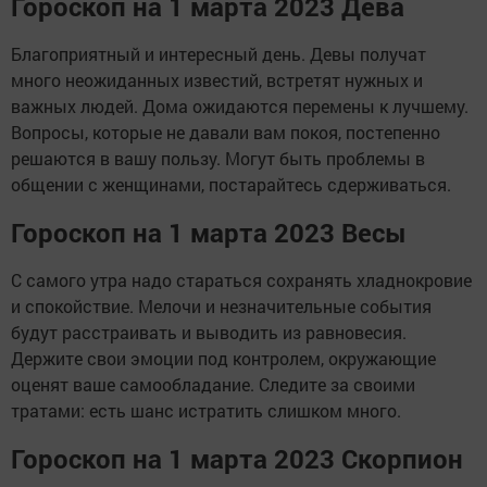
Гороскоп на 1 марта 2023 Дева
Благоприятный и интересный день. Девы получат
много неожиданных известий, встретят нужных и
важных людей. Дома ожидаются перемены к лучшему.
Вопросы, которые не давали вам покоя, постепенно
решаются в вашу пользу. Могут быть проблемы в
общении с женщинами, постарайтесь сдерживаться.
Гороскоп на 1 марта 2023 Весы
С самого утра надо стараться сохранять хладнокровие
и спокойствие. Мелочи и незначительные события
будут расстраивать и выводить из равновесия.
Держите свои эмоции под контролем, окружающие
оценят ваше самообладание. Следите за своими
тратами: есть шанс истратить слишком много.
Гороскоп на 1 марта 2023 Скорпион