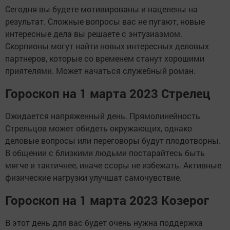
Сегодня вы будете мотивированы и нацелены на
результат. Сложные вопросы вас не пугают, новые
интересные дела вы решаете с энтузиазмом.
Скорпионы могут найти новых интересных деловых
партнеров, которые со временем станут хорошими
приятелями. Может начаться служебный роман.
Гороскоп на 1 марта 2023 Стрелец
Ожидается напряженный день. Прямолинейность
Стрельцов может обидеть окружающих, однако
деловые вопросы или переговоры будут плодотворны.
В общении с близкими людьми постарайтесь быть
мягче и тактичнее, иначе ссоры не избежать. Активные
физические нагрузки улучшат самочувствие.
Гороскоп на 1 марта 2023 Козерог
В этот день для вас будет очень нужна поддержка