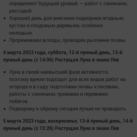
определяют будущий урожай, — работ с семенами,
рассадой.
Хороший день для внесения подкормки ягодным
кустам и плодовым деревьям, особенно
молодым.
Прореживаем всходы, проводим рыхление почвы.
4 марта 2023 года, суббота, 12-й лунный день, 13-й
лунный день (с 14:06) Растущая Луна в знаке Лев
Луна в своей наивысшей фазе активности,
поэтому время подходит для всех видов работ на
огороде и в саду: подготовки почвы к посевам,
работы с семенами, прививки и перевивки
побегов.
Подкормку и обрезку сегодня лучше не проводить.
5 марта 2023 года, воскресенье, 13-й лунный день, 14-й
лунный день (с 15:26) Растущая Луна в знаке Лев