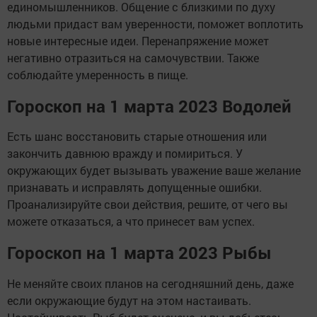
единомышленников. Общение с близкими по духу
людьми придаст вам уверенности, поможет воплотить
новые интересные идеи. Перенапряжение может
негативно отразиться на самочувствии. Также
соблюдайте умеренность в пище.
Гороскоп на 1 марта 2023 Водолей
Есть шанс восстановить старые отношения или
закончить давнюю вражду и помириться. У
окружающих будет вызывать уважение ваше желание
признавать и исправлять допущенные ошибки.
Проанализируйте свои действия, решите, от чего вы
можете отказаться, а что принесет вам успех.
Гороскоп на 1 марта 2023 Рыбы
Не меняйте своих планов на сегодняшний день, даже
если окружающие будут на этом настаивать.