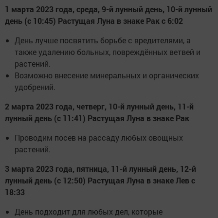
1 марта 2023 года, среда, 9-й лунный день, 10-й лунный
день (с 10:45) Растущая Луна в знаке Рак с 6:02
День лучше посвятить борьбе с вредителями, а
также удалению больных, повреждённых ветвей и
растений.
Возможно внесение минеральных и органических
удобрений.
2 марта 2023 года, четверг, 10-й лунный день, 11-й
лунный день (с 11:41) Растущая Луна в знаке Рак
Проводим посев на рассаду любых овощных
растений.
3 марта 2023 года, пятница, 11-й лунный день, 12-й
лунный день (с 12:50) Растущая Луна в знаке Лев с
18:33
День подходит для любых дел, которые