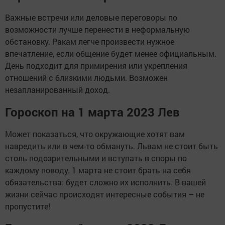
Важные встречи или деловые переговоры по
возможности лучше перенести в неформальную
обстановку. Ракам легче произвести нужное
впечатление, если общение будет менее официальным.
День подходит для примирения или укрепления
отношений с близкими людьми. Возможен
незапланированный доход.
Гороскоп на 1 марта 2023 Лев
Может показаться, что окружающие хотят вам
навредить или в чем-то обмануть. Львам не стоит быть
столь подозрительными и вступать в споры по
каждому поводу. 1 марта не стоит брать на себя
обязательства: будет сложно их исполнить. В вашей
жизни сейчас происходят интересные события – не
пропустите!