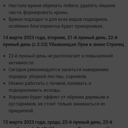
Настало время обрезать побеги, удалять лишние
части, формировать кроны.
Время подходит и для всех видов подкормок,
особенно благоприятна будет прикорневая.
14 марта 2023 года, вторник, 21-й лунный день, 22-й
лунный день (с 2:23) Убывающая Луна в знаке Стрелец
22-й лунный день не располагает к повышенной
активности.
Сегодня рекомендуется заняться наведением
порядка: уборкой листвы, сорняков.
Можно работать с почвой, поливать и
подкармливать всходы.
Хорошим будет эффект от обрезки деревьев и
кустарников, не стоит только заниматься их
прищипкой.
15 марта 2023 года, среда, 22-й лунный день, 23-й