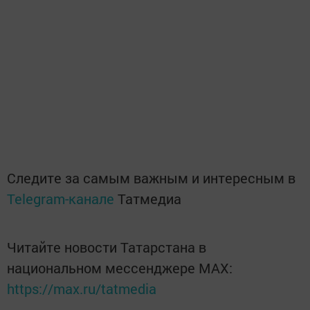
Следите за самым важным и интересным в
Telegram-канале
Татмедиа
Читайте новости Татарстана в
национальном мессенджере MАХ:
https://max.ru/tatmedia