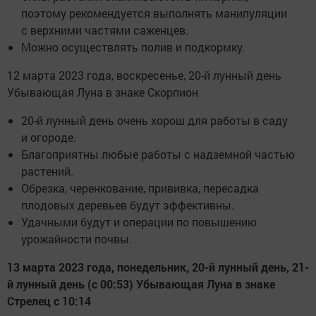
поэтому рекомендуется выполнять манипуляции
с верхними частями саженцев.
Можно осуществлять полив и подкормку.
12 марта 2023 года, воскресенье, 20-й лунный день
Убывающая Луна в знаке Скорпион
20-й лунный день очень хорош для работы в саду
и огороде.
Благоприятны любые работы с надземной частью
растений.
Обрезка, черенкование, прививка, пересадка
плодовых деревьев будут эффективны.
Удачными будут и операции по повышению
урожайности почвы.
13 марта 2023 года, понедельник, 20-й лунный день, 21-
й лунный день (с 00:53) Убывающая Луна в знаке
Стрелец с 10:14