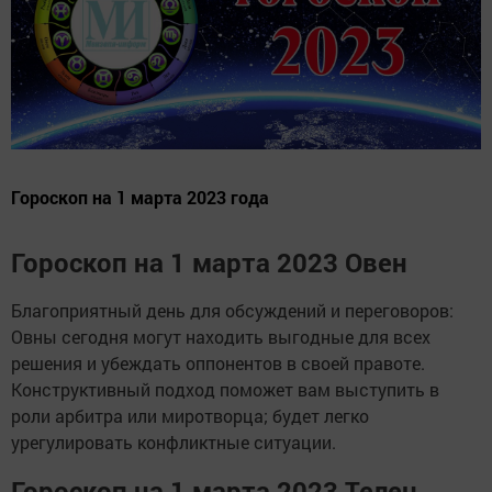
Гороскоп на 1 марта 2023 года
Гороскоп на 1 марта 2023 Овен
Благоприятный день для обсуждений и переговоров:
Овны сегодня могут находить выгодные для всех
решения и убеждать оппонентов в своей правоте.
Конструктивный подход поможет вам выступить в
роли арбитра или миротворца; будет легко
урегулировать конфликтные ситуации.
Гороскоп на 1 марта 2023 Телец