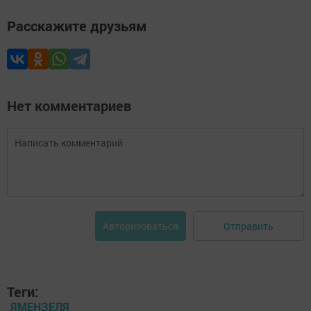
Расскажите друзьям
Нет комментариев
Отправить
Авторизоваться
Теги:
ЯМЕНЗЕЛЯ