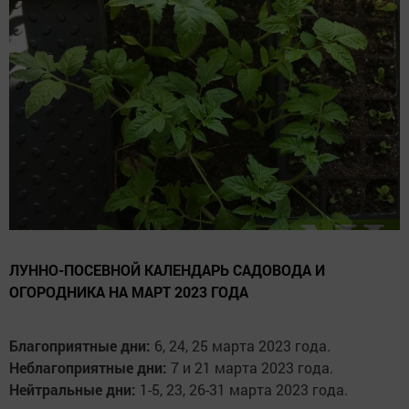
ЛУННО-ПОСЕВНОЙ КАЛЕНДАРЬ САДОВОДА И
ОГОРОДНИКА НА МАРТ 2023 ГОДА
Благоприятные дни:
6, 24, 25 марта 2023 года.
Неблагоприятные дни:
7 и 21 марта 2023 года.
Нейтральные дни:
1-5, 23, 26-31 марта 2023 года.