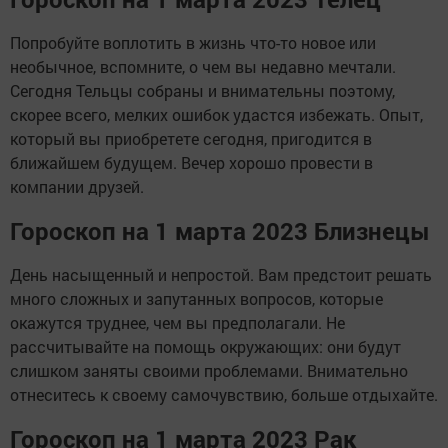
Попробуйте воплотить в жизнь что-то новое или
необычное, вспомните, о чем вы недавно мечтали.
Сегодня Тельцы собраны и внимательны поэтому,
скорее всего, мелких ошибок удастся избежать. Опыт,
который вы приобретете сегодня, пригодится в
ближайшем будущем. Вечер хорошо провести в
компании друзей.
Гороскоп на 1 марта 2023 Близнецы
День насыщенный и непростой. Вам предстоит решать
много сложных и запутанных вопросов, которые
окажутся труднее, чем вы предполагали. Не
рассчитывайте на помощь окружающих: они будут
слишком заняты своими проблемами. Внимательно
отнеситесь к своему самочувствию, больше отдыхайте.
Гороскоп на 1 марта 2023 Рак