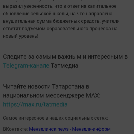
выразил уверенность, что в ответ на капитальное
обновление сельской школы, на что направлена
внушительная сумма бюджетных средств, учителя
ответят подъемом образовательного процесса на
новый уровень!
Следите за самым важным и интересным в
Telegram-канале
Татмедиа
Читайте новости Татарстана в
национальном мессенджере MАХ:
https://max.ru/tatmedia
Самое интересное в наших социальных сетях:
ВКонтакте:
Мензелинск news - Мензеля-информ