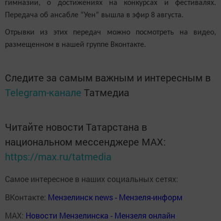
гимназии, о достижениях на конкурсах и фестивалях.
Передача об ансабле “Уен” вышла в эфир 8 августа.
Отрывки из этих передач можно посмотреть на видео,
размещенном в нашей группе Вконтакте.
Следите за самым важным и интересным в
Telegram-канале
Татмедиа
Читайте новости Татарстана в
национальном мессенджере MАХ:
https://max.ru/tatmedia
Самое интересное в наших социальных сетях:
ВКонтакте:
Мензелинск news - Мензеля-информ
MAX:
Новости Мензелинска - Мензеля онлайн