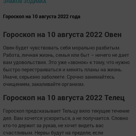
Гороскоп на 10 августа 2022 года
Гороскоп на 10 августа 2022 Овен
Овен будет чувствовать себя морально разбитым.
Работа, личная жизнь, семья или быт – ничего не дает
вам удовольствия. Это уже «звонок» к тому, что нужно
быстро перестраиваться и менять планы на жизнь.
Иначе, серьезно заболеете. Срочно занимайтесь
очищением, закаливайте организм.
Гороскоп на 10 августа 2022 Телец
Гороскоп предсказывает Тельцу вяло текущее течение
дел. Вам хочется ускориться, а не получается. Словно
кто-то держит за рукав, не хочет видеть вас
счастливым. Нервы будут на пределе, если