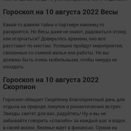
Гороскоп на 10 августа 2022 Весы
Какая-то давняя тайна о партнере наконец-то
раскроется. Но Весы даже не знают, радоваться этому,
или огорчаться? Доверьтесь времени, оно все
расставит по местам. Успешно пройдут мероприятия,
связанные со сменой жилья или работы. Но вы
должны быть очень мобильными, чтобы никуда не
опоздать.
Гороскоп на 10 августа 2022
Скорпион
Гороскоп обещает Скорпиону благоприятный день для
отдыха на природе, покупок и романтических встреч.
Звезды светят для вас, радуйтесь! Ну, и вы не
забывайте говорить «спасибо» за каждый шаг и вздох
в своей жизни. Везенье ждет в финансах. Сумма на