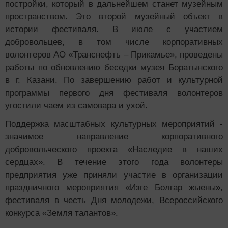
постройки, который в дальнейшем станет музейным
пространством. Это второй музейный объект в
истории фестиваля. В июле с участием
добровольцев, в том числе корпоративных
волонтеров АО «Транснефть – Прикамье», проведены
работы по обновлению беседки музея Боратынского
в г. Казани. По завершению работ и культурной
программы первого дня фестиваля волонтеров
угостили чаем из самовара и ухой.
Поддержка масштабных культурных мероприятий -
значимое направление корпоративного
добровольческого проекта «Наследие в наших
сердцах». В течение этого года волонтеры
предприятия уже приняли участие в организации
праздничного мероприятия «Изге Болгар жыены»,
фестиваля в честь Дня молодежи, Всероссийского
конкурса «Земля талантов».