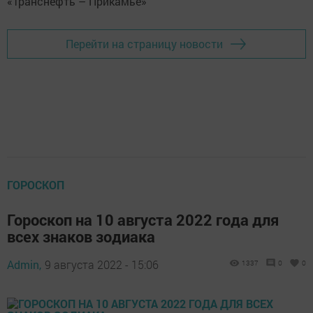
Перейти на страницу новости
ГОРОСКОП
Гороскоп на 10 августа 2022 года для
всех знаков зодиака
Admin,
9 августа 2022 - 15:06
1337
0
0