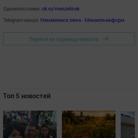
Одноклассники:
ok.ru/menzelinsk
Telegram-канал:
Мензелинск news - Мензеля-информ
Перейти на страницу новости
Топ 5 новостей