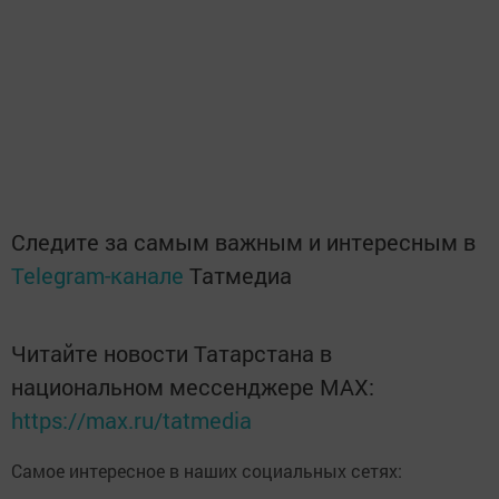
Следите за самым важным и интересным в
Telegram-канале
Татмедиа
Читайте новости Татарстана в
национальном мессенджере MАХ:
https://max.ru/tatmedia
Самое интересное в наших социальных сетях: