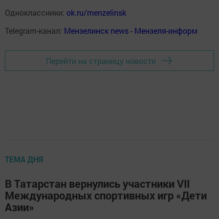
Одноклассники:
ok.ru/menzelinsk
Telegram-канал:
Мензелинск news - Мензеля-информ
Перейти на страницу новости
ТЕМА ДНЯ
В Татарстан вернулись участники VII
Международных спортивных игр «Дети
Азии»