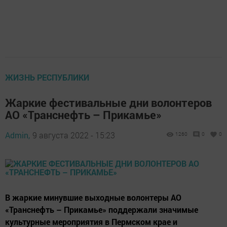
ЖИЗНЬ РЕСПУБЛИКИ
Жаркие фестивальные дни волонтеров
АО «Транснефть – Прикамье»
Admin,
9 августа 2022 - 15:23
1260
0
0
В жаркие минувшие выходные волонтеры АО
«Транснефть – Прикамье» поддержали значимые
культурные мероприятия в Пермском крае и