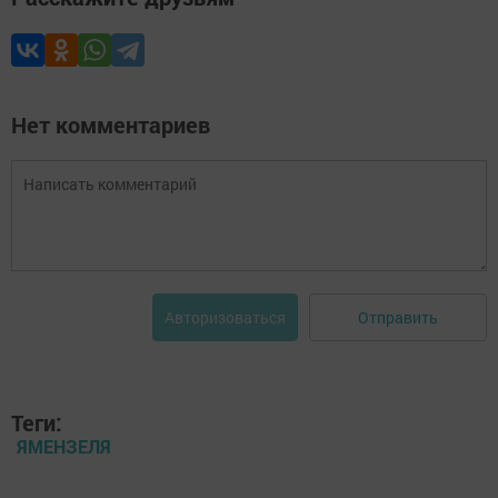
Нет комментариев
Отправить
Авторизоваться
Теги:
ЯМЕНЗЕЛЯ