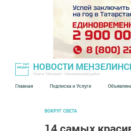
НОВОСТИ МЕНЗЕЛИНС
Газета "Мензеля" - Мензелинский район
Главная
Подписка и Услуги
Объявлен
ВОКРУГ СВЕТА
14 самых краси