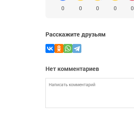
0
0
0
0
0
Расскажите друзьям
Нет комментариев