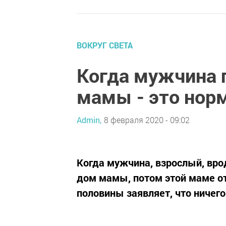
ВОКРУГ СВЕТА
Когда мужчина 
мамы - это нор
Admin,
8 февраля 2020 - 09:02
Когда мужчина, взрослый, вро
дом мамы, потом этой маме от
половины заявляет, что ничего