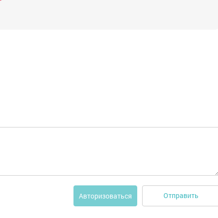
Отправить
Авторизоваться