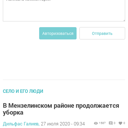
Отправить
Авторизоваться
СЕЛО И ЕГО ЛЮДИ
В Мензелинском районе продолжается
уборка
Дильфас Галиев,
27 июля 2020 - 09:34
1587
0
0