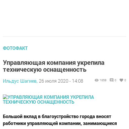
ФОТОФАКТ
Управляющая компания укрепила
техническую оснащенность
Ильдус Шагиев,
26 июля 2020 - 14:08
1658
0
0
Большой вклад в благоустройство города вносят
работники управляющей компании, занимающиеся