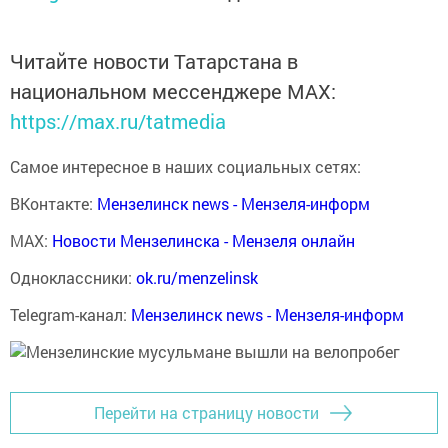
Читайте новости Татарстана в
национальном мессенджере MАХ:
https://max.ru/tatmedia
Самое интересное в наших социальных сетях:
ВКонтакте:
Мензелинск news - Мензеля-информ
MAX:
Новости Мензелинска - Мензеля онлайн
Одноклассники:
ok.ru/menzelinsk
Telegram-канал:
Мензелинск news - Мензеля-информ
Перейти на страницу новости