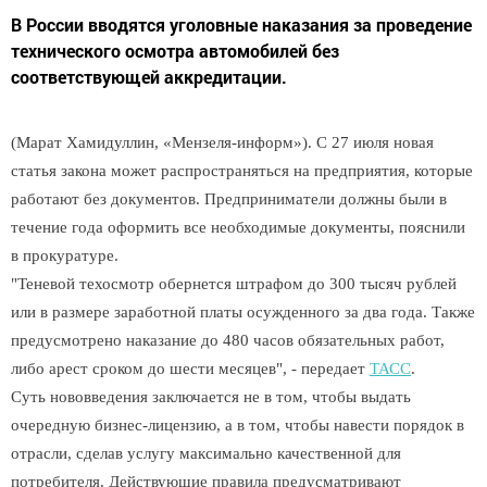
В России вводятся уголовные наказания за проведение
технического осмотра автомобилей без
соответствующей аккредитации.
(Марат Хамидуллин, «Мензеля-информ»). С 27 июля новая
статья закона может распространяться на предприятия, которые
работают без документов. Предприниматели должны были в
течение года оформить все необходимые документы, пояснили
в прокуратуре.
"Теневой техосмотр обернется штрафом до 300 тысяч рублей
или в размере заработной платы осужденного за два года. Также
предусмотрено наказание до 480 часов обязательных работ,
либо арест сроком до шести месяцев", - передает
ТАСС
.
Суть нововведения заключается не в том, чтобы выдать
очередную бизнес-лицензию, а в том, чтобы навести порядок в
отрасли, сделав услугу максимально качественной для
потребителя. Действующие правила предусматривают