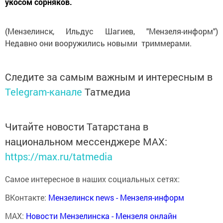
укосом сорняков.
(Мензелинск, Ильдус Шагиев, "Мензеля-информ")
Недавно они вооружились новыми триммерами.
Следите за самым важным и интересным в
Telegram-канале
Татмедиа
Читайте новости Татарстана в
национальном мессенджере MАХ:
https://max.ru/tatmedia
Самое интересное в наших социальных сетях:
ВКонтакте:
Мензелинск news - Мензеля-информ
MAX:
Новости Мензелинска - Мензеля онлайн