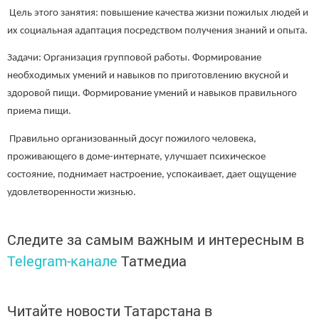
Цель этого занятия: повышение качества жизни пожилых людей и
их социальная адаптация посредством получения знаний и опыта.
Задачи: Организация групповой работы. Формирование
необходимых умений и навыков по приготовлению вкусной и
здоровой пищи. Формирование умений и навыков правильного
приема пищи.
Правильно организованный досуг пожилого человека,
проживающего в доме-интернате, улучшает психическое
состояние, поднимает настроение, успокаивает, дает ощущение
удовлетворенности жизнью.
Следите за самым важным и интересным в
Telegram-канале
Татмедиа
Читайте новости Татарстана в