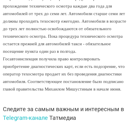
прохождение технического осмотра каждые два года для
автомобилей от трех до семи лет. Автомобили старше семи лет
должны проходить техосмотр ежегодно. Автомобили в возрасте
до трех лет полностью освобождаются от обязательного
технического осмотра. Пока процедура технического осмотра
остается прежней для автомобилей такси - обязательное
посещение пункта один раз в полгода.
Госавтоинспекция получила право контролировать
приобретение диагностических карт, если есть подозрение, что
оператор техосмотра продает их без проведения диагностики
автомобиля. Соответствующее постановление было подписано
главой правительства Михаилом Мишустиным в начале июня.
Следите за самым важным и интересным в
Telegram-канале
Татмедиа