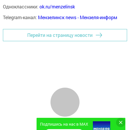
Одноклассники:
ok.ru/menzelinsk
Telegram-канал:
Мензелинск news - Мензеля-информ
Перейти на страницу новости
Подпишись на нас в MAX