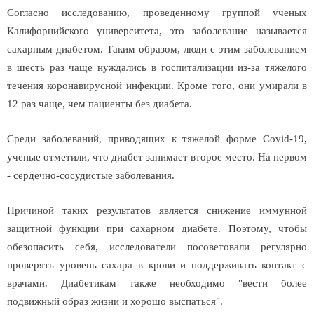
Согласно исследованию, проведенному группой ученых
Калифорнийского университета, это заболевание называется
сахарным диабетом. Таким образом, люди с этим заболеванием
в шесть раз чаще нуждались в госпитализации из-за тяжелого
течения коронавирусной инфекции. Кроме того, они умирали в
12 раз чаще, чем пациенты без диабета.
Среди заболеваний, приводящих к тяжелой форме Covid-19,
ученые отметили, что диабет занимает второе место. На первом
- сердечно-сосудистые заболевания.
Причиной таких результатов является снижение иммунной
защитной функции при сахарном диабете. Поэтому, чтобы
обезопасить себя, исследователи посоветовали регулярно
проверять уровень сахара в крови и поддерживать контакт с
врачами. Диабетикам также необходимо "вести более
подвижный образ жизни и хорошо выспаться".