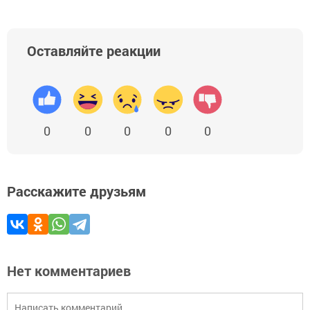
Оставляйте реакции
0
0
0
0
0
Расскажите друзьям
Нет комментариев