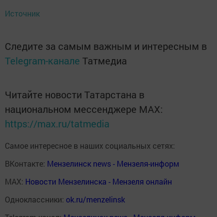
Источник
Следите за самым важным и интересным в
Telegram-канале
Татмедиа
Читайте новости Татарстана в
национальном мессенджере MАХ:
https://max.ru/tatmedia
Самое интересное в наших социальных сетях:
ВКонтакте:
Мензелинск news - Мензеля-информ
MAX:
Новости Мензелинска - Мензеля онлайн
Одноклассники:
ok.ru/menzelinsk