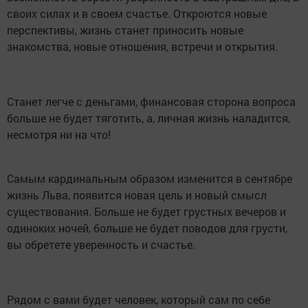
своих силах и в своем счастье. Откроются новые
перспективы, жизнь станет приносить новые
знакомства, новые отношения, встречи и открытия.
Станет легче с деньгами, финансовая сторона вопроса
больше не будет тяготить, а, личная жизнь наладится,
несмотря ни на что!
Самым кардинальным образом изменится в сентябре
жизнь Льва, появится новая цель и новый смысл
существования. Больше не будет грустных вечеров и
одиноких ночей, больше не будет поводов для грусти,
вы обретете уверенность и счастье.
Рядом с вами будет человек, который сам по себе