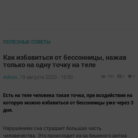
ПОЛЕЗНЫЕ СОВЕТЫ
Как избавиться от бессонницы, нажав
только на одну точку на теле
Admin,
19 августа 2020 - 19:50
1334
0
0
Есть на теле человека такая точка, при воздействии на
которую можно избавиться от бессонницы уже через 3
дня.
Нарушением сна страдает большая часть
человечества. Это происходит из-за бешеного ритма