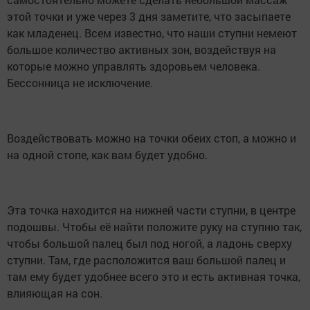
этой точки и уже через 3 дня заметите, что засыпаете
как младенец. Всем известно, что наши ступни немеют
большое количество активных зон, воздействуя на
которые можно управлять здоровьем человека.
Бессонница не исключение.
Воздействовать можно на точки обеих стоп, а можно и
на одной стопе, как вам будет удобно.
Эта точка находится на нижней части ступни, в центре
подошвы. Чтобы её найти положите руку на ступню так,
чтобы большой палец был под ногой, а ладонь сверху
ступни. Там, где расположится ваш большой палец и
там ему будет удобнее всего это и есть активная точка,
влияющая на сон.