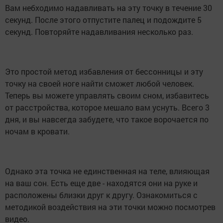
Вам небходимо надавливать на эту точку в течение 30
секунд. После этого отпустите палец и подождите 5
секунд. Повторяйте надавливания несколько раз.
Это простой метод избавления от бессонницы и эту
точку на своей ноге найти сможет любой человек.
Теперь вы можете управлять своим сном, избавитесь
от расстройства, которое мешало вам уснуть. Всего 3
дня, и вы навсегда забудете, что такое ворочается по
ночам в кровати.
Однако эта точка не единственная на теле, влияющая
на ваш сон. Есть еще две - находятся они на руке и
расположены близки друг к другу. Ознакомиться с
методикой воздействия на эти точки можно посмотрев
видео.