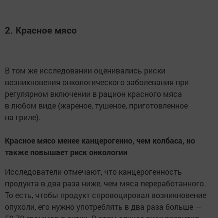
2. Красное мясо
В том же исследовании оценивались риски
возникновения онкологического заболевания при
регулярном включении в рацион красного мяса
в любом виде (жареное, тушеное, приготовленное
на гриле).
Красное мясо менее канцерогенно, чем колбаса, но
также повышает риск онкологии
Исследователи отмечают, что канцерогенность
продукта в два раза ниже, чем мяса переработанного.
То есть, чтобы продукт спровоцировал возникновение
опухоли, его нужно употреблять в два раза больше —