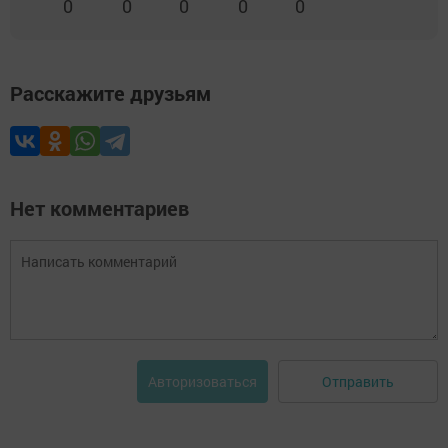
0
0
0
0
0
Расскажите друзьям
Нет комментариев
Отправить
Авторизоваться