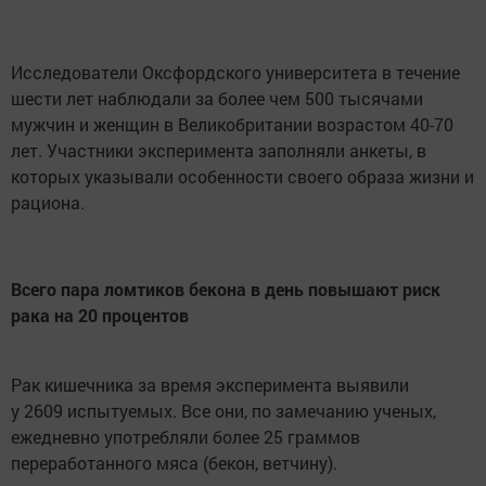
Исследователи Оксфордского университета в течение
шести лет наблюдали за более чем 500 тысячами
мужчин и женщин в Великобритании возрастом 40-70
лет. Участники эксперимента заполняли анкеты, в
которых указывали особенности своего образа жизни и
рациона.
Всего пара ломтиков бекона в день повышают риск
рака на 20 процентов
Рак кишечника за время эксперимента выявили
у 2609 испытуемых. Все они, по замечанию ученых,
ежедневно употребляли более 25 граммов
переработанного мяса (бекон, ветчину).