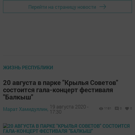
Перейти на страницу новости
ЖИЗНЬ РЕСПУБЛИКИ
20 августа в парке "Крылья Советов"
состоится гала-концерт фестиваля
"Балкыш"
19 августа 2020 -
Марат Хамидуллин,
1181
0
0
17:30