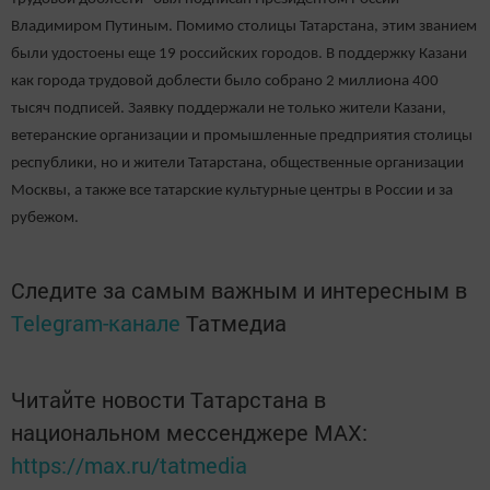
Владимиром Путиным. Помимо столицы Татарстана, этим званием
были удостоены еще 19 российских городов. В поддержку Казани
как города трудовой доблести было собрано 2 миллиона 400
тысяч подписей. Заявку поддержали не только жители Казани,
ветеранские организации и промышленные предприятия столицы
республики, но и жители Татарстана, общественные организации
Москвы, а также все татарские культурные центры в России и за
рубежом.
Следите за самым важным и интересным в
Telegram-канале
Татмедиа
Читайте новости Татарстана в
национальном мессенджере MАХ:
https://max.ru/tatmedia