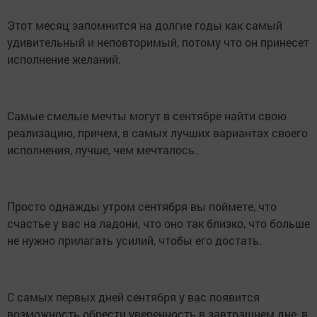
Этот месяц запомнится на долгие годы как самый
удивительный и неповторимый, потому что он принесет
исполнение желаний.
Самые смелые мечты могут в сентябре найти свою
реализацию, причем, в самых лучших вариантах своего
исполнения, лучше, чем мечталось.
Просто однажды утром сентября вы поймете, что
счастье у вас на ладони, что оно так близко, что больше
не нужно прилагать усилий, чтобы его достать.
С самых первых дней сентября у вас появится
возможность обрести уверенность в завтрашнем дне, в