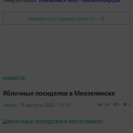
Telegram-канал:
Мензелинск news - Мензеля-информ
Перейти на страницу новости
НОВОСТИ
Яблочные посиделки в Мензелинске
Admin,
19 августа 2020 - 18:18
1006
0
0