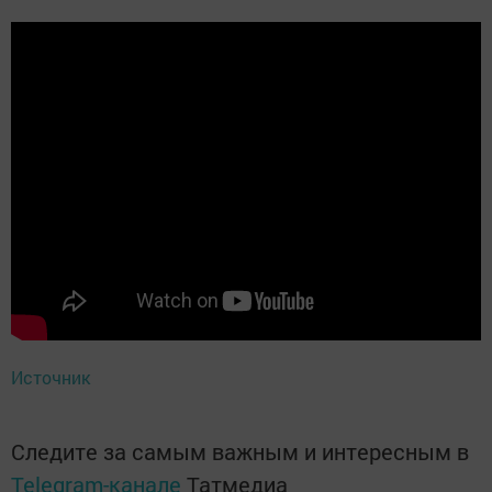
Источник
Следите за самым важным и интересным в
Telegram-канале
Татмедиа