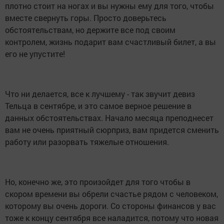
плотно стоит на ногах и вы нужны ему для того, чтобы
вместе свернуть горы. Просто доверьтесь
обстоятельствам, но держите все под своим
контролем, жизнь подарит вам счастливый билет, а вы
его не упустите!
Что ни делается, все к лучшему - так звучит девиз
Тельца в сентябре, и это самое верное решение в
данных обстоятельствах. Начало месяца преподнесет
вам не очень приятный сюрприз, вам придется сменить
работу или разорвать тяжелые отношения.
Но, конечно же, это произойдет для того чтобы в
скором времени вы обрели счастье рядом с человеком,
которому вы очень дороги. Со стороны финансов у вас
тоже к концу сентября все наладится, потому что новая