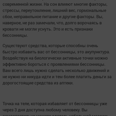
современной жизни. На сон влияют многие факторы,
стрессы, переутомление, лишний вес, гормональные
сбои, неправильное питание и другие факторы. Вы,
наверное, не раз замечали, что, долго ворочаясь в
кровати не могли уснуть. Это и есть признаки
бессонницы.
Существуют средства, которые способны очень
быстро избавить вас от бессонницы, это акупунктура.
Воздействуя на биологически активные точки можно
эффективно бороться с проявлениями бессонницы.
Вам всего лишь нужно сделать несколько движений и
не нужно ни никуда идти и тем более платить деньги за
дорогостоящие средства из аптеки.
Точка на теле, которая избавляет от бессонницы уже
через 3 дня доступна любому человеку. Вы
самостоятельно можете сделать небольшой массаж