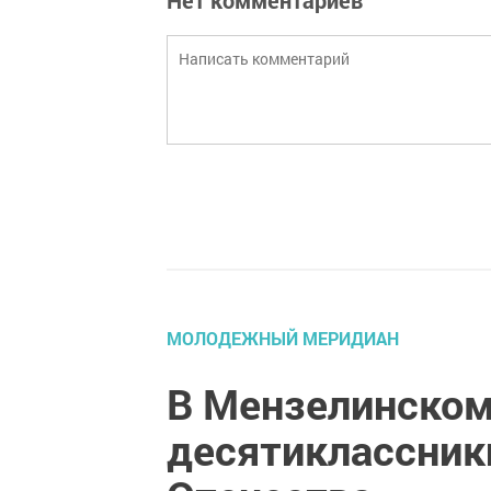
Нет комментариев
МОЛОДЕЖНЫЙ МЕРИДИАН
В Мензелинском
десятиклассник