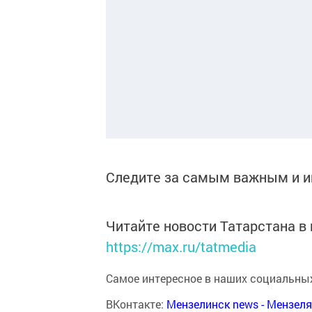
Следите за самым важным и 
Читайте новости Татарстана 
https://max.ru/tatmedia
Самое интересное в наших социальных
ВКонтакте:
Мензелинск news - Мензел