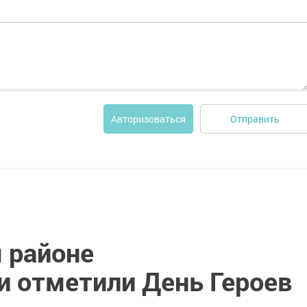
Отправить
Авторизоваться
 районе
и отметили День Героев