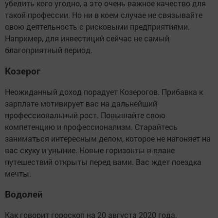
убедить кого угодно, а это очень важное качество для
такой профессии. Но ни в коем случае не связывайте
свою деятельность с рисковыми предприятиями.
Например, для инвестиций сейчас не самый
благоприятный период.
Козерог
Неожиданный доход порадует Козерогов. Прибавка к
зарплате мотивирует вас на дальнейший
профессиональный рост. Повышайте свою
компетенцию и профессионализм. Старайтесь
заниматься интересным делом, которое не нагоняет на
вас скуку и уныние. Новые горизонты в плане
путешествий открыты перед вами. Вас ждет поездка
мечты.
Водолей
Как говорит гороскоп на 20 августа 2020 года,