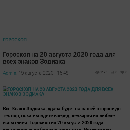
ГОРОСКОП
Гороскоп на 20 августа 2020 года для
всех знаков Зодиака
Admin,
19 августа 2020 - 15:48
1190
0
0
Все Знаки Зодиака, удача будет на вашей стороне до
тех пор, пока вы идете вперед, невзирая на любые
испытания. Гороскоп на 20 августа 2020 года
настаивает — не бойтесь рисковать. Везение вам