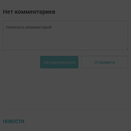
Нет комментариев
Отправить
Авторизоваться
НОВОСТИ