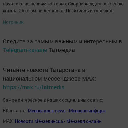
начало отношениям, которых Скорпион ждал всю свою
жизнь. Об этом пишет канал Позитивный гороскоп.
Источник
Следите за самым важным и интересным в
Telegram-канале
Татмедиа
Читайте новости Татарстана в
национальном мессенджере MАХ:
https://max.ru/tatmedia
Самое интересное в наших социальных сетях:
ВКонтакте:
Мензелинск news - Мензеля-информ
MAX:
Новости Мензелинска - Мензеля онлайн