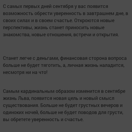
С самых первых дней сентября у вас появится
возможность обрести уверенность в завтрашнем дне, в
своих силах и в своем счастье. Откроются новые
перспективы, жизнь станет приносить новые
знакомства, новые отношения, встречи и открытия.
Станет легче с деньгами, финансовая сторона вопроса
больше не будет тяготить, а, личная жизнь наладится,
несмотря ни на что!
Самым кардинальным образом изменится в сентябре
жизнь Льва, появится новая цель и новый смысл
существования. Больше не будет грустных вечеров и
одиноких ночей, больше не будет поводов для грусти,
вы обретете уверенность и счастье.