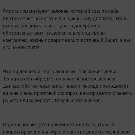
Рядом с вами будет человек, который сам по себе
плотно стоит на ногах и вы нужны ему для того, чтобы
вместе свернуть горы. Просто доверьтесь
обстоятельствам, но держите все под своим
контролем, жизнь подарит вам счастливый билет, а вы
его не упустите!
Что ни делается, все к лучшему - так звучит девиз
Тельца в сентябре, и это самое верное решение в
данных обстоятельствах. Начало месяца преподнесет
вам не очень приятный сюрприз, вам придется сменить
работу или разорвать тяжелые отношения.
Но, конечно же, это произойдет для того чтобы в
скором времени вы обрели счастье рядом с человеком,