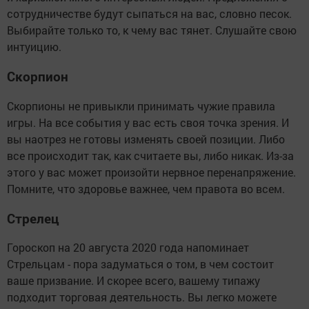
сотрудничестве будут сыпаться на вас, словно песок.
Выбирайте только то, к чему вас тянет. Слушайте свою
интуицию.
Скорпион
Скорпионы не привыкли принимать чужие правила
игры. На все события у вас есть своя точка зрения. И
вы наотрез не готовы изменять своей позиции. Либо
все происходит так, как считаете вы, либо никак. Из-за
этого у вас может произойти нервное перенапряжение.
Помните, что здоровье важнее, чем правота во всем.
Стрелец
Гороскоп на 20 августа 2020 года напоминает
Стрельцам - пора задуматься о том, в чем состоит
ваше призвание. И скорее всего, вашему типажу
подходит торговая деятельность. Вы легко можете