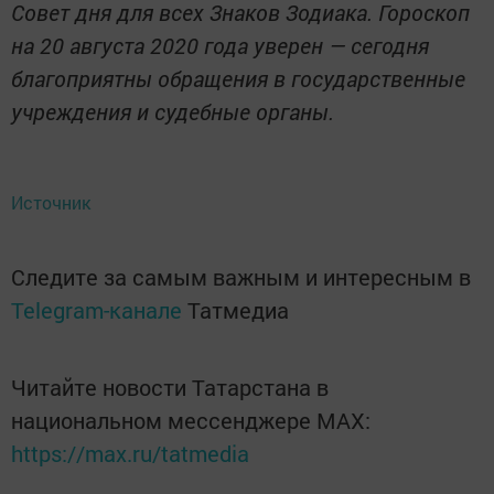
Совет дня для всех Знаков Зодиака. Гороскоп
на 20 августа 2020 года уверен — сегодня
благоприятны обращения в государственные
учреждения и судебные органы.
Источник
Следите за самым важным и интересным в
Telegram-канале
Татмедиа
Читайте новости Татарстана в
национальном мессенджере MАХ:
https://max.ru/tatmedia