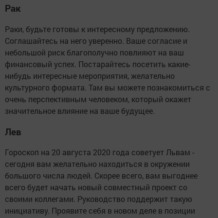
Рак
Раки, будьте готовы к интересному предложению.
Соглашайтесь на него уверенно. Ваше согласие и
небольшой риск благополучно повлияют на ваш
финансовый успех. Постарайтесь посетить какие-
нибудь интересные мероприятия, желательно
культурного формата. Там вы можете познакомиться с
очень перспективным человеком, который окажет
значительное влияние на ваше будущее.
Лев
Гороскоп на 20 августа 2020 года советует Львам -
сегодня вам желательно находиться в окружении
большого числа людей. Скорее всего, вам выгоднее
всего будет начать новый совместный проект со
своими коллегами. Руководство поддержит такую
инициативу. Проявите себя в новом деле в позиции