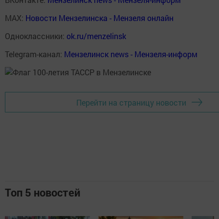
MAX:
Новости Мензелинска - Мензеля онлайн
Одноклассники:
ok.ru/menzelinsk
Telegram-канал:
Мензелинск news - Мензеля-информ
Перейти на страницу новости
Топ 5 новостей