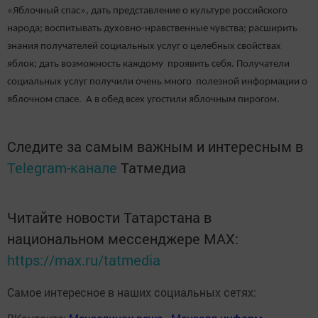
«Яблочный спас», дать представление о культуре российского
народа; воспитывать духовно-нравственные чувства; расширить
знания получателей социальных услуг о целебных свойствах
яблок; дать возможность каждому проявить себя. Получатели
социальных услуг получили очень много полезной информации о
яблочном спасе. А в обед всех угостили яблочным пирогом.
Следите за самым важным и интересным в
Telegram-канале
Татмедиа
Читайте новости Татарстана в
национальном мессенджере MАХ:
https://max.ru/tatmedia
Самое интересное в наших социальных сетях: