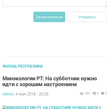
Отправить
Авторизоваться
ЖИЗНЬ РЕСПУБЛИКИ
Минэкологии РТ: На субботник нужно
идти с хорошим настроением
Admin,
4 мая 2018 - 20:29
1423
0
0