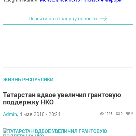
Перейти на страницу новости
ЖИЗНЬ РЕСПУБЛИКИ
Татарстан вдвое увеличил грантовую
поддержку НКО
Admin,
4 мая 2018 - 20:24
1518
0
0