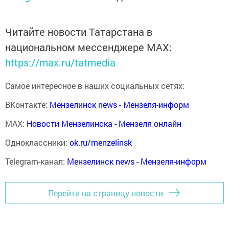
Читайте новости Татарстана в
национальном мессенджере MАХ:
https://max.ru/tatmedia
Самое интересное в наших социальных сетях:
ВКонтакте:
Мензелинск news - Мензеля-информ
MAX:
Новости Мензелинска - Мензеля онлайн
Одноклассники:
ok.ru/menzelinsk
Telegram-канал:
Мензелинск news - Мензеля-информ
Перейти на страницу новости