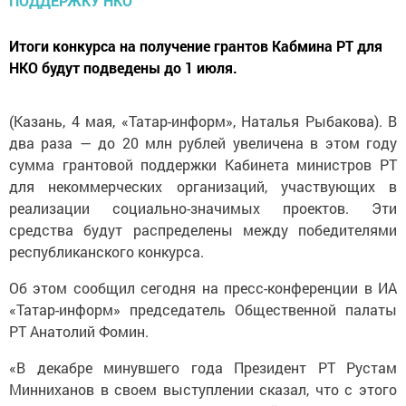
Итоги конкурса на получение грантов Кабмина РТ для
НКО будут подведены до 1 июля.
(Казань, 4 мая, «Татар-информ», Наталья Рыбакова). В
два раза — до 20 млн рублей увеличена в этом году
сумма грантовой поддержки Кабинета министров РТ
для некоммерческих организаций, участвующих в
реализации социально-значимых проектов. Эти
средства будут распределены между победителями
республиканского конкурса.
Об этом сообщил сегодня на пресс-конференции в ИА
«Татар-информ» председатель Общественной палаты
РТ Анатолий Фомин.
«В декабре минувшего года Президент РТ Рустам
Минниханов в своем выступлении сказал, что с этого