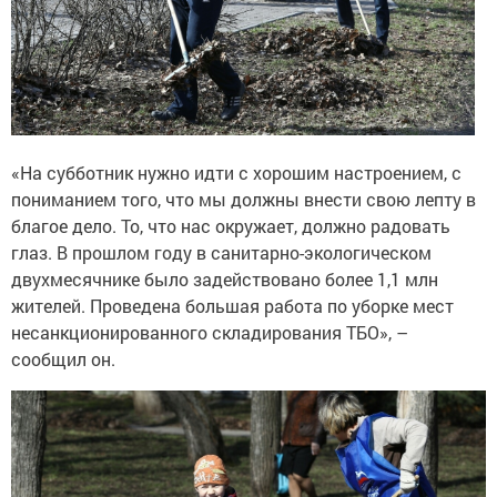
«На субботник нужно идти с хорошим настроением, с
пониманием того, что мы должны внести свою лепту в
благое дело. То, что нас окружает, должно радовать
глаз. В прошлом году в санитарно-экологическом
двухмесячнике было задействовано более 1,1 млн
жителей. Проведена большая работа по уборке мест
несанкционированного складирования ТБО», –
сообщил он.