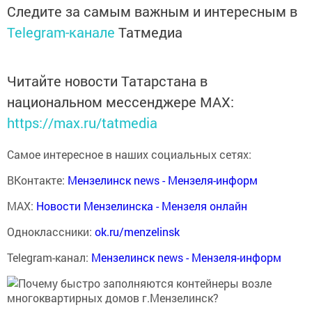
Следите за самым важным и интересным в
Telegram-канале
Татмедиа
Читайте новости Татарстана в
национальном мессенджере MАХ:
https://max.ru/tatmedia
Самое интересное в наших социальных сетях:
ВКонтакте:
Мензелинск news - Мензеля-информ
MAX:
Новости Мензелинска - Мензеля онлайн
Одноклассники:
ok.ru/menzelinsk
Telegram-канал:
Мензелинск news - Мензеля-информ