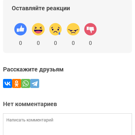
Оставляйте реакции
0
0
0
0
0
Расскажите друзьям
Нет комментариев