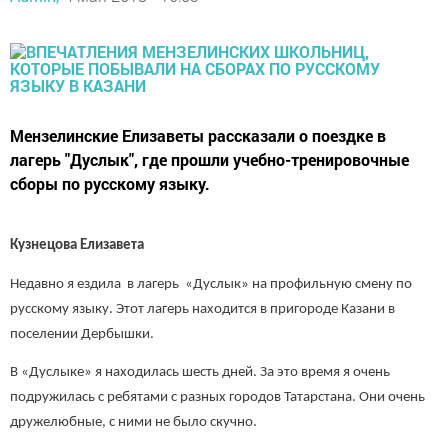
Мензелинские Елизаветы рассказали о поездке в
лагерь "Дуслык", где прошли учебно-тренировочные
сборы по русскому языку.
Кузнецова Елизавета
Недавно я ездила в лагерь «Дуслык» на профильную смену по
русскому языку. Этот лагерь находится в пригороде Казани в
поселении Дербышки.
В «Дуслыке» я находилась шесть дней. За это время я очень
подружилась с ребятами с разных городов Татарстана. Они очень
дружелюбные, с ними не было скучно.