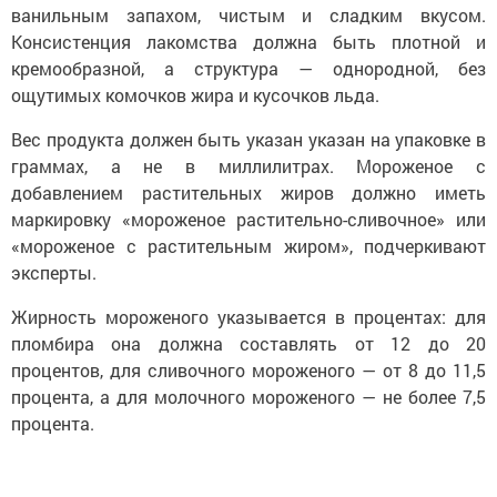
ванильным запахом, чистым и сладким вкусом.
Консистенция лакомства должна быть плотной и
кремообразной, а структура — однородной, без
ощутимых комочков жира и кусочков льда.
Вес продукта должен быть указан указан на упаковке в
граммах, а не в миллилитрах. Мороженое с
добавлением растительных жиров должно иметь
маркировку «мороженое растительно-сливочное» или
«мороженое с растительным жиром», подчеркивают
эксперты.
Жирность мороженого указывается в процентах: для
пломбира она должна составлять от 12 до 20
процентов, для сливочного мороженого — от 8 до 11,5
процента, а для молочного мороженого — не более 7,5
процента.