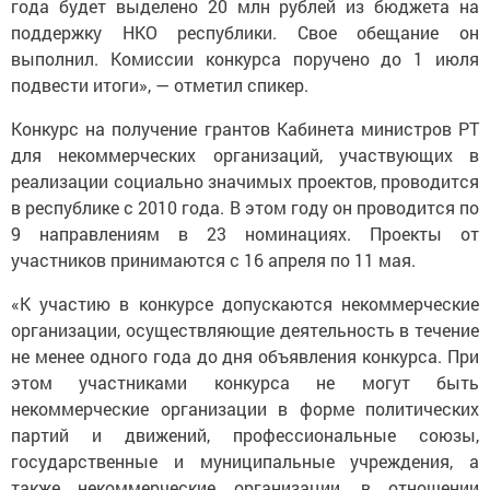
года будет выделено 20 млн рублей из бюджета на
поддержку НКО республики. Свое обещание он
выполнил. Комиссии конкурса поручено до 1 июля
подвести итоги», — отметил спикер.
Конкурс на получение грантов Кабинета министров РТ
для некоммерческих организаций, участвующих в
реализации социально значимых проектов, проводится
в республике с 2010 года. В этом году он проводится по
9 направлениям в 23 номинациях. Проекты от
участников принимаются с 16 апреля по 11 мая.
«К участию в конкурсе допускаются некоммерческие
организации, осуществляющие деятельность в течение
не менее одного года до дня объявления конкурса. При
этом участниками конкурса не могут быть
некоммерческие организации в форме политических
партий и движений, профессиональные союзы,
государственные и муниципальные учреждения, а
также некоммерческие организации, в отношении