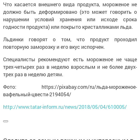
Что касается внешнего вида продукта, мороженое не
должно быть деформировано (это может говорить о
нарушении условий хранения или исходе срока
годности продукта) или покрыто кристалликами льда.
Льдинки говорят о том, что продукт проходил
повторную заморозку и его вкус испорчен.
Специалисты рекомендуют есть мороженое не чаще
трех-четырех раз в неделю взрослым и не более двух-
трех раз в неделю детям.
Фото: https://pixabay.com/ru/льда-мороженое-
вафельный-цвести-2194054/
http://www.tatar-inform.ru/news/2018/05/04/610005/