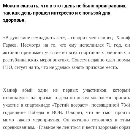
Можно сказать, что в этот день не было проигравших,
так как день прошел интересно и с пользой для
здоровья.
«В душе мне семнадцать лет», - говорит мензелинец Ханиф
Гараев. Несмотря на то, что ему исполнился 71 год, он
активно принимает участие во всех спортивных районных и
республиканских мероприятиях. Совсем недавно сдал нормы
ГТО, сетует на то, что не удалась занять призовое место.
Ханиф абый один из первых участников, который
откликнулся на призыв отдела по делам молодежи принять
участие в спартакиаде «Третий возраст», посвященной 73-й
годовщине Победы в ВОВ. Говорит, что не смог пройти
мимо такого мероприятия. Он активно готовился к этим
соревнованиям. «Главное не лениться и вести здоровый образ