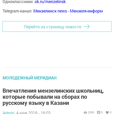
Одноклассники:
ok.ru/menzelinsk
Telegram-канал:
Мензелинск news - Мензеля-информ
Перейти на страницу новости
МОЛОДЕЖНЫЙ МЕРИДИАН
Впечатления мензелинских школьниц,
которые побывали на сборах по
русскому языку в Казани
Admin,
4 мая 2018 - 16:03
2033
0
0