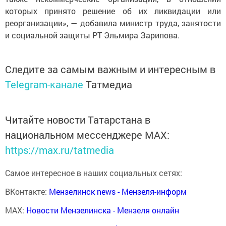
которых принято решение об их ликвидации или
реорганизации», — добавила министр труда, занятости
и социальной защиты РТ Эльмира Зарипова.
Следите за самым важным и интересным в
Telegram-канале
Татмедиа
Читайте новости Татарстана в
национальном мессенджере MАХ:
https://max.ru/tatmedia
Самое интересное в наших социальных сетях:
ВКонтакте:
Мензелинск news - Мензеля-информ
MAX:
Новости Мензелинска - Мензеля онлайн