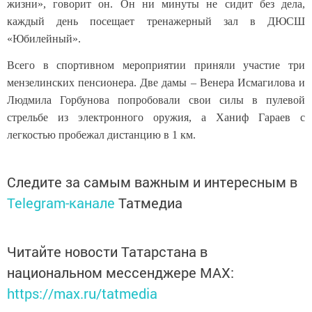
жизни», говорит он. Он ни минуты не сидит без дела,
каждый день посещает тренажерный зал в ДЮСШ
«Юбилейный».
Всего в спортивном мероприятии приняли участие три
мензелинских пенсионера. Две дамы – Венера Исмагилова и
Людмила Горбунова попробовали свои силы в пулевой
стрельбе из электронного оружия, а Ханиф Гараев с
легкостью пробежал дистанцию в 1 км.
Следите за самым важным и интересным в
Telegram-канале
Татмедиа
Читайте новости Татарстана в
национальном мессенджере MАХ:
https://max.ru/tatmedia