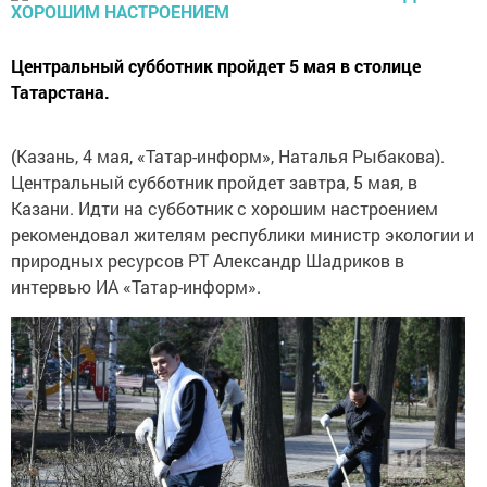
Центральный субботник пройдет 5 мая в столице
Татарстана.
(Казань, 4 мая, «Татар-информ», Наталья Рыбакова).
Центральный субботник пройдет завтра, 5 мая, в
Казани. Идти на субботник с хорошим настроением
рекомендовал жителям республики министр экологии и
природных ресурсов РТ Александр Шадриков в
интервью ИА «Татар-информ».