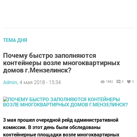
ТЕМА ДНЯ
Почему быстро заполняются
контейнеры возле многоквартирных
домов г.Мензелинск?
Admin,
4 мая 2018 - 15:34
1882
0
0
3 мая прошел очередной рейд административной
комиссии. В этот день были обследованы
контейнерные площадки возле многоквартирных