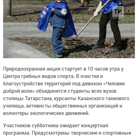
Природоохранная акция стартует в 10 часов утра у
Центра гребных видов спорта. В очистке и
благоустройстве территорий под девизом «Человек
доброй воли» объединятся студенты всех вузов
столицы Татарстана, курсанты Казанского танкового
училища, активисты общественных организаций и
волонтеры экологических движений.
Участников субботника ожидает концертная
программа. Предусмотрены творческие и спортивные