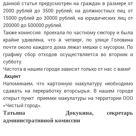
данной статье предусмотрен на граждан в размере от
2000 рублей до 3500 рублей; на должностных лиц от
15000 рублей до 30000 рублей, на юридических лиц от
200000 до 500000 рублей.
Также комиссия проехала по частному сектору и была
крайне удивлена, что в четверг, по улице Головина
почти около каждого дома лежат мешки с мусором. По
графику сбор отходов осуществляется во вторник и
субботу.
Чистота в нашем городе зависит только от нас с вами!
Акцент
Напоминаем, что картонную макулатуру необходимо
сдавать на переработку вторсырья. В нашем городе
открыт пункт приемки макулатуры на территории ООО
«Чистый город».
Татьяна Докукина
, с
екретарь
административной комиссии