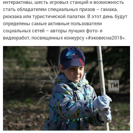
интерактивы, шесть игровых станций и возможность
стать обладателем специальных призов – гамака,
рюкзака или туристической палатки. В этот день будут
определены самые активные пользователи
социальных сетей – авторы лучших фото- и
видеоработ, посвященных конкурсу «#эковесна2018».