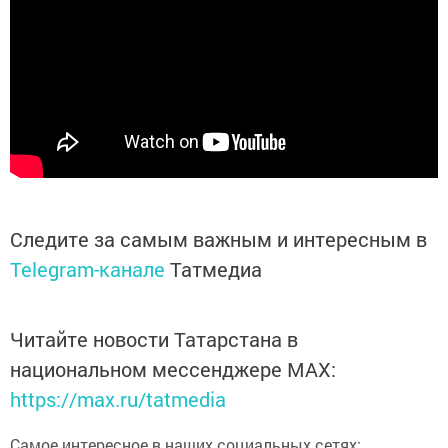
Следите за самым важным и интересным в
Telegram-канале
Татмедиа
Читайте новости Татарстана в
национальном мессенджере MАХ:
https://max.ru/tatmedia
Самое интересное в наших социальных сетях: