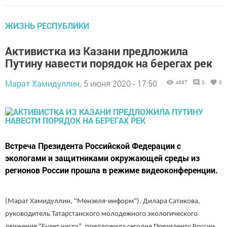
ЖИЗНЬ РЕСПУБЛИКИ
Активистка из Казани предложила
Путину навести порядок на берегах рек
Марат Хамидуллин,
5 июня 2020 - 17:50
4687
0
0
Встреча Президента Российской Федерации с
экологами и защитниками окружающей среды из
регионов России прошла в режиме видеоконференции.
(Марат Хамидуллин, "Мензеля-информ"). Дилара Сатикова,
руководитель Татарстанского молодежного экологического
движения "Будет чисто", предложила сегодня Президенту России