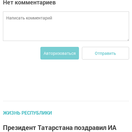
Нет комментариев
Отправить
Авторизоваться
ЖИЗНЬ РЕСПУБЛИКИ
Президент Татарстана поздравил ИА