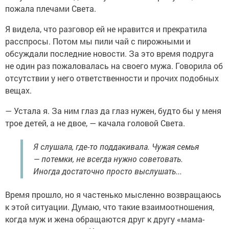
пожала плечами Света.
Я видела, что разговор ей не нравится и прекратила
расспросы. Потом мы пили чай с пирожными и
обсуждали последние новости. За это время подруга
не один раз пожаловалась на своего мужа. Говорила об
отсутствии у него ответственности и прочих подобных
вещах.
— Устала я. За ним глаз да глаз нужен, будто бы у меня
трое детей, а не двое, — качала головой Света.
Я слушала, где-то поддакивала. Чужая семья
— потемки, не всегда нужно советовать.
Иногда достаточно просто выслушать...
Время прошло, но я частенько мысленно возвращаюсь
к этой ситуации. Думаю, что такие взаимоотношения,
когда муж и жена обращаются друг к другу «мама-