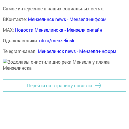
Самое интересное в наших социальных сетях:
ВКонтакте:
Мензелинск news - Мензеля-информ
MAX:
Новости Мензелинска - Мензеля онлайн
Одноклассники:
ok.ru/menzelinsk
Telegram-канал:
Мензелинск news - Мензеля-информ
Перейти на страницу новости