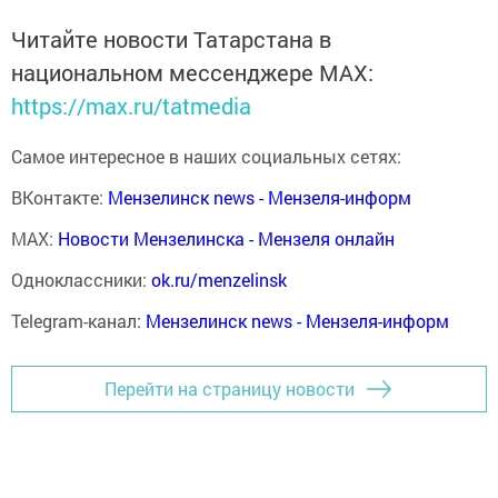
Читайте новости Татарстана в
национальном мессенджере MАХ:
https://max.ru/tatmedia
Самое интересное в наших социальных сетях:
ВКонтакте:
Мензелинск news - Мензеля-информ
MAX:
Новости Мензелинска - Мензеля онлайн
Одноклассники:
ok.ru/menzelinsk
Telegram-канал:
Мензелинск news - Мензеля-информ
Перейти на страницу новости