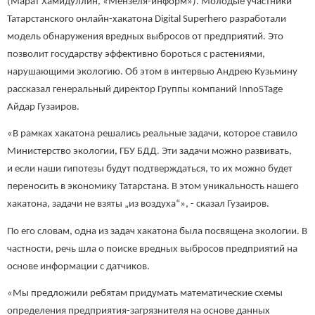
(Марат Хамидуллин, «Мензеля-информ»). Молодые участники
Татарстанского онлайн-хакатона Digital Superhero разработали
модель обнаружения вредных выбросов от предприятий. Это
позволит государству эффективно бороться с растениями,
нарушающими экологию. Об этом в интервью Андрею Кузьмину
рассказал генеральный директор Группы компаний InnoSTage
Айдар Гузаиров.
«В рамках хакатона решались реальные задачи, которое ставило
Министерство экологии, ГБУ БДД. Эти задачи можно развивать,
и если наши гипотезы будут подтверждаться, то их можно будет
переносить в экономику Татарстана. В этом уникальность нашего
хакатона, задачи не взяты „из воздуха“», - сказал Гузаиров.
По его словам, одна из задач хакатона была посвящена экологии. В
частности, речь шла о поиске вредных выбросов предприятий на
основе информации с датчиков.
«Мы предложили ребятам придумать математические схемы
определения предприятия-загрязнителя на основе данных