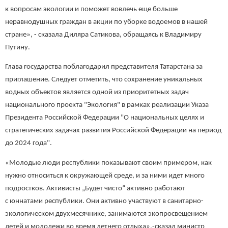
к вопросам экологии и поможет вовлечь еще больше
неравнодушных граждан в акции по уборке водоемов в нашей
стране», - сказала Диляра Сатикова, обращаясь к Владимиру
Путину.
Глава государства поблагодарил представителя Татарстана за
приглашение. Следует отметить, что сохранение уникальных
водных объектов является одной из приоритетных задач
национального проекта "Экология" в рамках реализации Указа
Президента Российской Федерации "О национальных целях и
стратегических задачах развития Российской Федерации на период
до 2024 года".
«Молодые люди республики показывают своим примером, как
нужно относиться к окружающей среде, и за ними идет много
подростков. Активисты „Будет чисто“ активно работают
с юннатами республики. Они активно участвуют в санитарно-
экологическом двухмесячнике, занимаются экопросвещением
детей и молодежи во время летнего отдыха»,-сказал министр