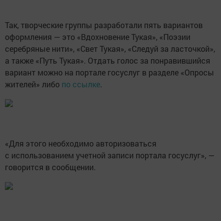
Так, творческие группы разработали пять вариантов
оформления — это «Вдохновение Тукая», «Поэзии
серебряные нити», «Свет Тукая», «Следуй за ласточкой»,
а также «Путь Тукая». Отдать голос за понравившийся
вариант можно на портале госуслуг в разделе «Опросы
жителей» либо
по ссылке
.
«Для этого необходимо авторизоваться
с использованием учетной записи портала госуслуг», —
говорится в сообщении.