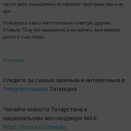
части авто, умышленно оставляют пространство и не
зря.
Пользуюсь сам и настоятельно советую другим.
Ставьте 75-ку (из недорогих) и катайтесь безгеморно
долго и счастливо.
Источник
Следите за самым важным и интересным в
Telegram-канале
Татмедиа
Читайте новости Татарстана в
национальном мессенджере MАХ:
https://max.ru/tatmedia