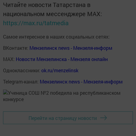
Читайте новости Татарстана в
национальном мессенджере MАХ:
https://max.ru/tatmedia
Самое интересное в наших социальных сетях:
ВКонтакте:
Мензелинск news - Мензеля-информ
MAX:
Новости Мензелинска - Мензеля онлайн
Одноклассники:
ok.ru/menzelinsk
Telegram-канал:
Мензелинск news - Мензеля-информ
Перейти на страницу новости