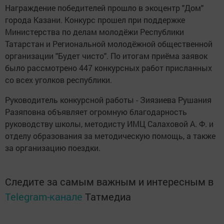
Награждение победителей прошло в экоцентр "Дом"
города Казани. Конкурс прошел при поддержке
Министерства по делам молодёжи Республики
Татарстан и Региональной молодёжной общественной
организации "Будет чисто". По итогам приёма заявок
было рассмотрено 447 конкурсных работ присланных
со всех уголков республики.
Руководитель конкурсной работы - Зиязиева Рушания
Разяповна объявляет огромную благодарность
руководству школы, методисту ИМЦ Салаховой А. Ф. и
отделу образования за методическую помощь, а также
за организацию поездки.
Следите за самым важным и интересным в
Telegram-канале
Татмедиа