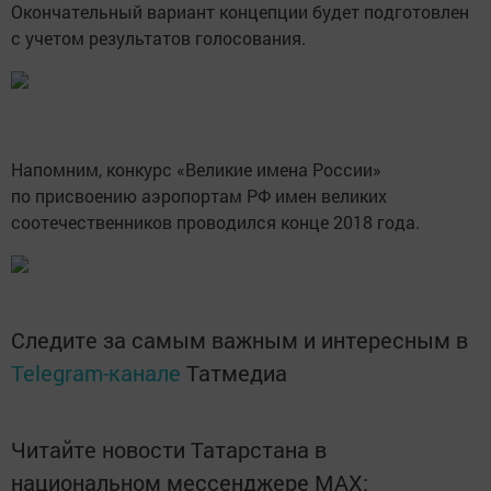
Окончательный вариант концепции будет подготовлен
с учетом результатов голосования.
Напомним, конкурс «Великие имена России»
по присвоению аэропортам РФ имен великих
соотечественников проводился конце 2018 года.
Следите за самым важным и интересным в
Telegram-канале
Татмедиа
Читайте новости Татарстана в
национальном мессенджере MАХ: