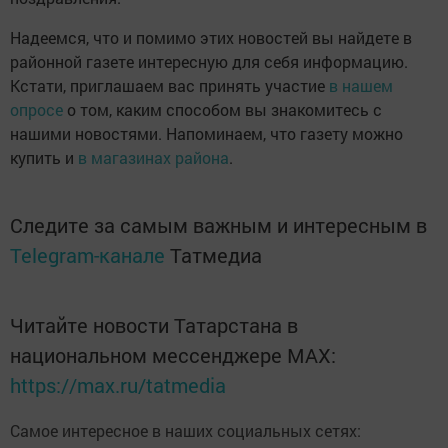
Надеемся, что и помимо этих новостей вы найдете в
районной газете интересную для себя информацию.
Кстати, приглашаем вас принять участие
в нашем
опросе
о том, каким способом вы знакомитесь с
нашими новостями. Напоминаем, что газету можно
купить и
в магазинах района
.
Следите за самым важным и интересным в
Telegram-канале
Татмедиа
Читайте новости Татарстана в
национальном мессенджере MАХ:
https://max.ru/tatmedia
Самое интересное в наших социальных сетях: