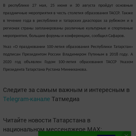
В республике 27 мая, 25 июня и 30 августа пройдут основные
праздничные мероприятия в честь столетия образования ТАССР. Также
в течение года в республике и татарских диаспорах за рубежом и в
регионах страны запланированы различные культурные и спортивные
мероприятия, большие форумы и конференции, сообщил Сафаров.
Указ «О праздновании 100-летия образования Республики Татарстан»
подписан Президентом России Владимиром Путиным в 2018 году. А
2020 год объявлен Годом 100-летия образования ТАССР Указом
Президента Татарстана Рустама Минниханова.
Следите за самым важным и интересным в
Telegram-канале
Татмедиа
Читайте новости Татарстана в
национальном мессенджере MАХ: