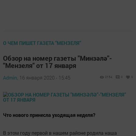
О ЧЕМ ПИШЕТ ГАЗЕТА "МЕНЗЕЛЯ"
Обзор на номер газеты "Минзәлә"-
"Мензеля" от 17 января
Admin,
16 января 2020 - 15:45
2154
0
0
Что нового принесла уходящая неделя?
В этом году первой в нашем районе родила наша