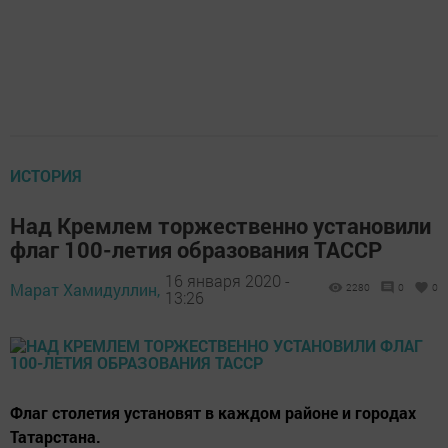
ИСТОРИЯ
Над Кремлем торжественно установили
флаг 100-летия образования ТАССР
16 января 2020 -
Марат Хамидуллин,
2280
0
0
13:26
Флаг столетия установят в каждом районе и городах
Татарстана.