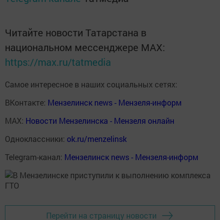
Читайте новости Татарстана в
национальном мессенджере MАХ:
https://max.ru/tatmedia
Самое интересное в наших социальных сетях:
ВКонтакте:
Мензелинск news - Мензеля-информ
MAX:
Новости Мензелинска - Мензеля онлайн
Одноклассники:
ok.ru/menzelinsk
Telegram-канал:
Мензелинск news - Мензеля-информ
Перейти на страницу новости