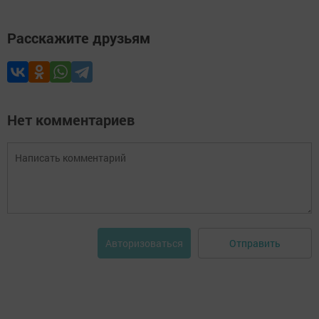
Расскажите друзьям
Нет комментариев
Отправить
Авторизоваться