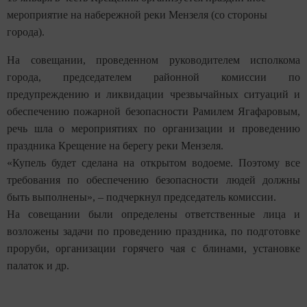
мероприятие на набережной реки Мензеля (со стороны
города).
На совещании, проведенном руководителем исполкома
города, председателем районной комиссии по
предупреждению и ликвидации чрезвычайных ситуаций и
обеспечению пожарной безопасности Рамилем Ягафаровым,
речь шла о мероприятиях по организации и проведению
праздника Крещение на берегу реки Мензеля.
«Купель будет сделана на открытом водоеме. Поэтому все
требования по обеспечению безопасности людей должны
быть выполнены», – подчеркнул председатель комиссии.
На совещании были определены ответственные лица и
возложены задачи по проведению праздника, по подготовке
проруби, организации горячего чая с блинами, установке
палаток и др.