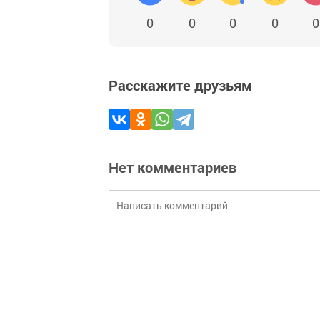
0
0
0
0
0
Расскажите друзьям
Нет комментариев