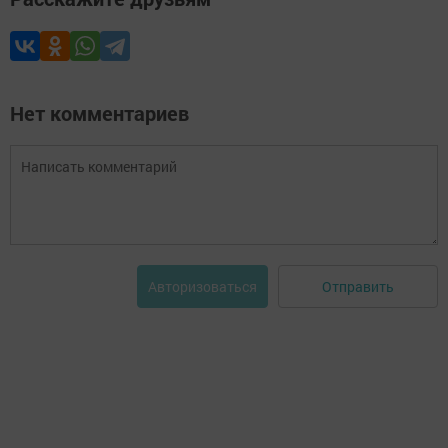
Нет комментариев
Отправить
Авторизоваться