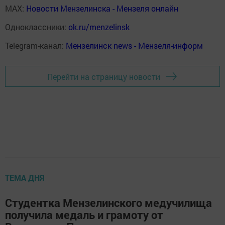
MAX:
Новости Мензелинска - Мензеля онлайн
Одноклассники:
ok.ru/menzelinsk
Telegram-канал:
Мензелинск news - Мензеля-информ
Перейти на страницу новости
ТЕМА ДНЯ
Студентка Мензелинского медучилища
получила медаль и грамоту от