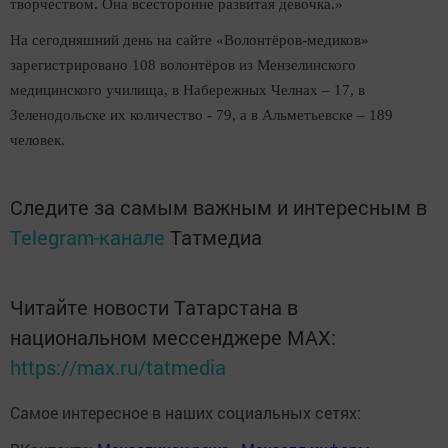
творчеством. Она всесторонне развитая девочка.»
На сегодняшний день на сайте «Волонтёров-медиков»
зарегистрировано 108 волонтёров из Мензелинского
медицинского училища, в Набережных Челнах – 17, в
Зеленодольске их количество - 79, а в Альметьевске – 189
человек.
Следите за самым важным и интересным в
Telegram-канале
Татмедиа
Читайте новости Татарстана в
национальном мессенджере MАХ:
https://max.ru/tatmedia
Самое интересное в наших социальных сетях: