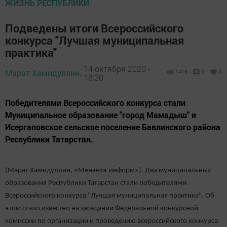
ЖИЗНЬ РЕСПУБЛИКИ
Подведены итоги Всероссийского
конкурса "Лучшая муниципальная
практика"
14 октября 2020 -
Марат Хамидуллин,
1416
0
0
18:20
Победителями Всероссийского конкурса стали
Муниципальное образование "город Мамадыш" и
Исергаповское сельское поселение Бавлинского района
Республики Татарстан.
(Марат Хамидуллин, «Мензеля-информ»). Два муниципальных
образования Республики Татарстан стали победителями
Всероссийского конкурса "Лучшая муниципальная практика". Об
этом стало известно на заседании Федеральной конкурсной
комиссии по организации и проведению всероссийского конкурса