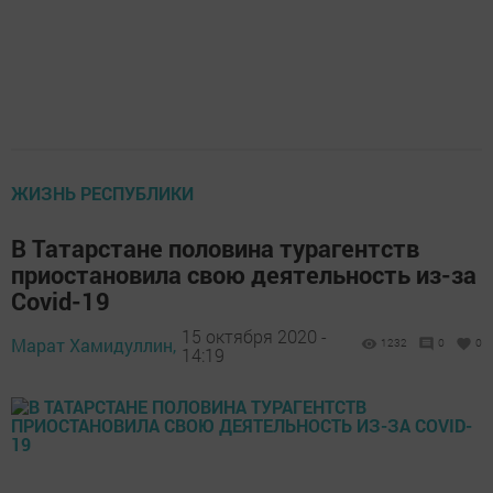
ЖИЗНЬ РЕСПУБЛИКИ
В Татарстане половина турагентств
приостановила свою деятельность из-за
Covid-19
15 октября 2020 -
Марат Хамидуллин,
1232
0
0
14:19