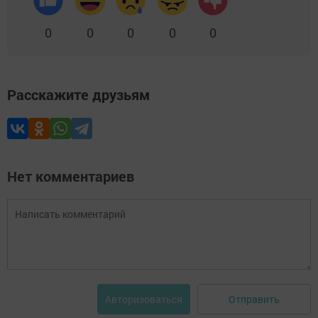
0
0
0
0
0
Расскажите друзьям
Нет комментариев
Отправить
Авторизоваться