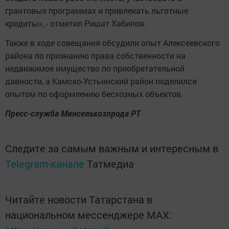
грантовых программах и привлекать льготные
кредиты», - отметил Ришат Хабипов.
Также в ходе совещания обсудили опыт Алексеевского
района по признанию права собственности на
недвижимое имущество по приобретательной
давности, а Камско-Устьинский район поделился
опытом по оформлению бесхозных объектов.
Пресс-служба Минсельхозпрода РТ
Следите за самым важным и интересным в
Telegram-канале
Татмедиа
Читайте новости Татарстана в
национальном мессенджере MАХ: