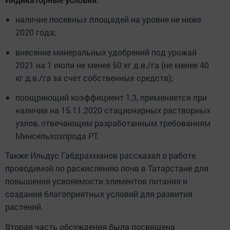
наличие посевных площадей на уровне не ниже
2020 года;
внесение минеральных удобрений под урожай
2021 на 1 июля не менее 50 кг д.в./га (не менее 40
кг д.в./га за счет собственных средств);
поощряющий коэффициент 1,3, применяется при
наличии на 15.11.2020 стационарных растворных
узлов, отвечающим разработанным требованиям
Минсельхозпрода РТ.
Также Ильдус Габдрахманов рассказал о работе
проводимой по раскислению почв в Татарстане для
повышения усвояемости элементов питания и
создания благоприятных условий для развития
растений.
Вторая часть обсуждения была посвящена