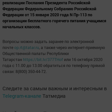
реализации Послания Президента Российской
Федерации Федеральному Собранию Российской
Федерации от 15 января 2020 года N Пp-113 по
организации бесплатного горячего питания учащимся
начальных классов.
Вопросы можно задать заранее по электронной
почте
op.rt@tatar.ru
, а также через интернет-приемную
Общественной палаты Республики
Татарстан
https://bit.lv/377THof
или 16 октября 2020
года с 11.00 до 13.00 обратиться по телефону прямой
связи: 8(800) 350-44-72.
Следите за самым важным и интересным в
Telegram-канале
Татмедиа