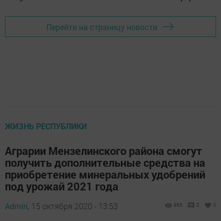
Перейти на страницу новости
ЖИЗНЬ РЕСПУБЛИКИ
Аграрии Мензелинского района смогут
получить дополнительные средства на
приобретение минеральных удобрений
под урожай 2021 года
Admin,
15 октября 2020 - 13:53
985
0
0