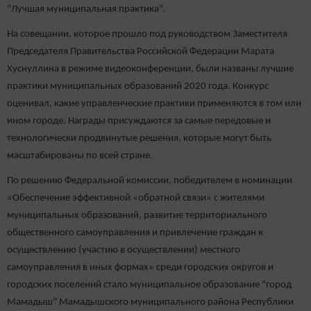
"Лучшая муниципальная практика".
На совещании, которое прошло под руководством Заместителя
Председателя Правительства Российской Федерации Марата
Хуснуллина в режиме видеоконференции, были названы лучшие
практики муниципальных образований 2020 года. Конкурс
оценивал, какие управленческие практики применяются в том или
ином городе. Награды присуждаются за самые передовые и
технологически продвинутые решения, которые могут быть
масштабированы по всей стране.
По решению Федеральной комиссии, победителем в номинации
«Обеспечение эффективной «обратной связи» с жителями
муниципальных образований, развитие территориального
общественного самоуправления и привлечение граждан к
осуществлению (участию в осуществлении) местного
самоуправления в иных формах» среди городских округов и
городских поселений стало муниципальное образование "город
Мамадыш" Мамадышского муниципального района Республики