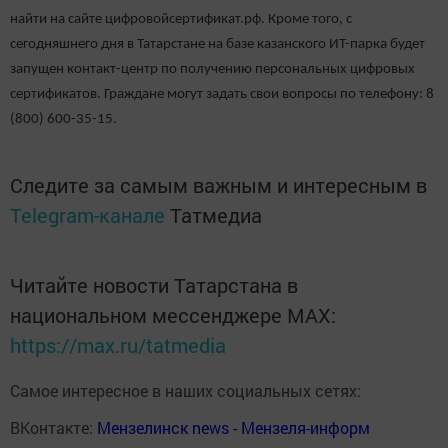
найти на сайте цифровойсертификат.рф. Кроме того, с
сегодняшнего дня в Татарстане на базе казанского ИТ-парка будет
запущен контакт-центр по получению персональных цифровых
сертификатов. Граждане могут задать свои вопросы по телефону: 8
(800) 600-35-15.
Следите за самым важным и интересным в
Telegram-канале
Татмедиа
Читайте новости Татарстана в
национальном мессенджере MАХ:
https://max.ru/tatmedia
Самое интересное в наших социальных сетях:
ВКонтакте:
Мензелинск news - Мензеля-информ