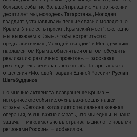
большое событие, большой праздник. На протяжении
десяти лет мы, молодежь Татарстана, „Молодая
гвардия“, устанавливаем тесные связи с молодежью
Крыма. У нас есть проект „Крымский мост“, ежегодно
мы выезжаем в Крым, чтобы встретиться с
представителями „Молодой гвардии“ и Молодежным
парламентом Крыма, обменяться опытом, обсудить
реализацию различных проектов», — рассказал
руководитель регионального штаба Татарстанского
отделения «Молодой гвардии Единой России»
Руслан
Шигабуддинов
.
По мнению активиста, возвращение Крыма —
историческое событие, очень важное для нашей
страны. «Сегодня, когда идет специальная военная
операция, очень важно сказать, что мы едины. И наша
задача — максимально выстраивать диалог с новыми
регионами России», — добавил он.