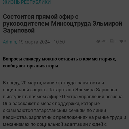
ЖИЗНЬ РЕСПУБЛИКИ
Состоится прямой эфир с
руководителем Минсоцтруда Эльмирой
Зариповой
Admin,
19 марта 2024 - 10:50
598
0
0
Вопросы спикеру можно оставить в комментариях,
сообщают организаторы.
В среду, 20 марта, министр труда, занятости и
социальной защиты Татарстана Эльмира Зарипова
выступит в прямом эфире Центра управления региона.
Она расскажет о мерах поддержки, которые
оказываются татарстанским семьям по линии
ведомства, зарплатных предложениях на рынке труда и
механизмах по социальной адаптации людей с