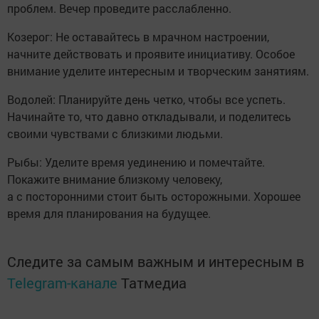
проблем. Вечер проведите расслабленно.
Козерог: Не оставайтесь в мрачном настроении,
начните действовать и проявите инициативу. Особое
внимание уделите интересным и творческим занятиям.
Водолей: Планируйте день четко, чтобы все успеть.
Начинайте то, что давно откладывали, и поделитесь
своими чувствами с близкими людьми.
Рыбы: Уделите время уединению и помечтайте.
Покажите внимание близкому человеку,
а с посторонними стоит быть осторожными. Хорошее
время для планирования на будущее.
Следите за самым важным и интересным в
Telegram-канале
Татмедиа