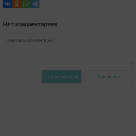
Нет комментариев
Отправить
Авторизоваться