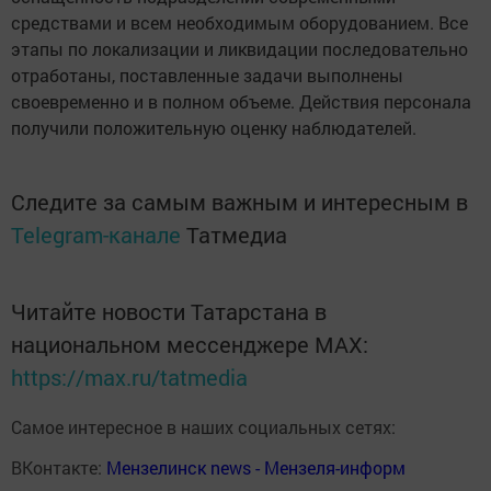
средствами и всем необходимым оборудованием. Все
этапы по локализации и ликвидации последовательно
отработаны, поставленные задачи выполнены
своевременно и в полном объеме. Действия персонала
получили положительную оценку наблюдателей.
Следите за самым важным и интересным в
Telegram-канале
Татмедиа
Читайте новости Татарстана в
национальном мессенджере MАХ:
https://max.ru/tatmedia
Самое интересное в наших социальных сетях:
ВКонтакте:
Мензелинск news - Мензеля-информ