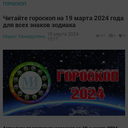
ГОРОСКОП
Читайте гороскоп на 19 марта 2024 года
для всех знаков зодиака
18 марта 2024 -
Марат Хамидуллин,
811
0
0
15:17