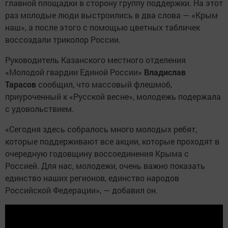
главной площадки в сторону группу поддержки. На этот
раз молодые люди выстроились в два слова — «Крым
наш», а после этого с помощью цветных табличек
воссоздали триколор России.
Руководитель Казанского местного отделения
«Молодой гвардии Единой России»
Владислав
Тарасов
сообщил, что массовый флешмоб,
приуроченный к «Русской весне», молодежь подержала
с удовольствием.
«Сегодня здесь собралось много молодых ребят,
которые поддерживают все акции, которые проходят в
очередную годовщину воссоединения Крыма с
Россией. Для нас, молодежи, очень важно показать
единство наших регионов, единство народов
Российской Федерации», — добавил он.