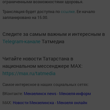
ограниченными возможностями здоровья.
Трансляция будет доступна по
ссылке
. Ее начало
запланировано на 15.00.
Следите за самым важным и интересным в
Telegram-канале
Татмедиа
Читайте новости Татарстана в
национальном мессенджере MАХ:
https://max.ru/tatmedia
Самое интересное в наших социальных сетях:
ВКонтакте:
Мензелинск news - Мензеля-информ
MAX:
Новости Мензелинска - Мензеля онлайн