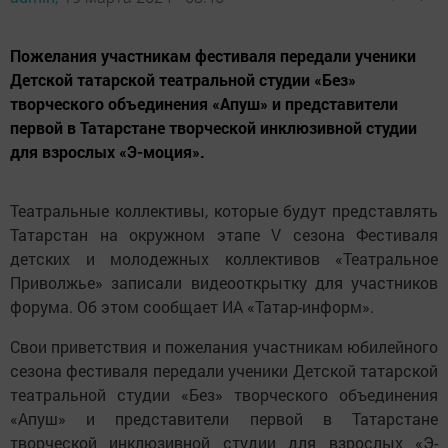
Пожелания участникам фестиваля передали ученики
Детской татарской театральной студии «Без»
творческого объединения «Апуш» и представители
первой в Татарстане творческой инклюзивной студии
для взрослых «Э-моция».
Театральные коллективы, которые будут представлять
Татарстан на окружном этапе V сезона Фестиваля
детских и молодежных коллективов «Театральное
Приволжье» записали видеооткрытку для участников
форума. Об этом сообщает ИА «Татар-информ».
Свои приветствия и пожелания участникам юбилейного
сезона фестиваля передали ученики Детской татарской
театральной студии «Без» творческого объединения
«Апуш» и представители первой в Татарстане
творческой инклюзивной студии для взрослых «Э-