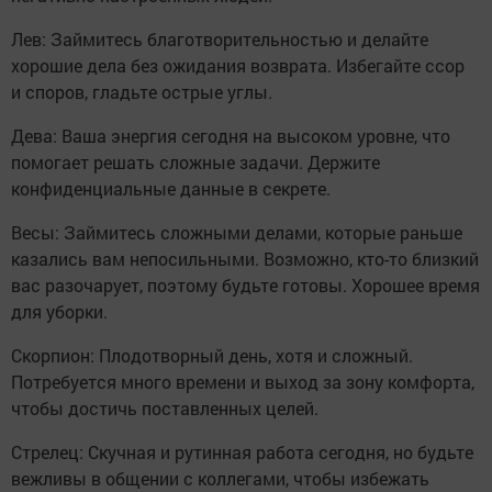
Лев: Займитесь благотворительностью и делайте
хорошие дела без ожидания возврата. Избегайте ссор
и споров, гладьте острые углы.
Дева: Ваша энергия сегодня на высоком уровне, что
помогает решать сложные задачи. Держите
конфиденциальные данные в секрете.
Весы: Займитесь сложными делами, которые раньше
казались вам непосильными. Возможно, кто-то близкий
вас разочарует, поэтому будьте готовы. Хорошее время
для уборки.
Скорпион: Плодотворный день, хотя и сложный.
Потребуется много времени и выход за зону комфорта,
чтобы достичь поставленных целей.
Стрелец: Скучная и рутинная работа сегодня, но будьте
вежливы в общении с коллегами, чтобы избежать