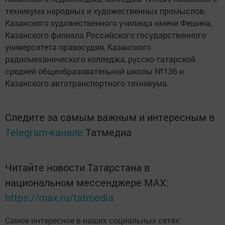
техникума народных и художественных промыслов,
Казанского художественного училища имени Фешина,
Казанского филиала Российского государственного
университета правосудия, Казанского
радиомеханического колледжа, русско-татарской
средней общеобразовательной школы №136 и
Казанского автотранспортного техникума.
Следите за самым важным и интересным в
Telegram-канале
Татмедиа
Читайте новости Татарстана в
национальном мессенджере MАХ:
https://max.ru/tatmedia
Самое интересное в наших социальных сетях: