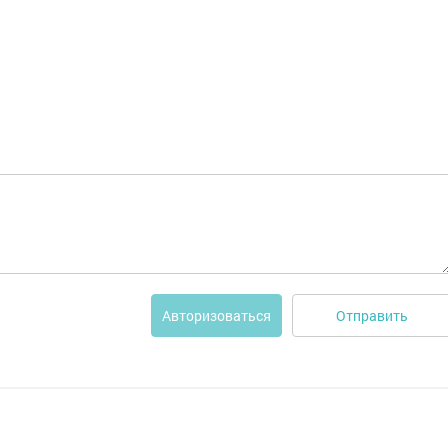
Отправить
Авторизоваться