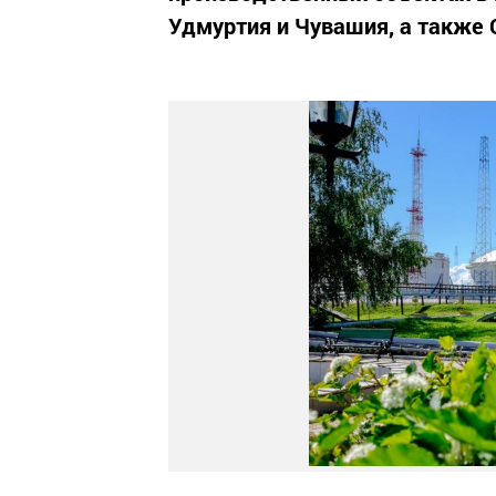
Удмуртия и Чувашия, а также 