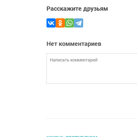
Расскажите друзьям
Нет комментариев