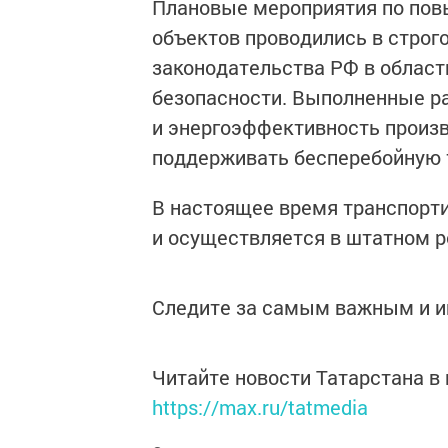
Плановые мероприятия по по
объектов проводились в стро
законодательства РФ в област
безопасности. Выполненные р
и энергоэффективность произв
поддерживать бесперебойную 
В настоящее время транспорти
и осуществляется в штатном 
Следите за самым важным и 
Читайте новости Татарстана 
https://max.ru/tatmedia