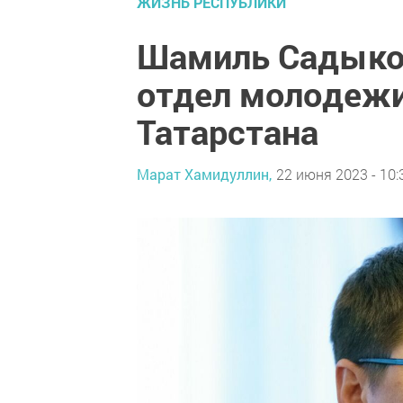
ЖИЗНЬ РЕСПУБЛИКИ
Шамиль Садыко
отдел молодежи
Татарстана
Марат Хамидуллин,
22 июня 2023 - 10: