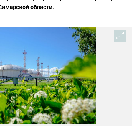
Самарской области.