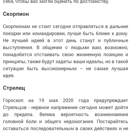
себя, чтобы вас могли оценить по достоинству.
Скорпион
Скорпионам не стоит сегодня отправляться в дальние
поездки или командировки, лучше быть ближе к дому.
Не лучшей идеей в этот день станут и публичные
выступления. В общении с людьми вам, возможно,
понадобится отстаивать свою жизненную позицию и
принципы, также будут задеты ваши идеалы, но в такой
ситуации быть высокомерным – не самая лучшая
идея.
Стрелец
Гороскоп на 19 мая 2020 года предупреждает
Стрельцов - нервное напряжение сегодня может дойти
до предела. Велика вероятность возникновения
головной боли и общего недомогания. Постарайтесь
оставаться последовательным в своих действиях и не