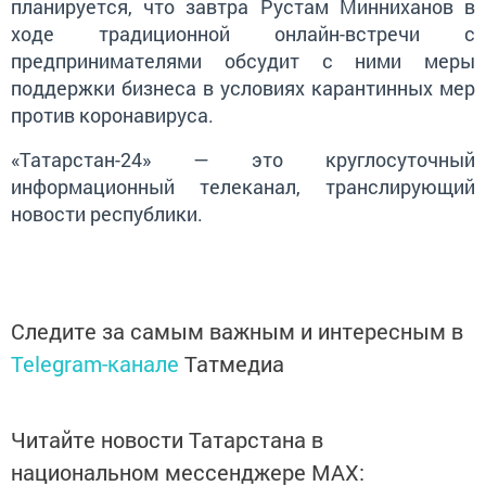
планируется, что завтра Рустам Минниханов в
ходе традиционной онлайн-встречи с
предпринимателями обсудит с ними меры
поддержки бизнеса в условиях карантинных мер
против коронавируса.
«Татарстан-24» — это круглосуточный
информационный телеканал, транслирующий
новости республики.
Следите за самым важным и интересным в
Telegram-канале
Татмедиа
Читайте новости Татарстана в
национальном мессенджере MАХ: