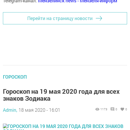
Telegram-канал:
Мензелинск news - Мензеля-информ
Перейти на страницу новости
ГОРОСКОП
Гороскоп на 19 мая 2020 года для всех
знаков Зодиака
Admin,
18 мая 2020 - 16:01
1173
0
0