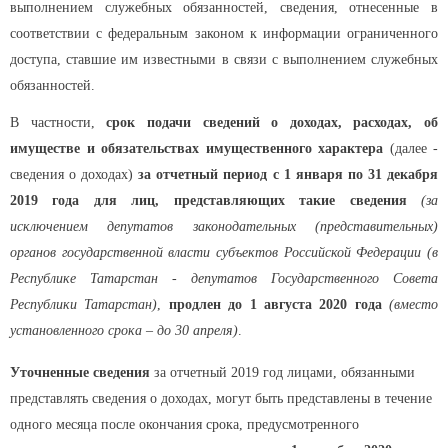
выполнением служебных обязанностей, сведения, отнесенные в
соответствии с федеральным законом к информации ограниченного
доступа, ставшие им известными в связи с выполнением служебных
обязанностей.
В частности,
срок подачи сведений о доходах, расходах, об
имуществе и обязательствах имущественного характера
(далее -
сведения о доходах)
за отчетный период с 1 января по 31 декабря
2019 года для лиц, представляющих такие сведения
(за
исключением депутатов законодательных (представительных)
органов государственной власти субъектов Российской Федерации (в
Республике Татарстан - депутатов Государственного Совета
Республики Татарстан)
,
продлен до 1 августа 2020 года
(вместо
установленного срока – до 30 апреля)
.
Уточненные сведения
за отчетный 2019 год лицами, обязанными
представлять сведения о доходах, могут быть представлены в течение
одного месяца после окончания срока, предусмотренного