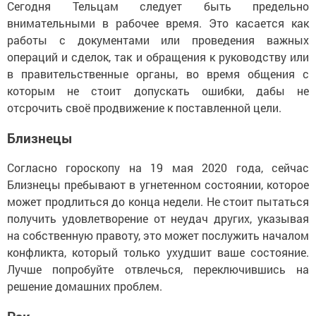
Сегодня Тельцам следует быть предельно
внимательными в рабочее время. Это касается как
работы с документами или проведения важных
операций и сделок, так и обращения к руководству или
в правительственные органы, во время общения с
которым не стоит допускать ошибки, дабы не
отсрочить своё продвижение к поставленной цели.
Близнецы
Согласно гороскопу на 19 мая 2020 года, сейчас
Близнецы пребывают в угнетенном состоянии, которое
может продлиться до конца недели. Не стоит пытаться
получить удовлетворение от неудач других, указывая
на собственную правоту, это может послужить началом
конфликта, который только ухудшит ваше состояние.
Лучше попробуйте отвлечься, переключившись на
решение домашних проблем.