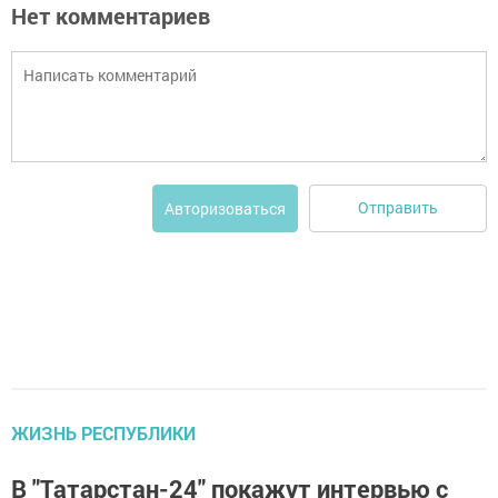
Нет комментариев
Отправить
Авторизоваться
ЖИЗНЬ РЕСПУБЛИКИ
В "Татарстан-24" покажут интервью с