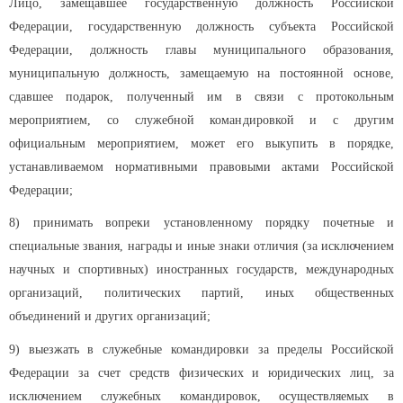
Лицо, замещавшее государственную должность Российской
Федерации, государственную должность субъекта Российской
Федерации, должность главы муниципального образования,
муниципальную должность, замещаемую на постоянной основе,
сдавшее подарок, полученный им в связи с протокольным
мероприятием, со служебной командировкой и с другим
официальным мероприятием, может его выкупить в порядке,
устанавливаемом нормативными правовыми актами Российской
Федерации;
8) принимать вопреки установленному порядку почетные и
специальные звания, награды и иные знаки отличия (за исключением
научных и спортивных) иностранных государств, международных
организаций, политических партий, иных общественных
объединений и других организаций;
9) выезжать в служебные командировки за пределы Российской
Федерации за счет средств физических и юридических лиц, за
исключением служебных командировок, осуществляемых в