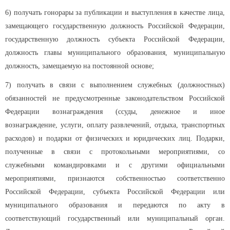
6) получать гонорары за публикации и выступления в качестве лица,
замещающего государственную должность Российской Федерации,
государственную должность субъекта Российской Федерации,
должность главы муниципального образования, муниципальную
должность, замещаемую на постоянной основе;
7) получать в связи с выполнением служебных (должностных)
обязанностей не предусмотренные законодательством Российской
Федерации вознаграждения (ссуды, денежное и иное
вознаграждение, услуги, оплату развлечений, отдыха, транспортных
расходов) и подарки от физических и юридических лиц. Подарки,
полученные в связи с протокольными мероприятиями, со
служебными командировками и с другими официальными
мероприятиями, признаются собственностью соответственно
Российской Федерации, субъекта Российской Федерации или
муниципального образования и передаются по акту в
соответствующий государственный или муниципальный орган.