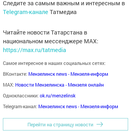
Следите за самым важным и интересным в
Telegram-канале
Татмедиа
Читайте новости Татарстана в
национальном мессенджере MАХ:
https://max.ru/tatmedia
Самое интересное в наших социальных сетях:
ВКонтакте:
Мензелинск news - Мензеля-информ
MAX:
Новости Мензелинска - Мензеля онлайн
Одноклассники:
ok.ru/menzelinsk
Telegram-канал:
Мензелинск news - Мензеля-информ
Перейти на страницу новости