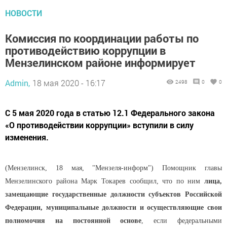
НОВОСТИ
Комиссия по координации работы по
противодействию коррупции в
Мензелинском районе информирует
Admin,
18 мая 2020 - 16:17
2498
0
0
С 5 мая 2020 года в статью 12.1 Федерального закона
«О противодействии коррупции» вступили в силу
изменения.
(Мензелинск, 18 мая, "Мензеля-информ") Помощник главы
Мензелинского района Марк Токарев сообщил, что по ним
лица,
замещающие государственные должности субъектов Российской
Федерации, муниципальные должности и осуществляющие свои
полномочия на постоянной основе
, если федеральными