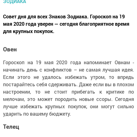
Совет дня для всех Знаков Зодиака. Гороскоп на 19
мая 2020 года уверен — сегодня благоприятное время
для крупных покупок.
Овен
Гороскоп на 19 мая 2020 года напоминает Овнам -
начинать день с конфликтов – не самая лучшая идея.
Если этого не удалось избежать утром, то впредь
постарайтесь себя сдерживать. Даже если вы в плохом
настроении, то не стоит прибегать к критике по
мелочам, это может породить новые ссоры. Сегодня
лучше избежать крупных покупок, они могут сильно
ударить по вашему бюджету.
Телец