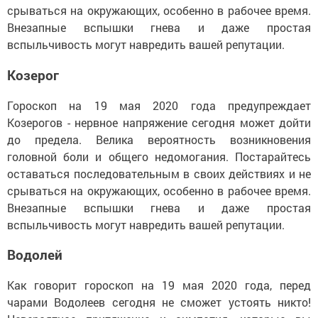
срываться на окружающих, особенно в рабочее время.
Внезапные вспышки гнева и даже простая
вспыльчивость могут навредить вашей репутации.
Козерог
Гороскоп на 19 мая 2020 года предупреждает
Козерогов - нервное напряжение сегодня может дойти
до предела. Велика вероятность возникновения
головной боли и общего недомогания. Постарайтесь
оставаться последовательным в своих действиях и не
срываться на окружающих, особенно в рабочее время.
Внезапные вспышки гнева и даже простая
вспыльчивость могут навредить вашей репутации.
Водолей
Как говорит гороскоп на 19 мая 2020 года, перед
чарами Водолеев сегодня не сможет устоять никто!