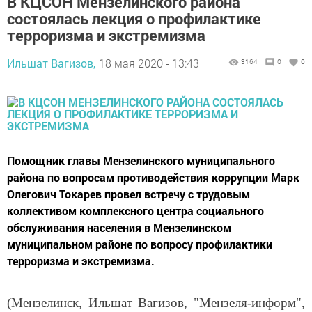
В КЦСОН Мензелинского района
состоялась лекция о профилактике
терроризма и экстремизма
Ильшат Вагизов,
18 мая 2020 - 13:43
3164
0
0
Помощник главы Мензелинского муниципального
района по вопросам противодействия коррупции Марк
Олегович Токарев провел встречу с трудовым
коллективом комплексного центра социального
обслуживания населения в Мензелинском
муниципальном районе по вопросу профилактики
терроризма и экстремизма.
(Мензелинск, Ильшат Вагизов, "Мензеля-информ",