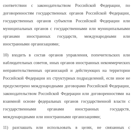
соответствии с законодательством Российской Федерации, по
договоренностям государственных органов Российской Федерации,
государственных органов субъектов Российской Федерации или
муниципальных органов с государственными или муниципальными
органами иностранных государств, международными или
иностранными организациями;
10) входить в состав органов управления, попечительских или
наблюдательных советов, иных органов иностранных некоммерческих
неправительственных организаций и действующих на территории
Российской Федерации их структурных подразделений, если иное не
предусмотрено международными договорами Российской Федерации,
законодательством Российской Федерации или договоренностями на
взаимной основе федеральных органов государственной власти с
государственными органами иностранных государств,
международными или иностранными организациями;
11) разглашать или использовать в целях, не связанных с