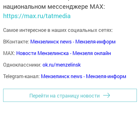
национальном мессенджере MАХ:
https://max.ru/tatmedia
Самое интересное в наших социальных сетях:
ВКонтакте:
Мензелинск news - Мензеля-информ
MAX:
Новости Мензелинска - Мензеля онлайн
Одноклассники:
ok.ru/menzelinsk
Telegram-канал:
Мензелинск news - Мензеля-информ
Перейти на страницу новости