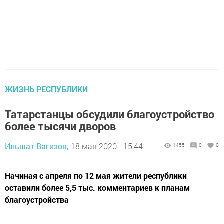
ЖИЗНЬ РЕСПУБЛИКИ
Татарстанцы обсудили благоустройство
более тысячи дворов
Ильшат Вагизов,
18 мая 2020 - 15:44
1455
0
0
Начиная с апреля по 12 мая жители республики
оставили более 5,5 тыс. комментариев к планам
благоустройства