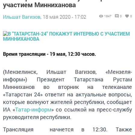
участием Минниханова
Ильшат Вагизов,
18 мая 2020 - 17:02
1847
0
0
Время трансляции - 19 мая, 12:30 часов.
(Мензелинск, Ильшат Вагизов, «Мензеля-
информ») Президент Татарстана Рустам
Минниханов во вторник на телеканале
«Татарстан 24» ответит на актуальные вопросы,
которые волнуют жителей республики, сообщает
ИА «
Татар-информ
» со ссылкой на пресс-службу
руководителя республики.
Трансляция начнется в 12:30. Также