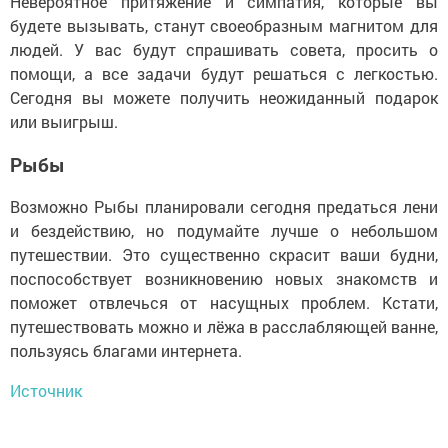
Невероятное притяжение и симпатия, которые вы
будете вызывать, станут своеобразным магнитом для
людей. У вас будут спрашивать совета, просить о
помощи, а все задачи будут решаться с легкостью.
Сегодня вы можете получить неожиданный подарок
или выигрыш.
Рыбы
Возможно Рыбы планировали сегодня предаться лени
и бездействию, но подумайте лучше о небольшом
путешествии. Это существенно скрасит ваши будни,
поспособствует возникновению новых знакомств и
поможет отвлечься от насущных проблем. Кстати,
путешествовать можно и лёжа в расслабляющей ванне,
пользуясь благами интернета.
Источник