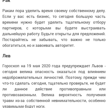
Рак
Ракам пора уделить время своему собственному делу.
Если у вас есть бизнес, то сегодня большую часть
времени нужно будет уделить тщательному отбору
партнеров, с которыми вы будете выстраивать
дальнейшую работу. Будьте открыты для предложений.
Постарайтесь не забывать, что важно не только
обогатиться, но и завоевать авторитет.
Лев
Гороскоп на 19 мая 2020 года предупреждает Львов -
сегодня велика опасность оказаться под влиянием
недоброжелательных личностей. Поэтому, прежде чем
что-то сделать сегодня, тщательно проверьте, не будет
ли данное действие противоправным или
противозаконным. Велика вероятность получения
травм из-за собственной невнимательности, особенно
уязвимыми будут ноги.