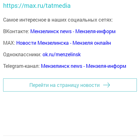
https://max.ru/tatmedia
Самое интересное в наших социальных сетях:
ВКонтакте:
Мензелинск news - Мензеля-информ
MAX:
Новости Мензелинска - Мензеля онлайн
Одноклассники:
ok.ru/menzelinsk
Telegram-канал:
Мензелинск news - Мензеля-информ
Перейти на страницу новости