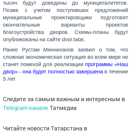
тысяч будут доведены до муниципалитетов.
Позже с учетом поступивших предложений
муниципальные проектировщики подготовят
окончательные варианты проектов
благоустройства дворов. Схемы-планы будут
опубликованы на сайте dvor.tatar.
Ранее Рустам Минниханов заявил о том, что
сложная экономическая ситуация во всем мире не
станет помехой для реализации
программы «Наш
двор» - она будет полностью завершена
в течение
5 лет
Следите за самым важным и интересным в
Telegram-канале
Татмедиа
Читайте новости Татарстана в