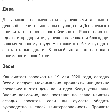
Дева
День может ознаменоваться успешными делами в
деловой сфере только в том случае, если Девы сумеют
проявить всю свою настойчивость. Ранее начатые
сделки и предприятия, успешно завершатся благодаря
вашему упорному труду. Но также о себе могут дать
знать старые долги. В семейных делах вас ждёт
понимание и спокойствие.
Весы
Как считает гороскоп на 19 мая 2020 года, сегодня
Весам следует максимально проявлять инициативу,
поскольку в этот день ваши идеи будут услышаны.
Вполне возможно, вас поставят во главе начатых
сегодня проектов, если вы сумеете убедить
руководство в своей заинтересованности. Проявите