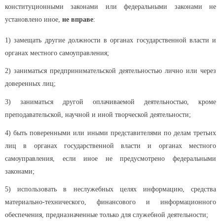
конституционными законами или федеральными законами не
установлено иное,
не вправе
:
1) замещать другие должности в органах государственной власти и
органах местного самоуправления;
2) заниматься предпринимательской деятельностью лично или через
доверенных лиц;
3) заниматься другой оплачиваемой деятельностью, кроме
преподавательской, научной и иной творческой деятельности;
4) быть поверенными или иными представителями по делам третьих
лиц в органах государственной власти и органах местного
самоуправления, если иное не предусмотрено федеральными
законами;
5) использовать в неслужебных целях информацию, средства
материально-технического, финансового и информационного
обеспечения, предназначенные только для служебной деятельности;