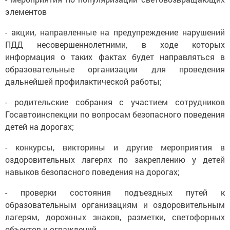
элементов
- акции, направленные на предупреждение нарушений
ПДД несовершеннолетними, в ходе которых
информация о таких фактах будет направляться в
образовательные организации для проведения
дальнейшей профилактической работы;
- родительские собрания с участием сотрудников
Госавтоинспекции по вопросам безопасного поведения
детей на дорогах;
- конкурсы, викторины и другие мероприятия в
оздоровительных лагерях по закреплению у детей
навыков безопасного поведения на дорогах;
- проверки состояния подъездных путей к
образовательным организациям и оздоровительным
лагерям, дорожных знаков, разметки, светофорных
объектов и ограждений.