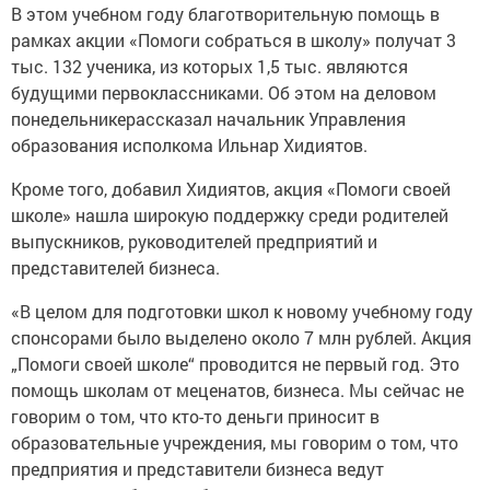
В этом учебном году благотворительную помощь в
рамках акции «Помоги собраться в школу» получат 3
тыс. 132 ученика, из которых 1,5 тыс. являются
будущими первоклассниками. Об этом на деловом
понедельникерассказал начальник Управления
образования исполкома Ильнар Хидиятов.
Кроме того, добавил Хидиятов, акция «Помоги своей
школе» нашла широкую поддержку среди родителей
выпускников, руководителей предприятий и
представителей бизнеса.
«В целом для подготовки школ к новому учебному году
спонсорами было выделено около 7 млн рублей. Акция
„Помоги своей школе“ проводится не первый год. Это
помощь школам от меценатов, бизнеса. Мы сейчас не
говорим о том, что кто-то деньги приносит в
образовательные учреждения, мы говорим о том, что
предприятия и представители бизнеса ведут