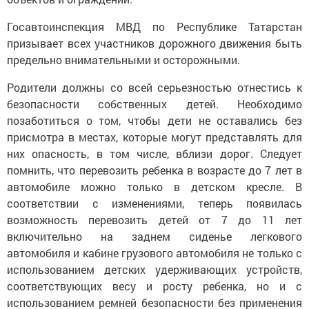
Госавтоинспекция МВД по Республике Татарстан
призывает всех участников дорожного движения быть
предельно внимательными и осторожными.
Родители должны со всей серьезностью отнестись к
безопасности собственных детей. Необходимо
позаботиться о том, чтобы дети не оставались без
присмотра в местах, которые могут представлять для
них опасность, в том числе, вблизи дорог. Следует
помнить, что перевозить ребенка в возрасте до 7 лет в
автомобиле можно только в детском кресле. В
соответствии с изменениями, теперь появилась
возможность перевозить детей от 7 до 11 лет
включительно на заднем сиденье легкового
автомобиля и кабине грузового автомобиля не только с
использованием детских удерживающих устройств,
соответствующих весу и росту ребенка, но и с
использованием ремней безопасности без применения