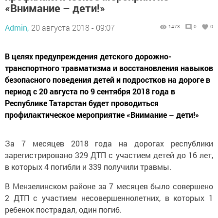
«Внимание – дети!»
Admin,
20 августа 2018 - 09:07
1473
0
0
В целях предупреждения детского дорожно-
транспортного травматизма и восстановления навыков
безопасного поведения детей и подростков на дороге в
период с 20 августа по 9 сентября 2018 года в
Республике Татарстан будет проводиться
профилактическое мероприятие «Внимание – дети!»
За 7 месяцев 2018 года на дорогах республики
зарегистрировано 329 ДТП с участием детей до 16 лет,
в которых 4 погибли и 339 получили травмы.
В Мензелинском районе за 7 месяцев было совершено
2 ДТП с участием несовершеннолетних, в которых 1
ребенок пострадал, один погиб.