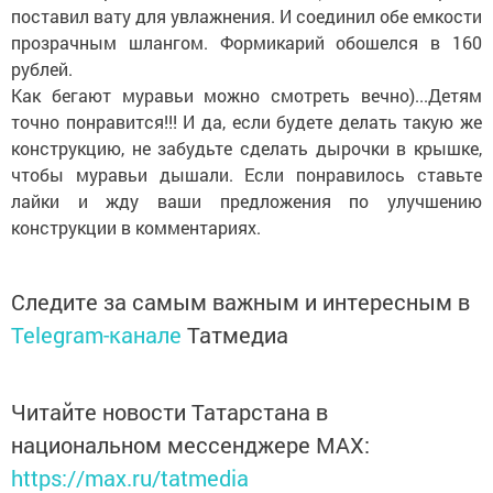
поставил вату для увлажнения. И соединил обе емкости
прозрачным шлангом. Формикарий обошелся в 160
рублей.
Как бегают муравьи можно смотреть вечно)...Детям
точно понравится!!! И да, если будете делать такую же
конструкцию, не забудьте сделать дырочки в крышке,
чтобы муравьи дышали. Если понравилось ставьте
лайки и жду ваши предложения по улучшению
конструкции в комментариях.
Следите за самым важным и интересным в
Telegram-канале
Татмедиа
Читайте новости Татарстана в
национальном мессенджере MАХ:
https://max.ru/tatmedia