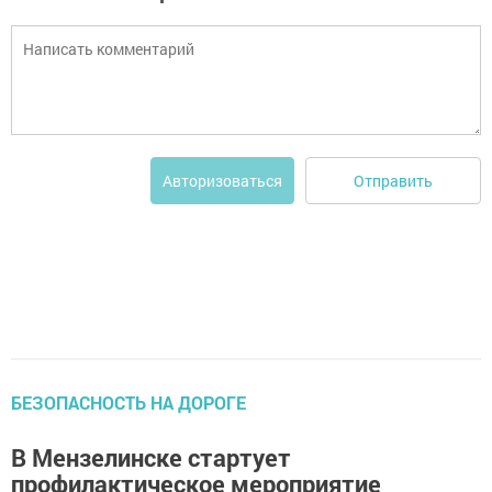
Отправить
Авторизоваться
БЕЗОПАСНОСТЬ НА ДОРОГЕ
В Мензелинске стартует
профилактическое мероприятие