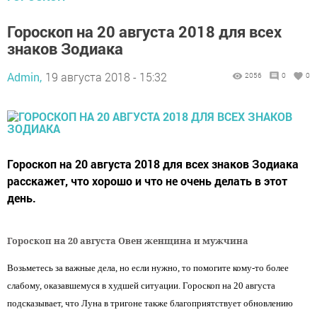
Гороскоп на 20 августа 2018 для всех
знаков Зодиака
Admin,
19 августа 2018 - 15:32
2056
0
0
Гороскоп на 20 августа 2018 для всех знаков Зодиака
расскажет, что хорошо и что не очень делать в этот
день.
Гороскоп на 20 августа Овен женщина и мужчина
Возьметесь за важные дела, но если нужно, то помогите кому-то более
слабому, оказавшемуся в худшей ситуации. Гороскоп на 20 августа
подсказывает, что Луна в тригоне также благоприятствует обновлению