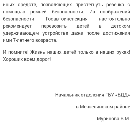
иных средств, позволяющих пристегнуть ребенка с
помощью ремней безопасности. Из соображений
безопасности Госавтоинспекция настоятельно
рекомендует перевозить детей в детском
удерживающем устройстве даже после достижения
ими 7-летнего возраста.
И помните! Жизнь наших детей только в наших руках!
Хороших всем дорог!
Начальник отделения ГБУ «БДД»
в Мензелинском районе
Муринова В.М.