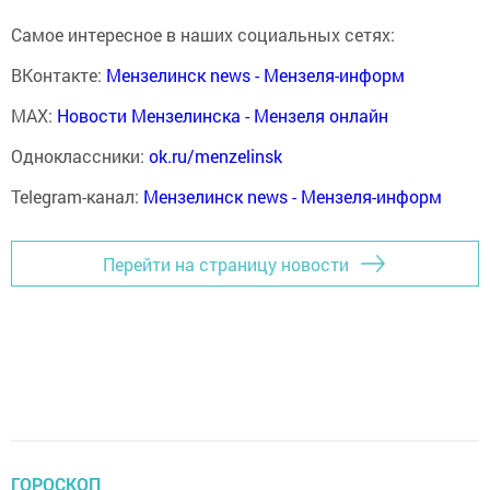
Самое интересное в наших социальных сетях:
ВКонтакте:
Мензелинск news - Мензеля-информ
MAX:
Новости Мензелинска - Мензеля онлайн
Одноклассники:
ok.ru/menzelinsk
Telegram-канал:
Мензелинск news - Мензеля-информ
Перейти на страницу новости
ГОРОСКОП