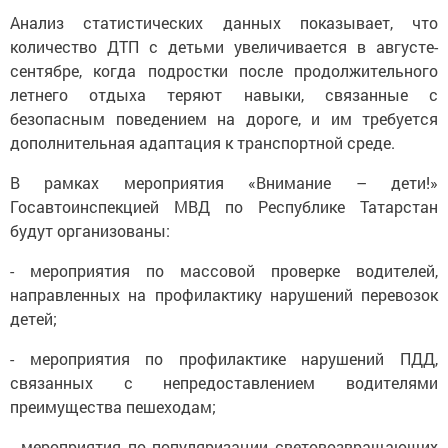
Анализ статистических данных показывает, что
количество ДТП с детьми увеличивается в августе-
сентябре, когда подростки после продолжительного
летнего отдыха теряют навыки, связанные с
безопасным поведением на дороге, и им требуется
дополнительная адаптация к транспортной среде.
В рамках мероприятия «Внимание – дети!»
Госавтоинспекцией МВД по Республике Татарстан
будут организованы:
- мероприятия по массовой проверке водителей,
направленных на профилактику нарушений перевозок
детей;
- мероприятия по профилактике нарушений ПДД,
связанных с непредоставлением водителями
преимущества пешеходам;
- мероприятия по популяризации световозвращающих