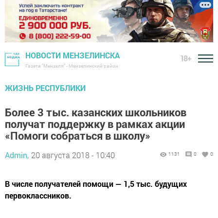
НОВОСТИ МЕНЗЕЛИНСКА
18+
Газета "Мензеля" - Мензелинский район
ЖИЗНЬ РЕСПУБЛИКИ
Более 3 тыс. казанских школьников
получат поддержку в рамках акции
«Помоги собраться в школу»
Admin,
20 августа 2018 - 10:40
1131
0
0
В числе получателей помощи — 1,5 тыс. будущих
первоклассников.