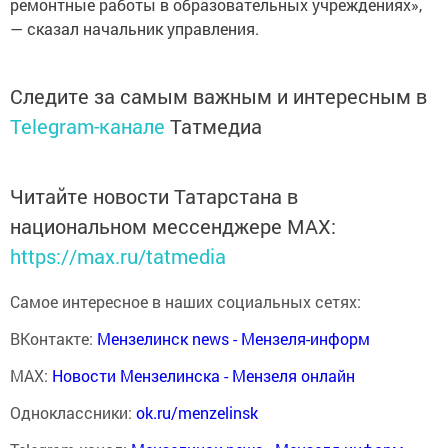
ремонтные работы в образовательных учреждениях»,
— сказал начальник управления.
Следите за самым важным и интересным в
Telegram-канале
Татмедиа
Читайте новости Татарстана в
национальном мессенджере MАХ:
https://max.ru/tatmedia
Самое интересное в наших социальных сетях:
ВКонтакте:
Мензелинск news - Мензеля-информ
MAX:
Новости Мензелинска - Мензеля онлайн
Одноклассники:
ok.ru/menzelinsk