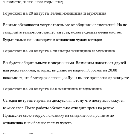
знакомства, завязанного годы назад.
Гороскоп на 20 августа Телец женщина и мужчина
Важные обязанности могут отвлечь вас от общения и развлечений. Но не
замедляйте темпов, сегодня, 20 августа, можете сделать очень многое.
Будьте только понимающими в отношении чужих взглядов.
Гороскоп на 20 августа Близнецы женщина и мужчина
Вы будете общительными и энергичными. Возможны новости от друзей
или родственников, которых вы давно не видели. Гороскоп на 20.08
показывает, что благодаря оппозиции Луны вы все прекрасно организуете.
Гороскоп на 20 августа Рак женщина и мужчина
Сегодня не тратьте время на дискуссии, потому что поступки окажутся
важнее слов. После работы обязательно отведите время на релакс.
Пригласите свою вторую половинку на свидание или проявите по
отношению к ней больше теплых чувств.