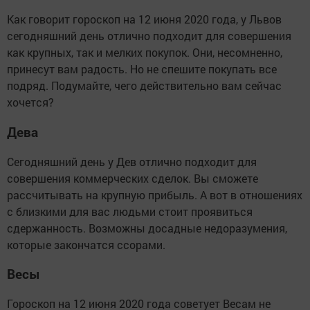
Как говорит гороскоп на 12 июня 2020 года, у Львов
сегодняшний день отлично подходит для совершения
как крупных, так и мелких покупок. Они, несомненно,
принесут вам радость. Но не спешите покупать все
подряд. Подумайте, чего действительно вам сейчас
хочется?
Дева
Сегодняшний день у Дев отлично подходит для
совершения коммерческих сделок. Вы сможете
рассчитывать на крупную прибыль. А вот в отношениях
с близкими для вас людьми стоит проявиться
сдержанность. Возможны досадные недоразумения,
которые закончатся ссорами.
Весы
Гороскоп на 12 июня 2020 года советует Весам не