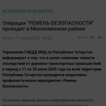
БЕЗОПАСНОСТЬ НА ДОРОГЕ
Операция "РЕМЕНЬ БЕЗОПАСНОСТИ"
проходит в Мензелинском районе
Admin,
11 июня 2020 - 09:26
1301
0
0
Управление ГИБДД МВД по Республике Татарстан
информирует о том, что в целях снижения тяжести
последствий от дорожно-транспортных происшествий
в период с 11 по 30 июня 2020 года на всей территории
Республики Татарстан проводится оперативно-
профилактическое мероприятие «Ремень
безопасности».
Основной задачей данного мероприятия является
профилактика и пресечение административных