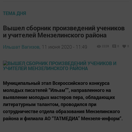
ТЕМА ДНЯ
Вышел сборник произведений учеников
и учителей Мензелинского района
Ильшат Вагизов,
11 июня 2020 - 11:49
2228
0
0
Муниципальный этап Всероссийского конкурса
молодых писателей “Илһам””, направленного на
выявление молодых мастеров пера, обладающих
литературным талантом, проводился при
сотрудничестве отдела образования Мензелинского
района и филиала АО “ТАТМЕДИА” Мензеля-информ“.