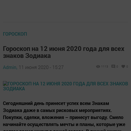
ГОРОСКОП
Гороскоп на 12 июня 2020 года для всех
знаков Зодиака
Admin,
11 июня 2020 - 15:27
1113
0
0
Сегодняшний день принесет успех всем Знакам
Зодиака даже в самых рисковых мероприятиях.
Покупки, сделки, вложения – принесут выгоду. Смело
начинайте осуществлять мечты и планы, которые уже