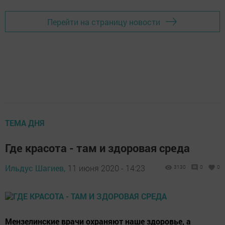
Перейти на страницу новости
ТЕМА ДНЯ
Где красота - там и здоровая среда
Ильдус Шагиев,
11 июня 2020 - 14:23
3130
0
0
Мензелинские врачи охраняют наше здоровье, а