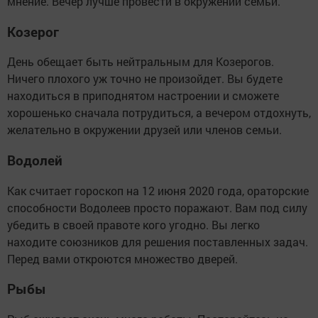
мнение. Вечер лучше провести в окружении семьи.
Козерог
День обещает быть нейтральным для Козерогов.
Ничего плохого уж точно не произойдет. Вы будете
находиться в приподнятом настроении и сможете
хорошенько сначала потрудиться, а вечером отдохнуть,
желательно в окружении друзей или членов семьи.
Водолей
Как считает гороскоп на 12 июня 2020 года, ораторские
способности Водолеев просто поражают. Вам под силу
убедить в своей правоте кого угодно. Вы легко
находите союзников для решения поставленных задач.
Перед вами откроются множество дверей.
Рыбы