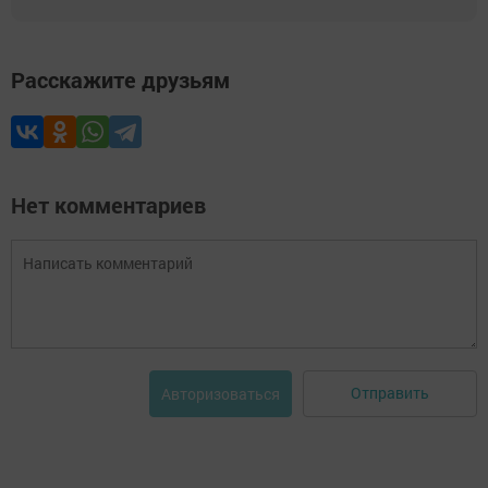
Расскажите друзьям
Нет комментариев
Отправить
Авторизоваться