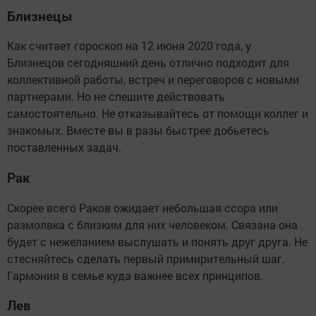
Близнецы
Как считает гороскоп на 12 июня 2020 года, у
Близнецов сегодняшний день отлично подходит для
коллективной работы, встреч и переговоров с новыми
партнерами. Но не спешите действовать
самостоятельно. Не отказывайтесь от помощи коллег и
знакомых. Вместе вы в разы быстрее добьетесь
поставленных задач.
Рак
Скорее всего Раков ожидает небольшая ссора или
размолвка с близким для них человеком. Связана она
будет с нежеланием выслушать и понять друг друга. Не
стесняйтесь сделать первый примирительный шаг.
Гармония в семье куда важнее всех принципов.
Лев