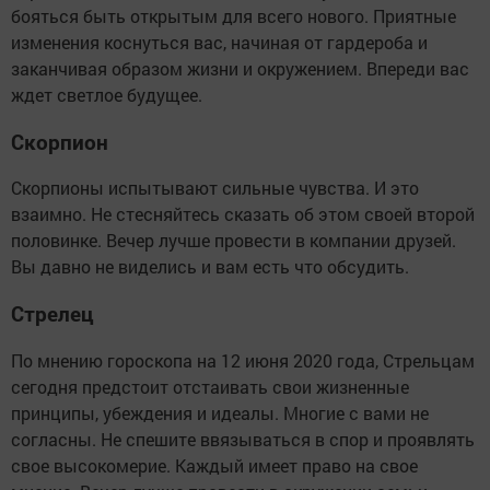
бояться быть открытым для всего нового. Приятные
изменения коснуться вас, начиная от гардероба и
заканчивая образом жизни и окружением. Впереди вас
ждет светлое будущее.
Скорпион
Скорпионы испытывают сильные чувства. И это
взаимно. Не стесняйтесь сказать об этом своей второй
половинке. Вечер лучше провести в компании друзей.
Вы давно не виделись и вам есть что обсудить.
Стрелец
По мнению гороскопа на 12 июня 2020 года, Стрельцам
сегодня предстоит отстаивать свои жизненные
принципы, убеждения и идеалы. Многие с вами не
согласны. Не спешите ввязываться в спор и проявлять
свое высокомерие. Каждый имеет право на свое