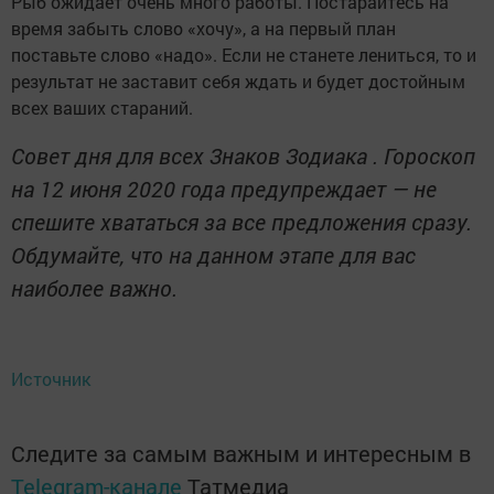
Рыб ожидает очень много работы. Постарайтесь на
время забыть слово «хочу», а на первый план
поставьте слово «надо». Если не станете лениться, то и
результат не заставит себя ждать и будет достойным
всех ваших стараний.
Совет дня для всех Знаков Зодиака . Гороскоп
на 12 июня 2020 года предупреждает — не
спешите хвататься за все предложения сразу.
Обдумайте, что на данном этапе для вас
наиболее важно.
Источник
Следите за самым важным и интересным в
Telegram-канале
Татмедиа