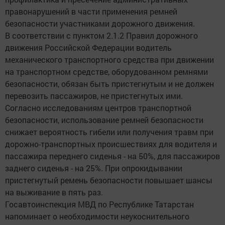
правонарушений в части применения ремней
безопасности участниками дорожного движения.
В соответствии с пунктом 2.1.2 Правил дорожного
движения Российской Федерации водитель
механического транспортного средства при движении
на транспортном средстве, оборудованном ремнями
безопасности, обязан быть пристегнутым и не должен
перевозить пассажиров, не пристегнутых ими.
Согласно исследованиям центров транспортной
безопасности, использование ремней безопасности
снижает вероятность гибели или получения травм при
дорожно-транспортных происшествиях для водителя и
пассажира переднего сиденья - на 50%, для пассажиров
заднего сиденья - на 25%. При опрокидывании
пристегнутый ремень безопасности повышает шансы
на выживание в пять раз.
Госавтоинспекция МВД по Республике Татарстан
напоминает о необходимости неукоснительного