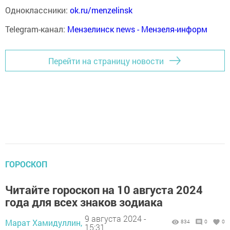
Одноклассники:
ok.ru/menzelinsk
Telegram-канал:
Мензелинск news - Мензеля-информ
Перейти на страницу новости
ГОРОСКОП
Читайте гороскоп на 10 августа 2024
года для всех знаков зодиака
9 августа 2024 -
Марат Хамидуллин,
834
0
0
15:31