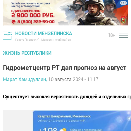
НОВОСТИ МЕНЗЕЛИНСКА
18+
Газета "Мензеля" - Мензелинский район
ЖИЗНЬ РЕСПУБЛИКИ
Гидрометцентр РТ дал прогноз на август
Марат Хамидуллин,
10 августа 2024 - 11:17
Существует высокая вероятность дождей и отдельных г