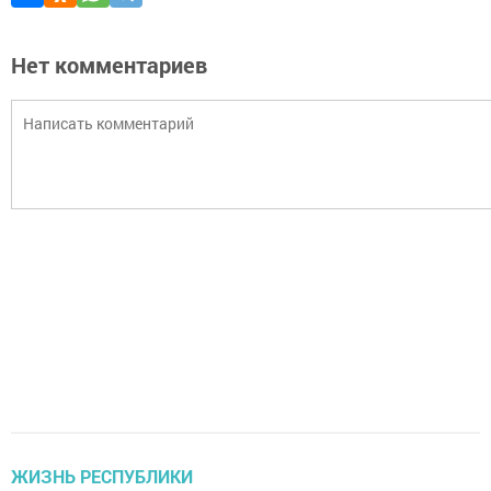
Нет комментариев
ЖИЗНЬ РЕСПУБЛИКИ