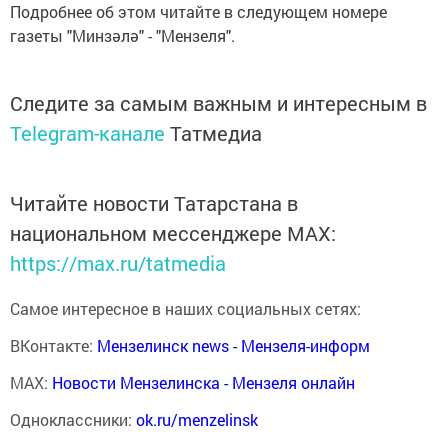
Подробнее об этом читайте в следующем номере
газеты "Минзәлә" - "Мензеля".
Следите за самым важным и интересным в
Telegram-канале
Татмедиа
Читайте новости Татарстана в
национальном мессенджере MАХ:
https://max.ru/tatmedia
Самое интересное в наших социальных сетях:
ВКонтакте:
Мензелинск news - Мензеля-информ
MAX:
Новости Мензелинска - Мензеля онлайн
Одноклассники:
ok.ru/menzelinsk