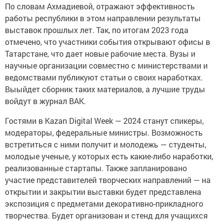
По словам Ахмадиевой, отражают эффективность
работы республики в этом направлении результаты
выставок прошлых лет. Так, по итогам 2023 года
отмечено, что участники события открывают офисы в
Татарстане, что дает новые рабочие места. Вузы и
научные организации совместно с министерствами и
ведомствами публикуют статьи о своих наработках.
Выыйдет сборник таких материалов, а лучшие труды
войдут в журнал ВАК.
Гостями в Kazan Digital Week — 2024 станут спикеры,
модераторы, федеральные министры. Возможность
встретиться с ними получит и молодежь — студенты,
молодые ученые, у которых есть какие-либо наработки,
реализованные стартапы. Также запланировано
участие представителей творческих направлений — на
открытии и закрытии выставки будет представлена
экспозиция с предметами декоративно-прикладного
творчества. Будет организован и стенд для учащихся