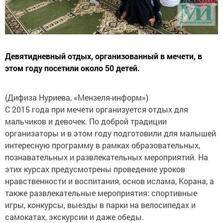
Девятидневный отдых, организованный в мечети, в
этом году посетили около 50 детей.
(Дифиза Нуриева, «Мензеля-информ»)
С 2015 года при мечети организуется отдых для
мальчиков и девочек. По доброй традиции
организаторы и в этом году подготовили для малышей
интересную программу в рамках образовательных,
познавательных и развлекательных мероприятий. На
этих курсах предусмотрены проведение уроков
нравственности и воспитания, основ ислама, Корана, а
также развлекательные мероприятия: спортивные
игры, конкурсы, выезды в парки на велосипедах и
самокатах, экскурсии и даже обеды.