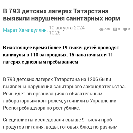
В 793 детских лагерях Татарстана
выявили нарушения санитарных норм
10 августа 2024 -
Марат Хамидуллин,
648
0
0
10:25
В настоящее время более 19 тысяч детей проводят
каникулы в 110 загородных, 15 палаточных и 11
лагерях с дневным пребыванием
В 793 детских лагерях Татарстана из 1206 были
выявлены нарушения санитарного законодательства.
Речь идет об организациях с обязательным
лабораторным контролем, уточнили в Управлении
Роспотребнадзора по республике.
Специалисты исследовали свыше 9 тысяч проб
продутов питания, воды, готовых блюд по разным