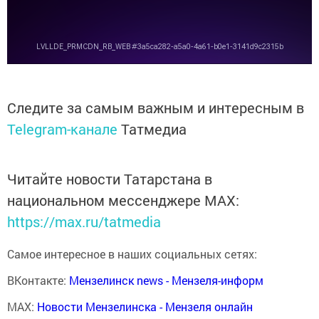
Следите за самым важным и интересным в
Telegram-канале
Татмедиа
Читайте новости Татарстана в
национальном мессенджере MАХ:
https://max.ru/tatmedia
Самое интересное в наших социальных сетях:
ВКонтакте:
Мензелинск news - Мензеля-информ
MAX:
Новости Мензелинска - Мензеля онлайн