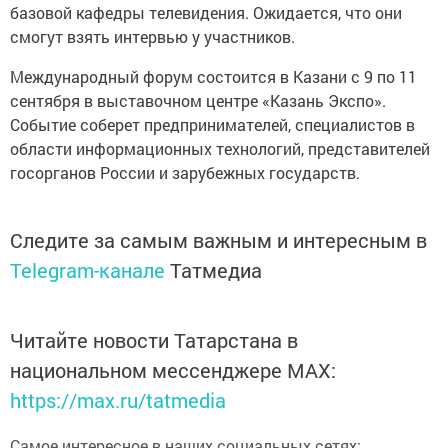
базовой кафедры телевидения. Ожидается, что они
смогут взять интервью у участников.
Международный форум состоится в Казани с 9 по 11
сентября в выставочном центре «Казань Экспо».
Событие соберет предпринимателей, специалистов в
области информационных технологий, представителей
госорганов России и зарубежных государств.
Следите за самым важным и интересным в
Telegram-канале
Татмедиа
Читайте новости Татарстана в
национальном мессенджере MАХ:
https://max.ru/tatmedia
Самое интересное в наших социальных сетях: