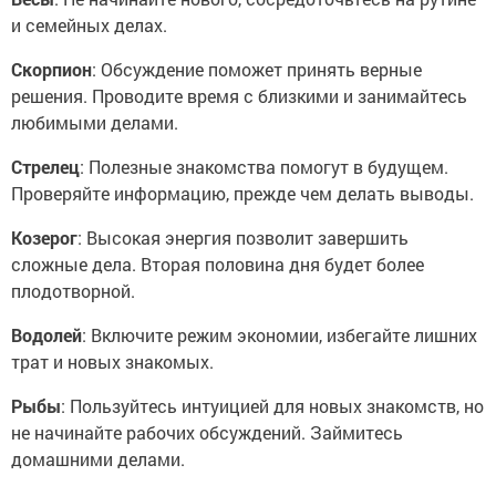
и семейных делах.
Скорпион
: Обсуждение поможет принять верные
решения. Проводите время с близкими и занимайтесь
любимыми делами.
Стрелец
: Полезные знакомства помогут в будущем.
Проверяйте информацию, прежде чем делать выводы.
Козерог
: Высокая энергия позволит завершить
сложные дела. Вторая половина дня будет более
плодотворной.
Водолей
: Включите режим экономии, избегайте лишних
трат и новых знакомых.
Рыбы
: Пользуйтесь интуицией для новых знакомств, но
не начинайте рабочих обсуждений. Займитесь
домашними делами.