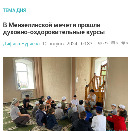
ТЕМА ДНЯ
В Мензелинской мечети прошли
духовно-оздоровительные курсы
Дифиза Нуриева,
10 августа 2024 - 09:33
760
0
0