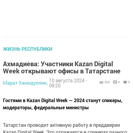
ЖИЗНЬ РЕСПУБЛИКИ
Ахмадиева: Участники Kazan Digital
Week открывают офисы в Татарстане
10 августа 2024 -
Марат Хамидуллин,
520
0
0
09:20
Гостями в Kazan Digital Week — 2024 станут спикеры,
модераторы, федеральные министры
Татарстан проводит активную работу в преддверии
Kazan Digital Week. Это отражается в спикерах разного