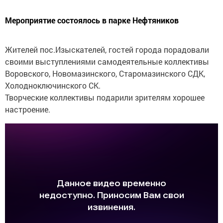
Мероприятие состоялось в парке Нефтяников
Жителей пос.Изыскателей, гостей города порадовали
своими выступлениями самодеятельные коллективы
Воровского, Новомазинского, Старомазинского СДК,
Холодноключинского СК.
Творческие коллективы подарили зрителям хорошее
настроение.