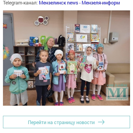
Telegram-канал:
Мензелинск news - Мензеля-информ
Перейти на страницу новости