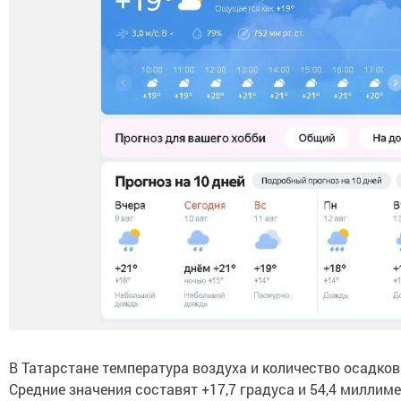
В Татарстане температура воздуха и количество осадко
Средние значения составят +17,7 градуса и 54,4 миллиме