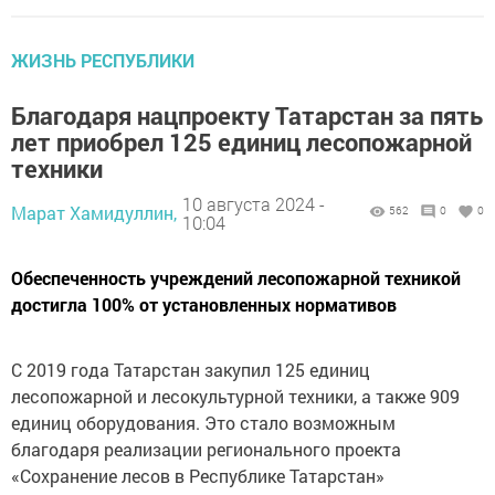
ЖИЗНЬ РЕСПУБЛИКИ
Благодаря нацпроекту Татарстан за пять
лет приобрел 125 единиц лесопожарной
техники
10 августа 2024 -
Марат Хамидуллин,
562
0
0
10:04
Обеспеченность учреждений лесопожарной техникой
достигла 100% от установленных нормативов
С 2019 года Татарстан закупил 125 единиц
лесопожарной и лесокультурной техники, а также 909
единиц оборудования. Это стало возможным
благодаря реализации регионального проекта
«Сохранение лесов в Республике Татарстан»