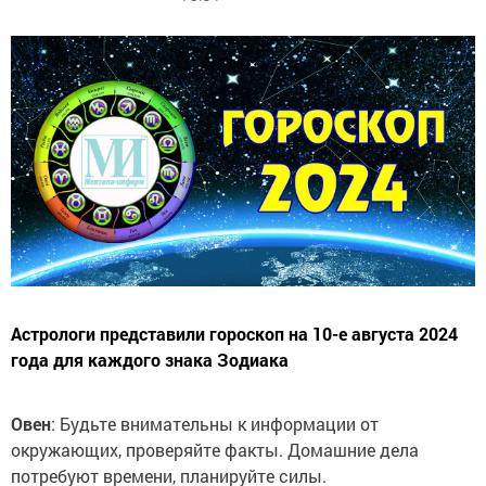
Астрологи представили гороскоп на 10-е августа 2024
года для каждого знака Зодиака
Овен
: Будьте внимательны к информации от
окружающих, проверяйте факты. Домашние дела
потребуют времени, планируйте силы.