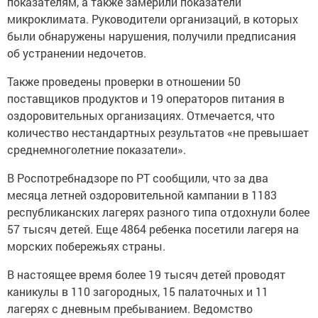
показателям, а также замерили показатели
микроклимата. Руководители организаций, в которых
были обнаружены нарушения, получили предписания
об устранении недочетов.
Также проведены проверки в отношении 50
поставщиков продуктов и 19 операторов питания в
оздоровительных организациях. Отмечается, что
количество нестандартных результатов «не превышает
среднемноголетние показатели».
В Роспотребнадзоре по РТ сообщили, что за два
месяца летней оздоровительной кампании в 1183
республиканских лагерях разного типа отдохнули более
57 тысяч детей. Еще 4864 ребенка посетили лагеря на
морских побережьях страны.
В настоящее время более 19 тысяч детей проводят
каникулы в 110 загородных, 15 палаточных и 11
лагерях с дневным пребыванием. Ведомство