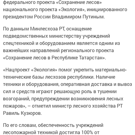
федерального проекта «Сохранение лесов»
национального проекта «Экология», инициированного
президентом России Владимиром Путиным.
По данным Минлесхоза РТ, оснащение
подведомственных министерству учреждений
спецтехникой и оборудованием является одним из
важнейших направлений регионального проекта
«Сохранение лесов в Республике Татарстан».
«Нацпроект «Экология» помог укрепить материально-
технические базы лесхозов республики. Наличие
техники и оборудования, оперативная доставка и вывоз
сил и средств играют решающую роль в тушении
возгораний, предупреждении возникновения лесных
пожаров», – отметил министр лесного хозяйства РТ
Равиль Кузюров.
По его словам, обеспеченность учреждений
лесопожарной техникой достигла 100% от