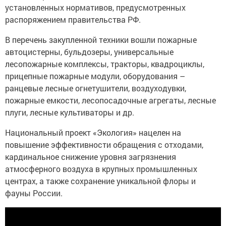
установленных нормативов, предусмотренных
распоряжением правительства РФ.
В перечень закупленной техники вошли пожарные
автоцистерны, бульдозеры, универсальные
лесопожарные комплексы, тракторы, квадроциклы,
прицепные пожарные модули, оборудования –
ранцевые лесные огнетушители, воздуходувки,
пожарные емкости, лесопосадочные агрегаты, лесные
плуги, лесные культиваторы и др.
Национальный проект «Экология» нацелен на
повышение эффективности обращения с отходами,
кардинальное снижение уровня загрязнения
атмосферного воздуха в крупных промышленных
центрах, а также сохранение уникальной флоры и
фауны России.