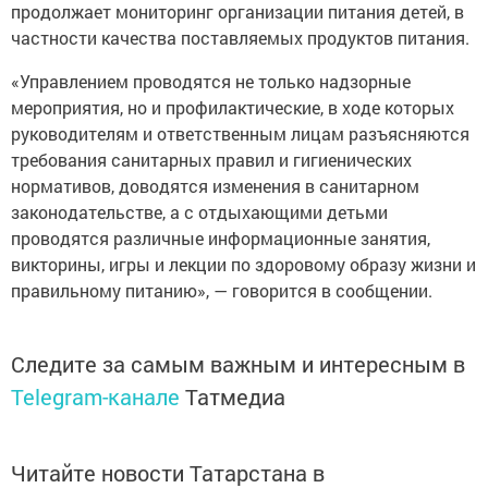
продолжает мониторинг организации питания детей, в
частности качества поставляемых продуктов питания.
«Управлением проводятся не только надзорные
мероприятия, но и профилактические, в ходе которых
руководителям и ответственным лицам разъясняются
требования санитарных правил и гигиенических
нормативов, доводятся изменения в санитарном
законодательстве, а с отдыхающими детьми
проводятся различные информационные занятия,
викторины, игры и лекции по здоровому образу жизни и
правильному питанию», — говорится в сообщении.
Следите за самым важным и интересным в
Telegram-канале
Татмедиа
Читайте новости Татарстана в