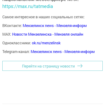
https://max.ru/tatmedia
Самое интересное в наших социальных сетях:
ВКонтакте:
Мензелинск news - Мензеля-информ
MAX:
Новости Мензелинска - Мензеля онлайн
Одноклассники:
ok.ru/menzelinsk
Telegram-канал:
Мензелинск news - Мензеля-информ
Перейти на страницу новости