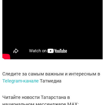
Следите за самым важным и интересным в
Telegram-канале
Татмедиа
Читайте новости Татарстана в
национальном мессенджере MАХ: