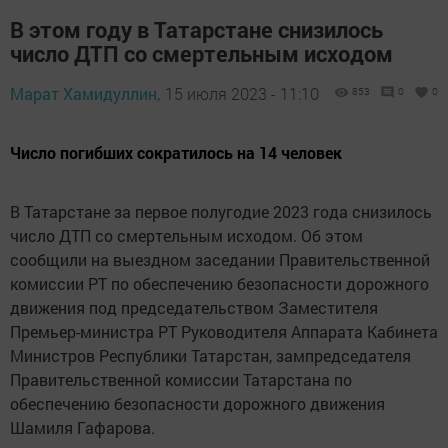
В этом году в Татарстане снизилось
число ДТП со смертельным исходом
Марат Хамидуллин,
15 июля 2023 - 11:10
853
0
0
Число погибших сократилось на 14 человек
В Татарстане за первое полугодие 2023 года снизилось
число ДТП со смертельным исходом. Об этом
сообщили на выездном заседании Правительственной
комиссии РТ по обеспечению безопасности дорожного
движения под председательством Заместителя
Премьер-министра РТ Руководителя Аппарата Кабинета
Министров Республики Татарстан, зампредседателя
Правительственной комиссии Татарстана по
обеспечению безопасности дорожного движения
Шамиля Гафарова.