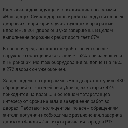
Рассказала докладчица и о реализации программы
«Наш двор». Сейчас дорожные работы ведутся на всех
дворовых территориях, участвующих в программе.
Впрочем, в 361 дворе они уже завершены. В целом
выполнение дорожных работ достигает 67%.
В свою очередь выполнение работ по установке
наружного освещения составляет 63%, они завершены
в 15 районах. Монтаж оборудования выполнен на 48%,
в 272 дворах он уже окончен.
За две недели по программе «Наш двор» поступило 430
обращений от жителей республики, из которых 42%
приходится на Казань. В основном татарстанцев
интересуют сроки начала и завершения работ во
дворах. Работают колл-центры, по всем обращениям
жители получили необходимые разъяснения, заверила
директор Фонда «Института развития городов РТ».