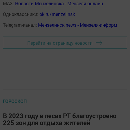
MAX:
Новости Мензелинска - Мензеля онлайн
Одноклассники:
ok.ru/menzelinsk
Telegram-канал:
Мензелинск news - Мензеля-информ
Перейти на страницу новости
ГОРОСКОП
В 2023 году в лесах РТ благоустроено
225 зон для отдыха жителей