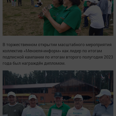
В торжественном открытии масштабного мероприятия
коллектив «Мензеля-информ» как лидер по итогам
подписной кампании по итогам второго полугодия 2023
года был награждён дипломом.