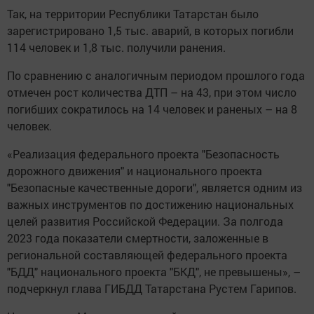
Так, на территории Республики Татарстан было
зарегистрировано 1,5 тыс. аварий, в которых погибли
114 человек и 1,8 тыс. получили ранения.
По сравнению с аналогичным периодом прошлого года
отмечен рост количества ДТП – на 43, при этом число
погибших сократилось на 14 человек и раненых – на 8
человек.
«Реализация федерального проекта "Безопасность
дорожного движения" и национального проекта
"Безопасные качественные дороги", является одним из
важных инструментов по достижению национальных
целей развития Российской Федерации. За полгода
2023 года показатели смертности, заложенные в
региональной составляющей федерального проекта
"БДД" национального проекта "БКД", не превышены», –
подчеркнул глава ГИБДД Татарстана Рустем Гарипов.