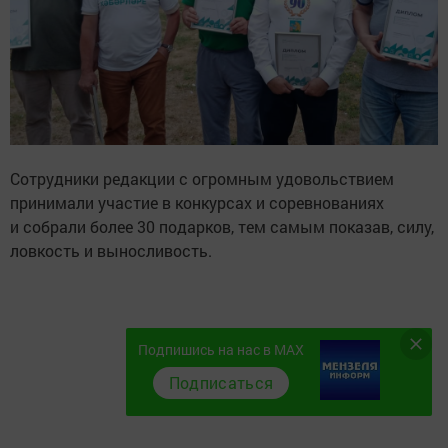
Сотрудники редакции с огромным удовольствием
принимали участие в конкурсах и соревнованиях
и собрали более 30 подарков, тем самым показав, силу,
ловкость и выносливость.
Подпишись на нас в MAX
Подписаться