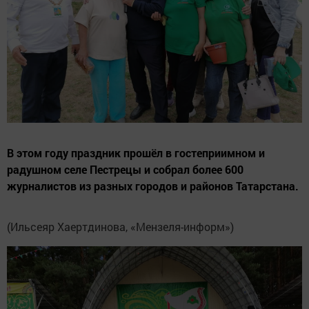
В этом году праздник прошёл в гостеприимном и
радушном селе Пестрецы и собрал более 600
журналистов из разных городов и районов Татарстана.
(Ильсеяр Хаертдинова, «Мензеля-информ»)