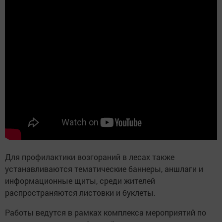
Для профилактики возгораний в лесах также
устанавливаются тематические баннеры, аншлаги и
информационные щиты, среди жителей
распространяются листовки и буклеты.
Работы ведутся в рамках комплекса мероприятий по