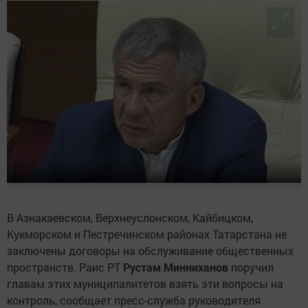
В Азнакаевском, Верхнеуслонском, Кайбицком,
Кукморском и Пестречинском районах Татарстана не
заключены договоры на обслуживание общественных
пространств. Раис РТ
Рустам Минниханов
поручил
главам этих муниципалитетов взять эти вопросы на
контроль, сообщает пресс-служба руководителя