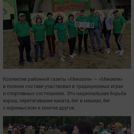
Коллектив районной газеты «Минзәлә» — «Мензеля»
в полном составе участвовал в традиционных играх
и спортивных состязаниях. Это национальная борьба
корэш, перетягивание каната, бег в мешках, бег
с коромыслом и многое другое.