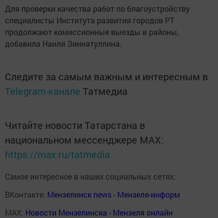
Для проверки качества работ по благоустройству
специалисты Института развития городов РТ
продолжают комиссионные выезды в районы,
добавила Наиля Зиннатуллина.
Следите за самым важным и интересным в
Telegram-канале
Татмедиа
Читайте новости Татарстана в
национальном мессенджере MАХ:
https://max.ru/tatmedia
Самое интересное в наших социальных сетях:
ВКонтакте:
Мензелинск news - Мензеля-информ
MAX:
Новости Мензелинска - Мензеля онлайн