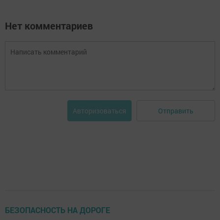
Нет комментариев
Отправить
Авторизоваться
БЕЗОПАСНОСТЬ НА ДОРОГЕ