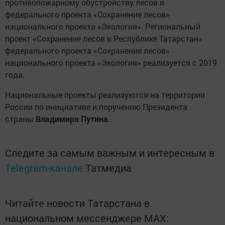
противопожарному обустройству лесов и
федерального проекта «Сохранение лесов»
национального проекта «Экология». Региональный
проект «Сохранение лесов в Республике Татарстан»
федерального проекта «Сохранение лесов»
национального проекта «Экология» реализуется с 2019
года.
Национальные проекты реализуются на территории
России по инициативе и поручению Президента
страны
Владимира Путина
.
Следите за самым важным и интересным в
Telegram-канале
Татмедиа
Читайте новости Татарстана в
национальном мессенджере MАХ: