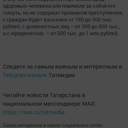
здоровью человека или повлекли за собой его
смерть, но не содержат признаков преступления,
с граждан будет взыскано от 150 до 300 тыс.
рублей, с должностных лиц – от 300 до 500 тыс.,
а с юридических – от 500 тыс. до 1 млн рублей.
Следите за самым важным и интересным в
Telegram-канале
Татмедиа
Читайте новости Татарстана в
национальном мессенджере MАХ:
https://max.ru/tatmedia
Самое интересное в наших социальных сетях: