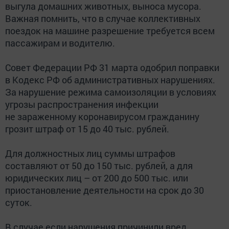
выгула домашних животных, выноса мусора.
Важная помнить, что в случае коллективных
поездок на машине разрешение требуется всем
пассажирам и водителю.
Совет Федерации РФ 31 марта одобрил поправки
в Кодекс РФ об административных нарушениях.
За нарушение режима самоизоляции в условиях
угрозы распространения инфекции
не зараженному коронавирусом гражданину
грозит штраф от 15 до 40 тыс. рублей.
Для должностных лиц суммы штрафов
составляют от 50 до 150 тыс. рублей, а для
юридических лиц – от 200 до 500 тыс. или
приостановление деятельности на срок до 30
суток.
В случае если нарушения причинили вред