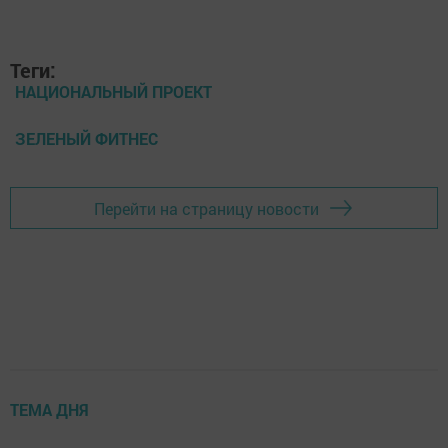
Теги:
НАЦИОНАЛЬНЫЙ ПРОЕКТ
ЗЕЛЕНЫЙ ФИТНЕС
Перейти на страницу новости
ТЕМА ДНЯ