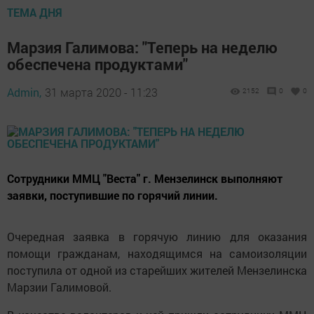
ТЕМА ДНЯ
Марзия Галимова: "Теперь на неделю
обеспечена продуктами"
Admin,
31 марта 2020 - 11:23
2152
0
0
Сотрудники ММЦ "Веста" г. Мензелинск выполняют
заявки, поступившие по горячий линии.
Очередная заявка в горячую линию для оказания
помощи гражданам, находящимся на самоизоляции
поступила от одной из старейших жителей Мензелинска
Марзии Галимовой.