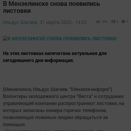
В Мензелинске снова появились
листовки
Ильдус Шагиев,
31 марта 2020 - 14:20
1991
0
0
На этих листовках напечатана актуальная для
сегодняшнего дня информация.
(Мензелинск, Ильдус Шагиев, “Мензеля-информ”)
Волонтеры молодежного центра “Веста” и сотрудники
управляющей компании распространяют листовки, на
которых записаны номера горячих телефонов,
позволяющих пожилым людям обращаться за
помощью.