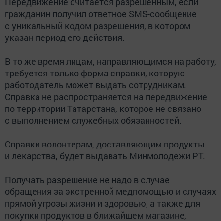
Передвижение считается разрешенным, если
гражданин получил ответное SMS-сообщение
с уникальный кодом разрешения, в котором
указан период его действия.
В то же время лицам, направляющимся на работу,
требуется только форма справки, которую
работодатель может выдать сотрудникам.
Справка не распространяется на передвижение
по территории Татарстана, которое не связано
с выполнением служебных обязанностей.
Справки волонтерам, доставляющим продукты
и лекарства, будет выдавать Минмолодежи РТ.
Получать разрешение не надо в случае
обращения за экстренной медпомощью и случаях
прямой угрозы жизни и здоровью, а также для
покупки продуктов в ближайшем магазине,