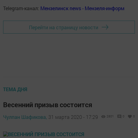
Telegram-канал:
Мензелинск news - Мензеля-информ
Перейти на страницу новости
ТЕМА ДНЯ
Весенний призыв состоится
Чулпан Шафикова,
31 марта 2020 - 17:29
2801
0
0