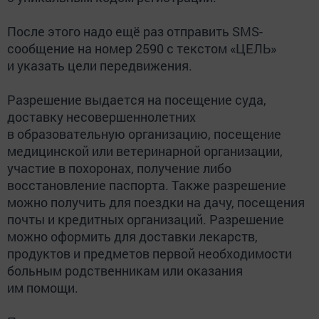
После этого надо ещё раз отправить SMS-
сообщение на номер 2590 с текстом «ЦЕЛЬ»
и указать цели передвижения.
Разрешение выдается на посещение суда,
доставку несовершеннолетних
в образовательную организацию, посещение
медицинской или ветеринарной организации,
участие в похоронах, получение либо
восстановление паспорта. Также разрешение
можно получить для поездки на дачу, посещения
почты и кредитных организаций. Разрешение
можно оформить для доставки лекарств,
продуктов и предметов первой необходимости
больным родственникам или оказания
им помощи.