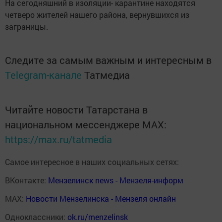
На сегодняшний в изоляции- карантине находятся
четверо жителей нашего района, вернувшихся из
заграницы.
Следите за самым важным и интересным в
Telegram-канале
Татмедиа
Читайте новости Татарстана в
национальном мессенджере MАХ:
https://max.ru/tatmedia
Самое интересное в наших социальных сетях:
ВКонтакте:
Мензелинск news - Мензеля-информ
MAX:
Новости Мензелинска - Мензеля онлайн
Одноклассники:
ok.ru/menzelinsk