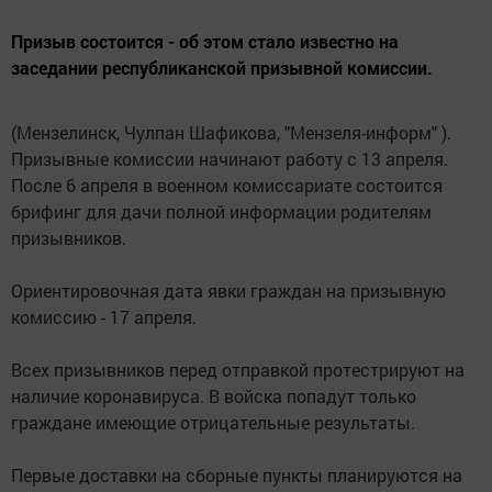
Призыв состоится - об этом стало известно на
заседании республиканской призывной комиссии.
(Мензелинск, Чулпан Шафикова, "Мензеля-информ" ).
Призывные комиссии начинают работу с 13 апреля.
После 6 апреля в военном комиссариате состоится
брифинг для дачи полной информации родителям
призывников.
Ориентировочная дата явки граждан на призывную
комиссию - 17 апреля.
Всех призывников перед отправкой протестрируют на
наличие коронавируса. В войска попадут только
граждане имеющие отрицательные результаты.
Первые доставки на сборные пункты планируются на