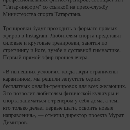
"Татар-информ" со ссылкой на пресс-службу
Министерства спорта Татарстана.
Тренировки будут проходить в формате прямых
эфиров в Instagram. Любителям спорта представят
силовые и круговые тренировки, занятия по
стретчингу и йоге, зумбе и суставной гимнастике.
Первый прямой эфир прошел вчера.
«В нынешних условиях, когда люди ограничены
карантином, мы решили запустить серию
бесплатных онлайн-тренировок для всех желающих.
Это позволит любителям физической культуры и
спорта заниматься с тренером у себя дома, а тем,
кто только делает первые шаги, освоить новые
направления», — отметил директор проекта Мурат
Димитров.