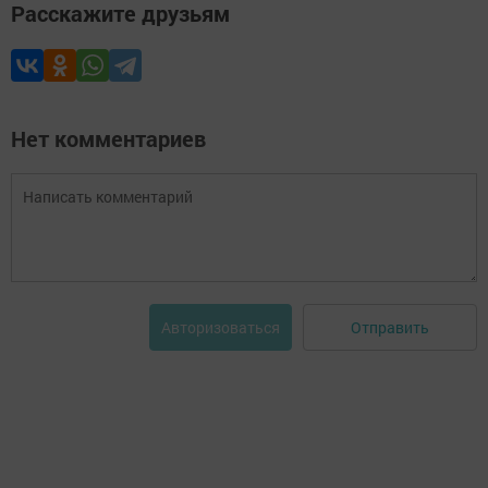
Расскажите друзьям
Нет комментариев
Отправить
Авторизоваться