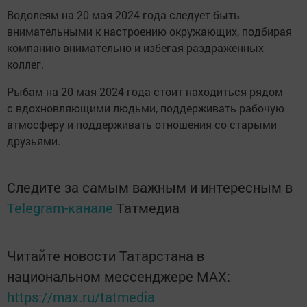
Водолеям на 20 мая 2024 года следует быть
внимательными к настроению окружающих, подбирая
компанию внимательно и избегая раздраженных
коллег.
Рыбам на 20 мая 2024 года стоит находиться рядом
с вдохновляющими людьми, поддерживать рабочую
атмосферу и поддерживать отношения со старыми
друзьями.
Следите за самым важным и интересным в
Telegram-канале
Татмедиа
Читайте новости Татарстана в
национальном мессенджере MАХ:
https://max.ru/tatmedia