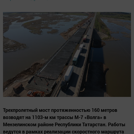
Трехпролетный мост протяженностью 160 метров
возводят на 1103-м км трассы М-7 «Волга» в
Мензелинском районе Республики Татарстан. Работы
ведутся в рамках реализации скоростного маршрута