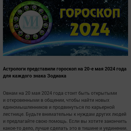
Астрологи представили гороскоп на 20-е мая 2024 года
для каждого знака Зодиака
Овнам на 20 мая 2024 года стоит быть открытыми
и откровенными в общении, чтобы найти новых
единомышленников и продвинуться по карьерной
лестнице. Будьте внимательны к нуждам других людей
и предлагайте свою помощь. Если вы хотите закончить
какое-то дело, лучше сделать это в тишине и уединении.