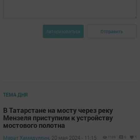
Отправить
Авторизоваться
ТЕМА ДНЯ
В Татарстане на мосту через реку
Мензеля приступили к устройству
мостового полотна
Марат Хамидуллин,
20 мая 2024 - 11:15
1123
0
1