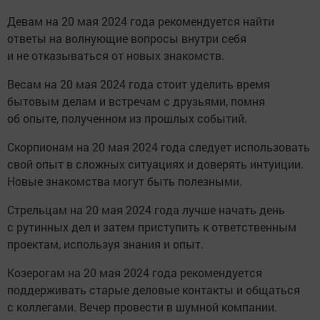
Девам на 20 мая 2024 года рекомендуется найти
ответы на волнующие вопросы внутри себя
и не отказываться от новых знакомств.
Весам на 20 мая 2024 года стоит уделить время
бытовым делам и встречам с друзьями, помня
об опыте, полученном из прошлых событий.
Скорпионам на 20 мая 2024 года следует использовать
свой опыт в сложных ситуациях и доверять интуиции.
Новые знакомства могут быть полезными.
Стрельцам на 20 мая 2024 года лучше начать день
с рутинных дел и затем приступить к ответственным
проектам, используя знания и опыт.
Козерогам на 20 мая 2024 года рекомендуется
поддерживать старые деловые контакты и общаться
с коллегами. Вечер провести в шумной компании.