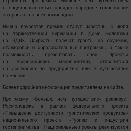
страницах программы «Больше, чем путешествие»
в социальных сетях пройдет народное голосование
за проекты во всех номинациях.
Имена лауреатов премии станут известны 5 июля
на торжественной церемонии в Доме молодежи
на ВДНХ. Лауреаты получат гранты на обучение,
стажировки и образовательные программы, а также
возможность презентовать свои проекты
на всероссийских мероприятиях, отправиться
на экскурсию по предприятию или в путешествие
по России.
Более подробная информация представлена на сайте.
Программу «Больше, чем путешествие» реализует
Росмолодежь в рамках федерального проекта
«Повышение доступности туристических продуктов»
национального проекта «Туризм и индустрия
гостеприимства». Национальные проекты реализуются