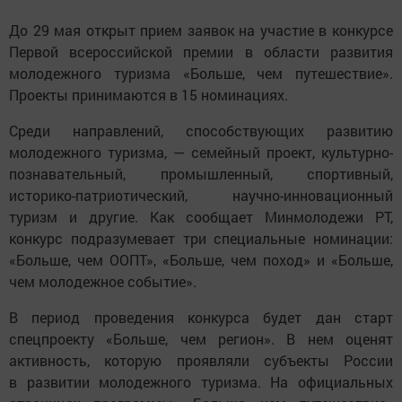
До 29 мая открыт прием заявок на участие в конкурсе
Первой всероссийской премии в области развития
молодежного туризма «Больше, чем путешествие».
Проекты принимаются в 15 номинациях.
Среди направлений, способствующих развитию
молодежного туризма, — семейный проект, культурно-
познавательный, промышленный, спортивный,
историко-патриотический, научно-инновационный
туризм и другие. Как сообщает Минмолодежи РТ,
конкурс подразумевает три специальные номинации:
«Больше, чем ООПТ», «Больше, чем поход» и «Больше,
чем молодежное событие».
В период проведения конкурса будет дан старт
спецпроекту «Больше, чем регион». В нем оценят
активность, которую проявляли субъекты России
в развитии молодежного туризма. На официальных