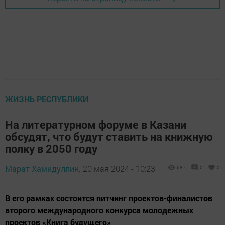
ЖИЗНЬ РЕСПУБЛИКИ
На литературном форуме в Казани
обсудят, что будут ставить на книжную
полку в 2050 году
Марат Хамидуллин,
20 мая 2024 - 10:23
687
0
0
В его рамках состоится питчинг проектов-финалистов
второго международного конкурса молодежных
проектов «Книга будущего»