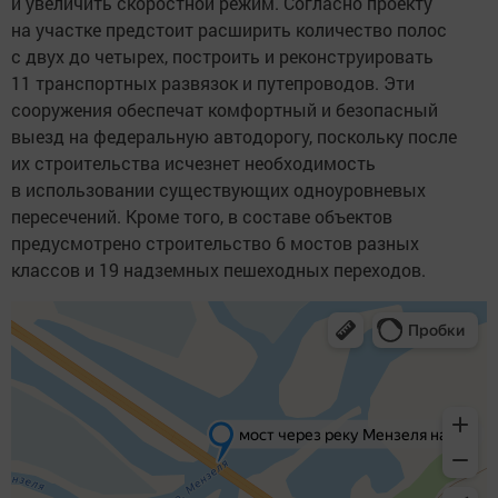
и увеличить скоростной режим. Согласно проекту
на участке предстоит расширить количество полос
с двух до четырех, построить и реконструировать
11 транспортных развязок и путепроводов. Эти
сооружения обеспечат комфортный и безопасный
выезд на федеральную автодорогу, поскольку после
их строительства исчезнет необходимость
в использовании существующих одноуровневых
пересечений. Кроме того, в составе объектов
предусмотрено строительство 6 мостов разных
классов и 19 надземных пешеходных переходов.