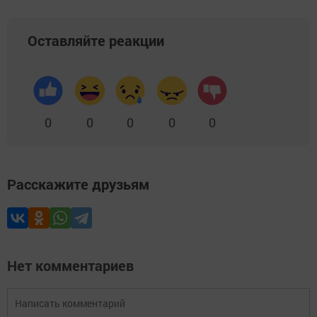
Оставляйте реакции
0
0
0
0
0
Расскажите друзьям
Нет комментариев