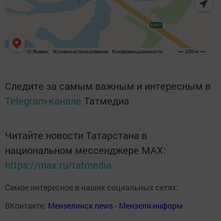
Следите за самым важным и интересным в
Telegram-канале
Татмедиа
Читайте новости Татарстана в
национальном мессенджере MАХ:
https://max.ru/tatmedia
Самое интересное в наших социальных сетях:
ВКонтакте:
Мензелинск news - Мензеля-информ