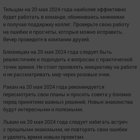
Тельцам на 20 мая 2024 года наиболее эффективно
будет работать в команде, обмениваясь мнениями
и получая поддержку коллег. Проверьте свою работу
на ошибки и просчеты, которые можно исправить.
Вечер проведите в компании друзей.
Близнецам на 20 мая 2024 года следует быть
реалистичнее и подходить к вопросам с практической
точки зрения. Не стоит проявлять инициативу на работе
и не рассматривать мир через розовые очки.
Ракам на 20 мая 2024 года рекомендуется
пересмотреть свои планы и просить совета у близких
перед принятием важных решений. Новые знакомства
будут интересными и полезными.
Львам на 20 мая 2024 года следует избегать встреч
с прошлыми знакомыми, не повторять свои ошибки
и уделить время новым проектам.