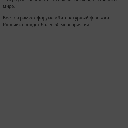
мире.
Всего в рамках форума «Литературный флагман
России» пройдет более 60 мероприятий.