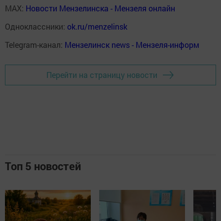
MAX:
Новости Мензелинска - Мензеля онлайн
Одноклассники:
ok.ru/menzelinsk
Telegram-канал:
Мензелинск news - Мензеля-информ
Перейти на страницу новости
Топ 5 новостей