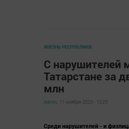
ЖИЗНЬ РЕСПУБЛИКИ
С нарушителей 
Татарстане за д
млн
Admin,
11 ноября 2020 - 13:25
Среди нарушителей - и физлица