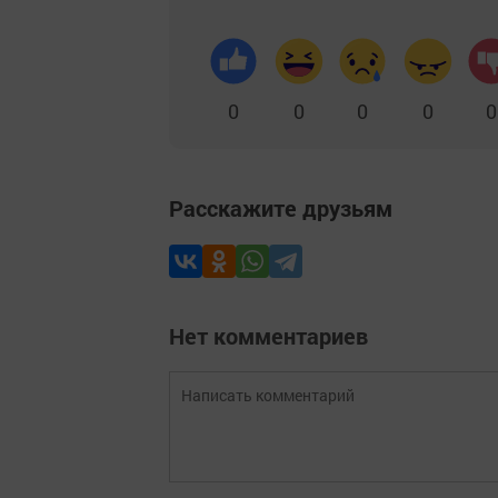
0
0
0
0
0
Расскажите друзьям
Нет комментариев