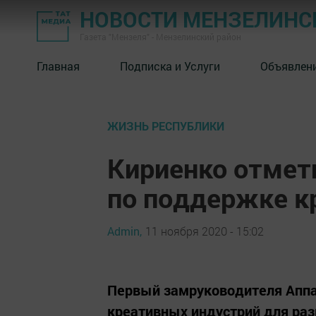
НОВОСТИ МЕНЗЕЛИНС
Газета "Мензеля" - Мензелинский район
Главная
Подписка и Услуги
Объявлен
ЖИЗНЬ РЕСПУБЛИКИ
Кириенко отмет
по поддержке к
Admin,
11 ноября 2020 - 15:02
Первый замруководителя Аппа
креативных индустрий для раз