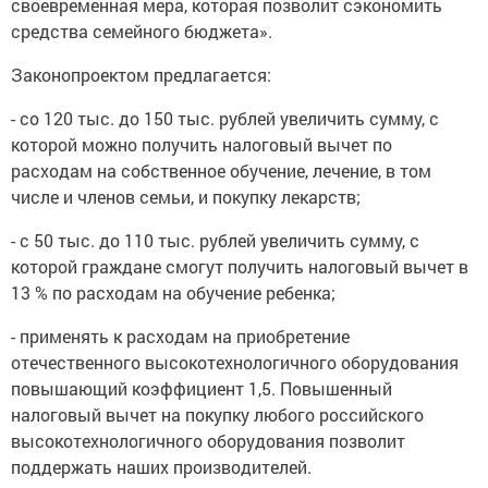
своевременная мера, которая позволит сэкономить
средства семейного бюджета».
Законопроектом предлагается:
- со 120 тыс. до 150 тыс. рублей увеличить сумму, с
которой можно получить налоговый вычет по
расходам на собственное обучение, лечение, в том
числе и членов семьи, и покупку лекарств;
- с 50 тыс. до 110 тыс. рублей увеличить сумму, с
которой граждане смогут получить налоговый вычет в
13 % по расходам на обучение ребенка;
- применять к расходам на приобретение
отечественного высокотехнологичного оборудования
повышающий коэффициент 1,5. Повышенный
налоговый вычет на покупку любого российского
высокотехнологичного оборудования позволит
поддержать наших производителей.