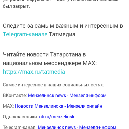
был закрыт.
Следите за самым важным и интересным в
Telegram-канале
Татмедиа
Читайте новости Татарстана в
национальном мессенджере MАХ:
https://max.ru/tatmedia
Самое интересное в наших социальных сетях:
ВКонтакте:
Мензелинск news - Мензеля-информ
MAX:
Новости Мензелинска - Мензеля онлайн
Одноклассники:
ok.ru/menzelinsk
Telegram-канал:
Мензелинск news - Мензеля-информ