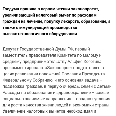
Госдума приняла в первом чтении законопроект,
увеличивающий налоговый вычет по расходам
граждан на лечение, покупку лекарств, образование, а
также стимулирующий производство
высокотехнологичного оборудования.
Депутат Государственной Думы РФ, первый
заместитель председателя Комитета по малому и
среднему предпринимательству Альфия Когогина
прокомментировала: «Законопроект подготовлен в
целях реализации положений Послания Президента
Федеральному Собранию, и его основная задача –
поддержка граждан, в первую очередь, семей с детьми.
Расходы на образование и здравоохранение – самые
социально значимые направления – создают условия
для роста качества жизни людей и экономики страны.
Увеличение налоговых вычетов необходимая и