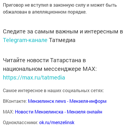
Приговор не вступил в законную силу и может быть
обжалован в апелляционном порядке.
Следите за самым важным и интересным в
Telegram-канале
Татмедиа
Читайте новости Татарстана в
национальном мессенджере MАХ:
https://max.ru/tatmedia
Самое интересное в наших социальных сетях:
ВКонтакте:
Мензелинск news - Мензеля-информ
MAX:
Новости Мензелинска - Мензеля онлайн
Одноклассники:
ok.ru/menzelinsk