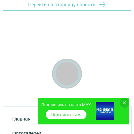
Перейти на страницу новости
Подпишись на нас в MAX
Подписаться
Главная
Фотогалереи