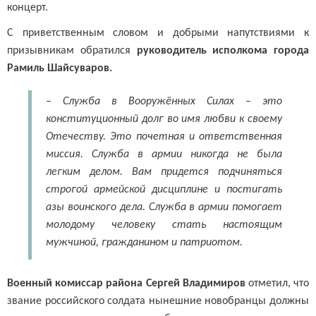
концерт.
С приветственным словом и добрыми напутствиями к
призывникам обратился
руководитель исполкома города
Рамиль Шайсуваров.
– Служба в Вооружённых Силах – это
конституционный долг во имя любви к своему
Отечеству. Это почетная и ответственная
миссия. Служба в армии никогда не была
легким делом. Вам придется подчиняться
строгой армейской дисциплине и постигать
азы воинского дела. Служба в армии помогает
молодому человеку стать настоящим
мужчиной, гражданином и патриотом.
Военный комиссар района Сергей Владимиров
отметил, что
звание российского солдата нынешние новобранцы должны