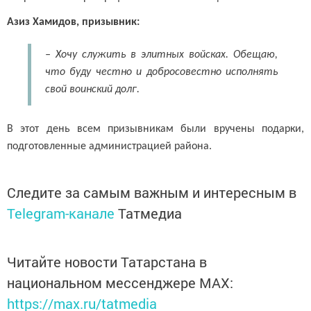
Азиз Хамидов, призывник:
– Хочу служить в элитных войсках. Обещаю,
что буду честно и добросовестно исполнять
свой воинский долг.
В этот день всем призывникам были вручены подарки,
подготовленные администрацией района.
Следите за самым важным и интересным в
Telegram-канале
Татмедиа
Читайте новости Татарстана в
национальном мессенджере MАХ:
https://max.ru/tatmedia