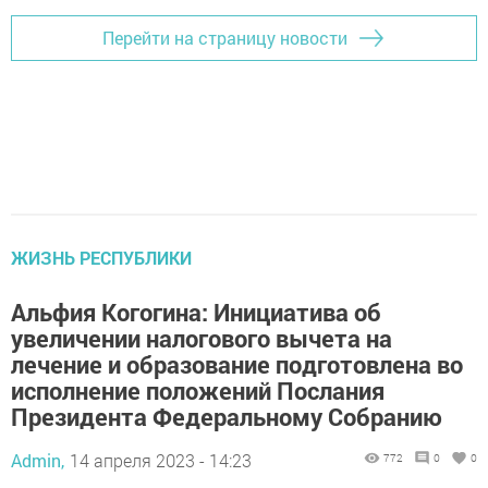
Перейти на страницу новости
ЖИЗНЬ РЕСПУБЛИКИ
Альфия Когогина: Инициатива об
увеличении налогового вычета на
лечение и образование подготовлена во
исполнение положений Послания
Президента Федеральному Собранию
Admin,
14 апреля 2023 - 14:23
772
0
0