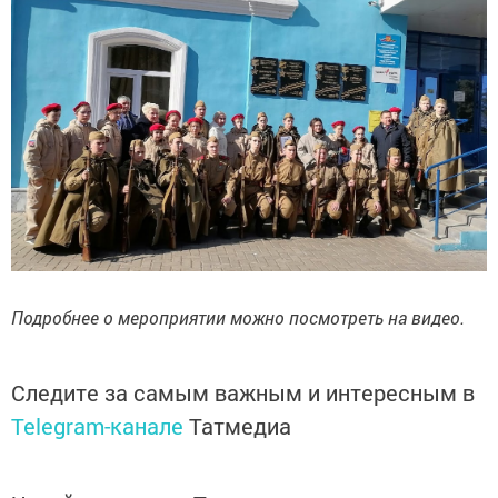
Подробнее о мероприятии можно посмотреть на видео.
Следите за самым важным и интересным в
Telegram-канале
Татмедиа