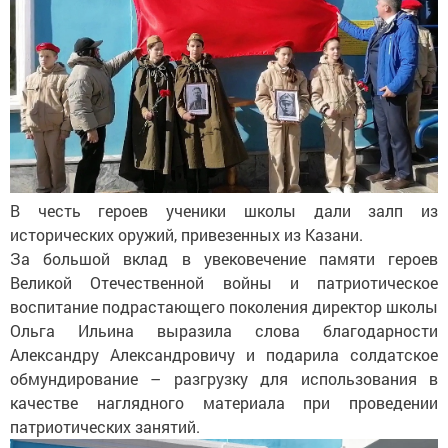
В честь героев ученики школы дали залп из
исторических оружий, привезенных из Казани.
За большой вклад в увековечение памяти героев
Великой Отечественной войны и патриотическое
воспитание подрастающего поколения директор школы
Ольга Ильина выразила слова благодарности
Александру Александровичу и подарила солдатское
обмундирование – разгрузку для использования в
качестве наглядного материала при проведении
патриотических занятий.