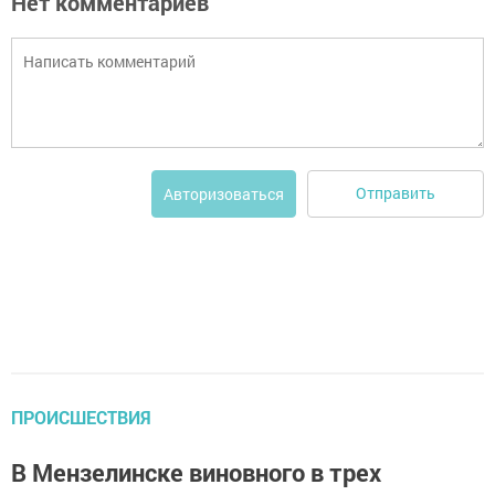
Нет комментариев
Отправить
Авторизоваться
ПРОИСШЕСТВИЯ
В Мензелинске виновного в трех