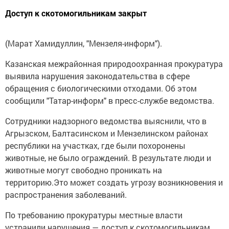
Доступ к скотомогильникам закрыт
(Марат Хамидуллин, "Мензеля-информ").
Казанская межрайонная природоохранная прокуратура
выявила нарушения законодательства в сфере
обращения с биологическими отходами. Об этом
сообщили "Татар-информ" в пресс-службе ведомства.
Сотрудники надзорного ведомства выяснили, что в
Агрызском, Балтасинском и Мензелинском районах
республики на участках, где были похоронены
животные, не было ограждений. В результате люди и
животные могут свободно проникать на
территорию.Это может создать угрозу возникновения и
распространения заболеваний.
По требованию прокуратуры местные власти
устранили нарушения — доступ к скотомогильникам