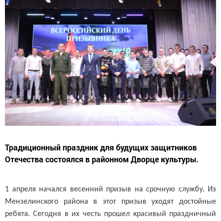
Традиционный праздник для будущих защитников
Отечества состоялся в районном Дворце культуры.
1 апреля начался весенний призыв на срочную службу. Из
Мензелинского района в этот призыв уходят достойные
ребята. Сегодня в их честь прошел красивый праздничный