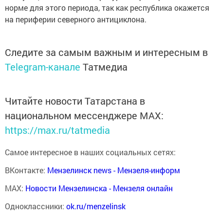
норме для этого периода, так как республика окажется
на периферии северного антициклона.
Следите за самым важным и интересным в
Telegram-канале
Татмедиа
Читайте новости Татарстана в
национальном мессенджере MАХ:
https://max.ru/tatmedia
Самое интересное в наших социальных сетях:
ВКонтакте:
Мензелинск news - Мензеля-информ
MAX:
Новости Мензелинска - Мензеля онлайн
Одноклассники:
ok.ru/menzelinsk