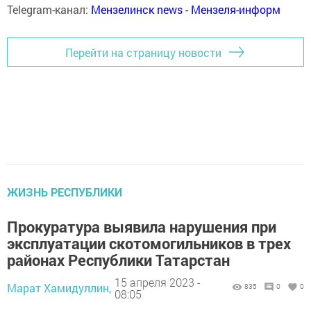
Telegram-канал:
Мензелинск news - Мензеля-информ
Перейти на страницу новости
ЖИЗНЬ РЕСПУБЛИКИ
Прокуратура выявила нарушения при
эксплуатации скотомогильников в трех
районах Республики Татарстан
15 апреля 2023 -
Марат Хамидуллин,
835
0
0
08:05