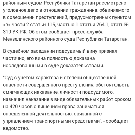
районным судом Республики Татарстан рассмотрено
уголовное дело в отношении гражданина, обвиняемого
в совершении преступлений, предусмотренных пунктом
«в» части 2 статьи 115, частью 1 статьи 264.1, статьёй
319 УК РФ. Об этом сообщает пресс-служба
Мензелинского районного суда Республики Татарстан.
В судебном заседании подсудимый вину признал
частично, его вина полностью доказана
исследованными в суде доказательствами.
"Суд с учетом характера и степени общественной
опасности совершенного преступления, обстоятельств
смягчающих наказание, личности подсудимого,
назначил наказание в виде обязательных работ сроком
на 420 часов с лишением права заниматься
определенной деятельностью, связанной с
управлением транспортными средствами", - сообщает
ведомство.