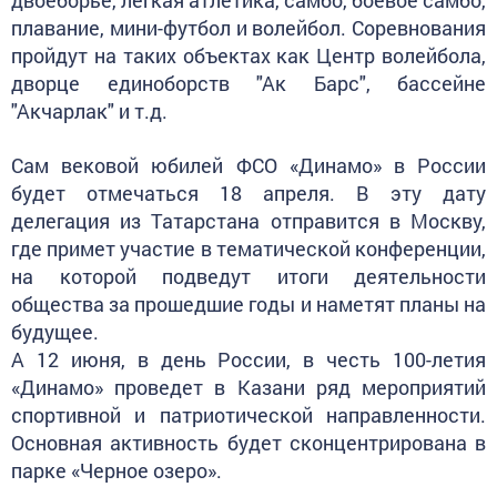
плавание, мини-футбол и волейбол. Соревнования
пройдут на таких объектах как Центр волейбола,
дворце единоборств "Ак Барс", бассейне
"Акчарлак" и т.д.
Сам вековой юбилей ФСО «Динамо» в России
будет отмечаться 18 апреля. В эту дату
делегация из Татарстана отправится в Москву,
где примет участие в тематической конференции,
на которой подведут итоги деятельности
общества за прошедшие годы и наметят планы на
будущее.
А 12 июня, в день России, в честь 100-летия
«Динамо» проведет в Казани ряд мероприятий
спортивной и патриотической направленности.
Основная активность будет сконцентрирована в
парке «Черное озеро».