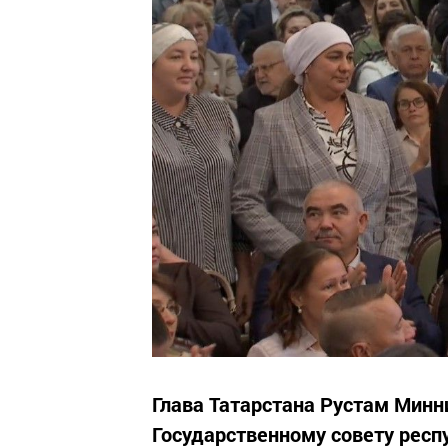
Глава Татарстана Рустам Минн
Государственному совету респ