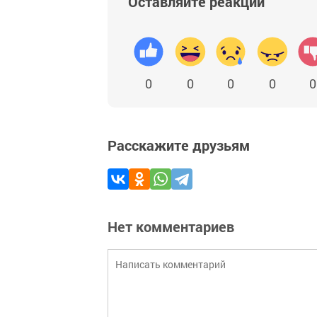
Оставляйте реакции
0
0
0
0
0
Расскажите друзьям
Нет комментариев