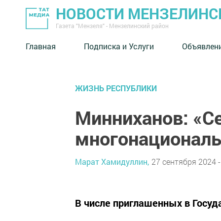
НОВОСТИ МЕНЗЕЛИНС
Газета "Мензеля" - Мензелинский район
Главная
Подписка и Услуги
Объявлен
ЖИЗНЬ РЕСПУБЛИКИ
Минниханов: «Се
многонациональ
Марат Хамидуллин,
27 сентября 2024 -
В числе приглашенных в Госуд