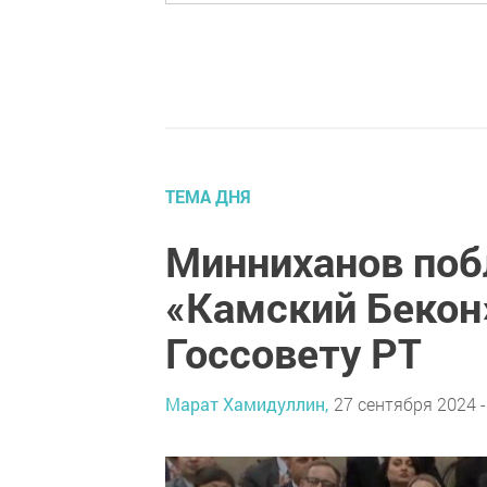
ТЕМА ДНЯ
Минниханов поб
«Камский Бекон
Госсовету РТ
Марат Хамидуллин,
27 сентября 2024 -