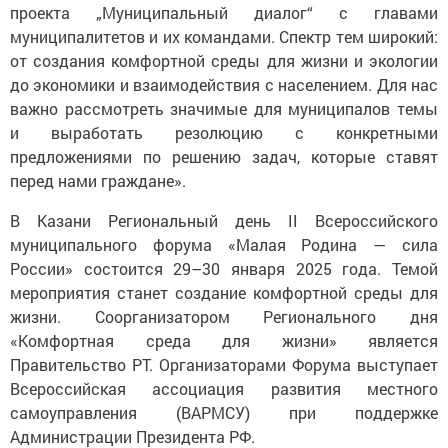
проекта „Муниципальный диалог“ с главами
муниципалитетов и их командами. Спектр тем широкий:
от создания комфортной среды для жизни и экологии
до экономики и взаимодействия с населением. Для нас
важно рассмотреть значимые для муниципалов темы
и выработать резолюцию с конкретными
предложениями по решению задач, которые ставят
перед нами граждане».
В Казани Региональный день II Всероссийского
муниципального форума «Малая Родина — сила
России» состоится 29–30 января 2025 года. Темой
мероприятия станет создание комфортной среды для
жизни. Соорганизатором Регионального дня
«Комфортная среда для жизни» является
Правительство РТ. Организаторами Форума выступает
Всероссийская ассоциация развития местного
самоуправления (ВАРМСУ) при поддержке
Администрации Президента РФ.