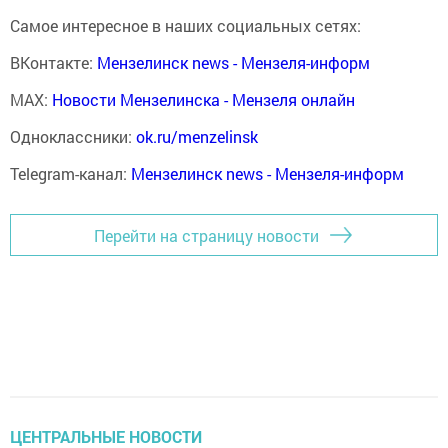
Самое интересное в наших социальных сетях:
ВКонтакте:
Мензелинск news - Мензеля-информ
MAX:
Новости Мензелинска - Мензеля онлайн
Одноклассники:
ok.ru/menzelinsk
Telegram-канал:
Мензелинск news - Мензеля-информ
Перейти на страницу новости
ЦЕНТРАЛЬНЫЕ НОВОСТИ