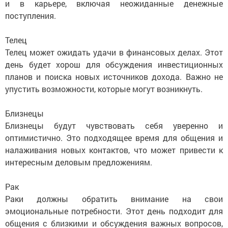
и в карьере, включая неожиданные денежные
поступления.
Телец
Телец может ожидать удачи в финансовых делах. Этот
день будет хорош для обсуждения инвестиционных
планов и поиска новых источников дохода. Важно не
упустить возможности, которые могут возникнуть.
Близнецы
Близнецы будут чувствовать себя уверенно и
оптимистично. Это подходящее время для общения и
налаживания новых контактов, что может привести к
интересным деловым предложениям.
Рак
Раки должны обратить внимание на свои
эмоциональные потребности. Этот день подходит для
общения с близкими и обсуждения важных вопросов,