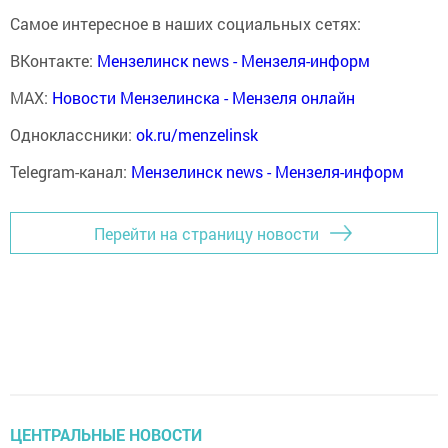
Самое интересное в наших социальных сетях:
ВКонтакте:
Мензелинск news - Мензеля-информ
MAX:
Новости Мензелинска - Мензеля онлайн
Одноклассники:
ok.ru/menzelinsk
Telegram-канал:
Мензелинск news - Мензеля-информ
Перейти на страницу новости
ЦЕНТРАЛЬНЫЕ НОВОСТИ