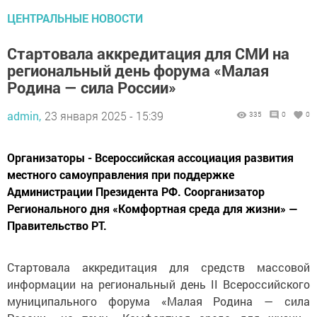
ЦЕНТРАЛЬНЫЕ НОВОСТИ
Стартовала аккредитация для СМИ на
региональный день форума «Малая
Родина — сила России»
admin,
23 января 2025 - 15:39
335
0
0
Организаторы - Всероссийская ассоциация развития
местного самоуправления при поддержке
Администрации Президента РФ. Соорганизатор
Регионального дня «Комфортная среда для жизни» —
Правительство РТ.
Стартовала аккредитация для средств массовой
информации на региональный день II Всероссийского
муниципального форума «Малая Родина — сила