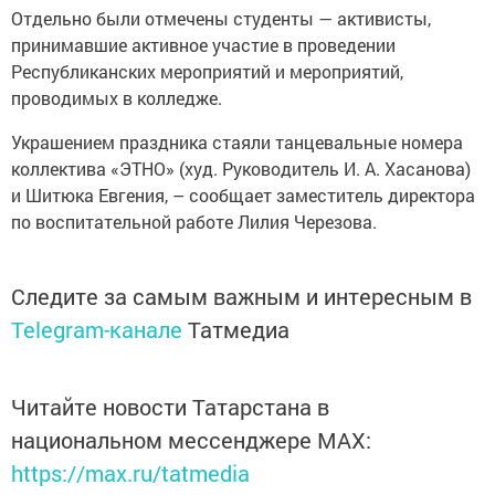
Отдельно были отмечены студенты — активисты,
принимавшие активное участие в проведении
Республиканских мероприятий и мероприятий,
проводимых в колледже.
Украшением праздника стаяли танцевальные номера
коллектива «ЭТНО» (худ. Руководитель И. А. Хасанова)
и Шитюка Евгения, – сообщает заместитель директора
по воспитательной работе Лилия Черезова.
Следите за самым важным и интересным в
Telegram-канале
Татмедиа
Читайте новости Татарстана в
национальном мессенджере MАХ:
https://max.ru/tatmedia