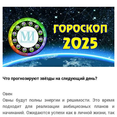
Что прогнозируют звёзды на следующий день?
Овен
Овны будут полны энергии и решимости. Это время
подходит для реализации амбициозных планов и
начинаний. Ожидаются успехи как в личной жизни, так