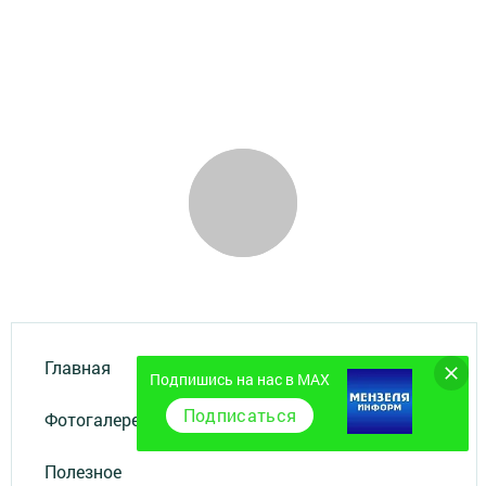
Главная
Подпишись на нас в MAX
Подписаться
Фотогалереи
Полезное