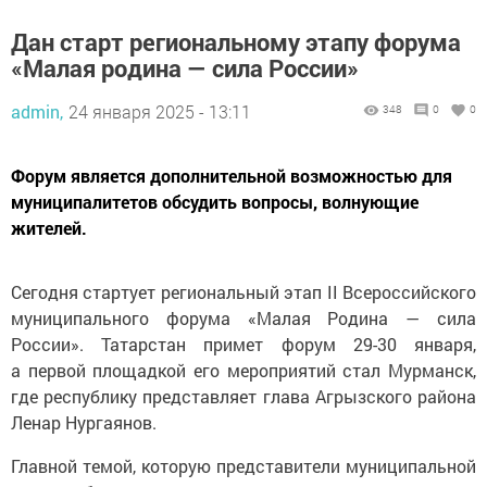
Дан старт региональному этапу форума
«Малая родина — сила России»
admin,
24 января 2025 - 13:11
348
0
0
Форум является дополнительной возможностью для
муниципалитетов обсудить вопросы, волнующие
жителей.
Сегодня стартует региональный этап II Всероссийского
муниципального форума «Малая Родина — сила
России». Татарстан примет форум 29-30 января,
а первой площадкой его мероприятий стал Мурманск,
где республику представляет глава Агрызского района
Ленар Нургаянов.
Главной темой, которую представители муниципальной