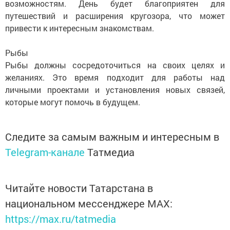
возможностям. День будет благоприятен для
путешествий и расширения кругозора, что может
привести к интересным знакомствам.
Рыбы
Рыбы должны сосредоточиться на своих целях и
желаниях. Это время подходит для работы над
личными проектами и установления новых связей,
которые могут помочь в будущем.
Следите за самым важным и интересным в
Telegram-канале
Татмедиа
Читайте новости Татарстана в
национальном мессенджере MАХ:
https://max.ru/tatmedia