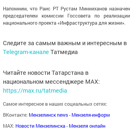
Напомним, что Раис РТ Рустам Минниханов назначен
председателем комиссии Госсовета по реализации
национального проекта «Инфраструктура для жизни».
Следите за самым важным и интересным в
Telegram-канале
Татмедиа
Читайте новости Татарстана в
национальном мессенджере MАХ:
https://max.ru/tatmedia
Самое интересное в наших социальных сетях:
ВКонтакте:
Мензелинск news - Мензеля-информ
MAX:
Новости Мензелинска - Мензеля онлайн