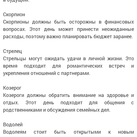
Скорпион
Скорпионы должны быть осторожны в финансовых
вопросах. Этот день может принести неожиданные
расходы, поэтому важно планировать бюджет заранее.
Стрелец
Стрельцы могут ожидать удачи в личной жизни. Это
время подходит для романтических встреч и
укрепления отношений с партнерами.
Козерог
Козероги должны обратить внимание на здоровье и
отдых. Этот день подходит для общения с
родственниками и обсуждения семейных дел.
Водолей
Водолеям стоит быть открытыми к новым