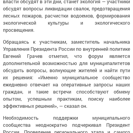
власти обсудят в эти дни, станет экология — участники
обсудят вопросы ликвидации свалок, предотвращения
лесных пожаров, расчистки водоемов, формирования
экологической культуры и экологического
просвещения.
Обращаясь к участникам, заместитель начальника
Управления Президента России по внутренней политике
Евгений Грачев отметил, что форум является
дополнительной возможностью для муниципалитетов
обсудить вопросы, волнующие жителей и найти пути
их решения: «Именно муниципальное сообщество
ежедневно отвечает на оперативные запросы наших
граждан, и такие встречи способствуют обмену
опытом, успешным практикам, поиску наиболее
эффективных решений», — сказал он.
Необходимость поддержки муниципального
сообщества неоднократно подчеркивал Президент
России. Проведение регионального этапа и самого