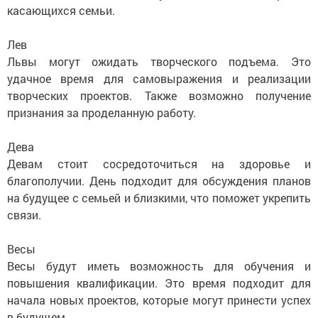
касающихся семьи.
Лев
Львы могут ожидать творческого подъема. Это
удачное время для самовыражения и реализации
творческих проектов. Также возможно получение
признания за проделанную работу.
Дева
Девам стоит сосредоточиться на здоровье и
благополучии. День подходит для обсуждения планов
на будущее с семьей и близкими, что поможет укрепить
связи.
Весы
Весы будут иметь возможность для обучения и
повышения квалификации. Это время подходит для
начала новых проектов, которые могут принести успех
в будущем.