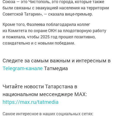
Союза — это Чистополь, это города, которые также
были связаны с эвакуацией населения на территории
Советской Татарии», — сказала вице-премьер.
Кроме того, Фазлеева поблагодарила коллег
из Комитета по охране ОКН за плодотворную работу
и пожелала, чтобы 2025 год прошел позитивно,
созидательно и с новыми победами.
Следите за самым важным и интересным в
Telegram-канале
Татмедиа
Читайте новости Татарстана в
национальном мессенджере MАХ:
https://max.ru/tatmedia
Самое интересное в наших социальных сетях: