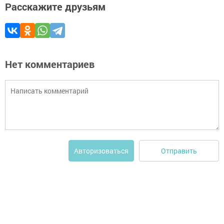
Расскажите друзьям
Нет комментариев
Отправить
Авторизоваться