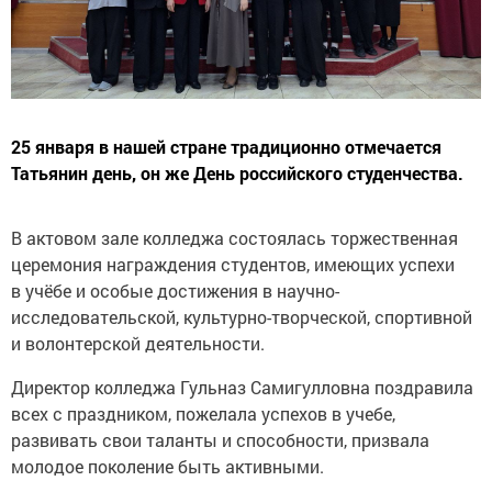
25 января в нашей стране традиционно отмечается
Татьянин день, он же День российского студенчества.
В актовом зале колледжа состоялась торжественная
церемония награждения студентов, имеющих успехи
в учёбе и особые достижения в научно-
исследовательской, культурно-творческой, спортивной
и волонтерской деятельности.
Директор колледжа Гульназ Самигулловна поздравила
всех с праздником, пожелала успехов в учебе,
развивать свои таланты и способности, призвала
молодое поколение быть активными.