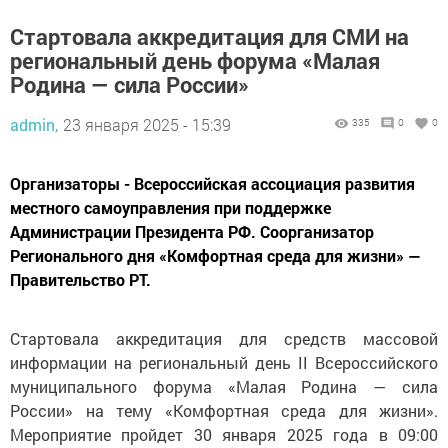
Стартовала аккредитация для СМИ на
региональный день форума «Малая
Родина — сила России»
admin,
23 января 2025 - 15:39
335
0
0
Организаторы - Всероссийская ассоциация развития
местного самоуправления при поддержке
Администрации Президента РФ. Соорганизатор
Регионального дня «Комфортная среда для жизни» —
Правительство РТ.
Стартовала аккредитация для средств массовой
информации на региональный день II Всероссийского
муниципального форума «Малая Родина — сила
России» на тему «Комфортная среда для жизни».
Мероприятие пройдет 30 января 2025 года в 09:00