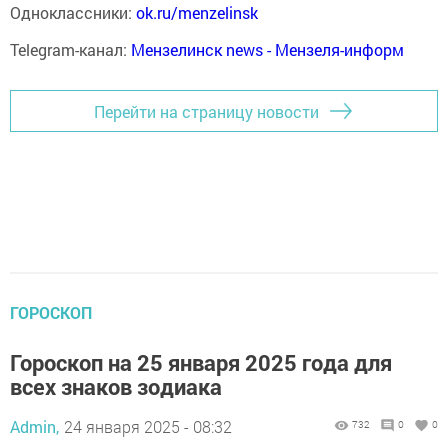
Одноклассники:
ok.ru/menzelinsk
Telegram-канал:
Мензелинск news - Мензеля-информ
Перейти на страницу новости
ГОРОСКОП
Гороскоп на 25 января 2025 года для
всех знаков зодиака
Admin,
24 января 2025 - 08:32
732
0
0