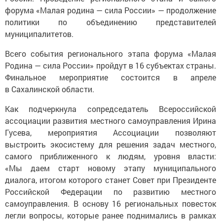
форума «Малая родина — сила России» — продолжение
политики по объединению представителей
муниципалитетов.
Всего события регионального этапа форума «Малая
Родина — сила России» пройдут в 16 субъектах страны.
Финальное мероприятие состоится в апреле
в Сахалинской области.
Как подчеркнула сопредседатель Всероссийской
ассоциации развития местного самоуправления Ирина
Гусева, мероприятия Ассоциации позволяют
выстроить экосистему для решения задач местного,
самого приближенного к людям, уровня власти:
«Мы даем старт новому этапу муниципального
диалога, итогом которого станет Совет при Президенте
Российской Федерации по развитию местного
самоуправления. В основу 16 региональных повесток
легли вопросы, которые ранее поднимались в рамках