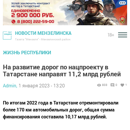
НОВОСТИ МЕНЗЕЛИНСКА
18+
Газета "Мензеля" - Мензелинский район
ЖИЗНЬ РЕСПУБЛИКИ
На развитие дорог по нацпроекту в
Татарстане направят 11,2 млрд рублей
Admin,
1 января 2023 - 13:20
833
0
1
По итогам 2022 года в Татарстане отремонтировали
более 170 км автомобильных дорог, общая сумма
финансирования составила 10,17 млрд рублей.