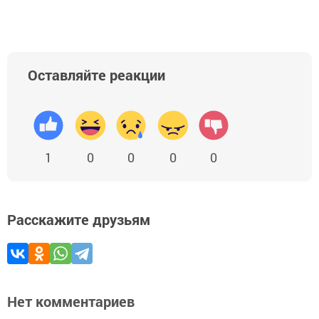
Оставляйте реакции
1
0
0
0
0
Расскажите друзьям
Нет комментариев