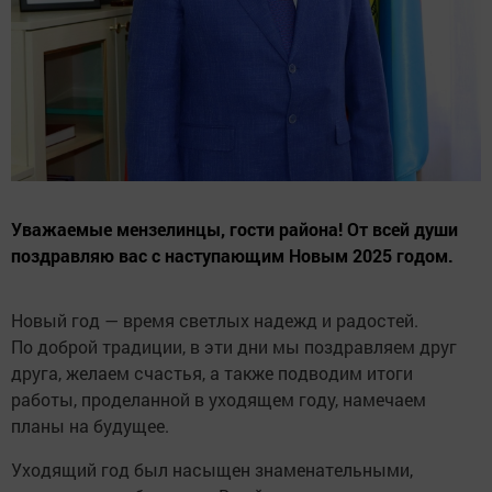
Уважаемые мензелинцы, гости района! От всей души
поздравляю вас с наступающим Новым 2025 годом.
Новый год — время светлых надежд и радостей.
По доброй традиции, в эти дни мы поздравляем друг
друга, желаем счастья, а также подводим итоги
работы, проделанной в уходящем году, намечаем
планы на будущее.
Уходящий год был насыщен знаменательными,