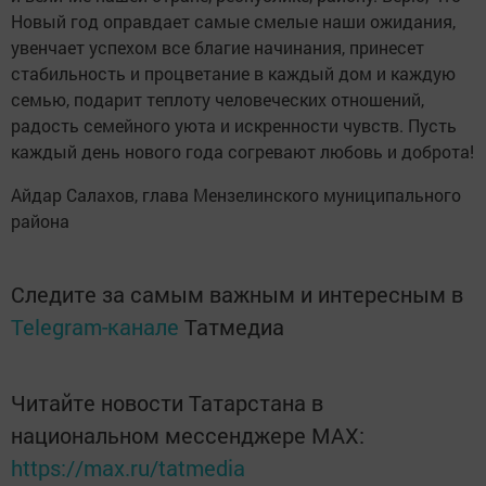
Новый год оправдает самые смелые наши ожидания,
увенчает успехом все благие начинания, принесет
стабильность и процветание в каждый дом и каждую
семью, подарит теплоту человеческих отношений,
радость семейного уюта и искренности чувств. Пусть
каждый день нового года согревают любовь и доброта!
Айдар Салахов, глава Мензелинского муниципального
района
Следите за самым важным и интересным в
Telegram-канале
Татмедиа
Читайте новости Татарстана в
национальном мессенджере MАХ:
https://max.ru/tatmedia