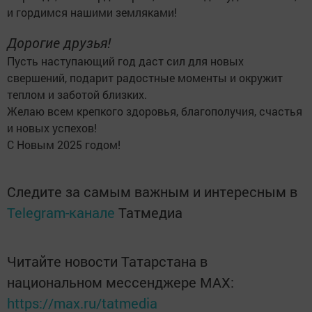
и гордимся нашими земляками!
Дорогие друзья!
Пусть наступающий год даст сил для новых
свершений, подарит радостные моменты и окружит
теплом и заботой близких.
Желаю всем крепкого здоровья, благополучия, счастья
и новых успехов!
С Новым 2025 годом!
Следите за самым важным и интересным в
Telegram-канале
Татмедиа
Читайте новости Татарстана в
национальном мессенджере MАХ:
https://max.ru/tatmedia