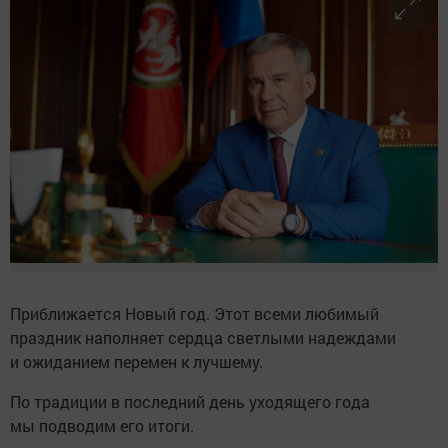
Приближается Новый год. Этот всеми любимый
праздник наполняет сердца светлыми надеждами
и ожиданием перемен к лучшему.
По традиции в последний день уходящего года
мы подводим его итоги.