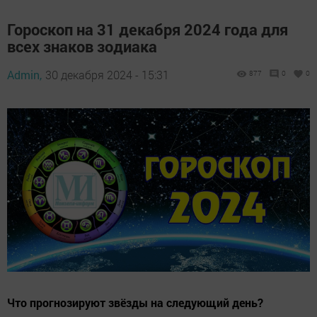
Гороскоп на 31 декабря 2024 года для
всех знаков зодиака
Admin,
30 декабря 2024 - 15:31
877
0
0
Что прогнозируют звёзды на следующий день?