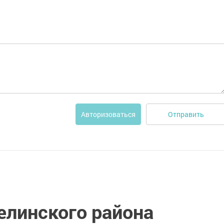
Отправить
Авторизоваться
елинского района