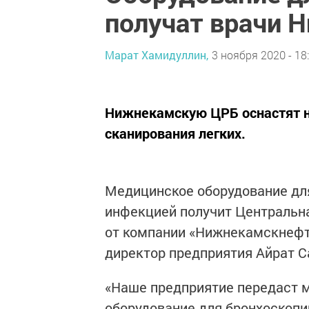
получат врачи 
Марат Хамидуллин,
3 ноября 2020 - 18
Нижнекамскую ЦРБ оснастят 
сканирования легких.
Медицинское оборудование дл
инфекцией получит Центральн
от компании «Нижнекамскнефт
директор предприятия Айрат 
«Наше предприятие передаст 
оборудование для бронхоскопи