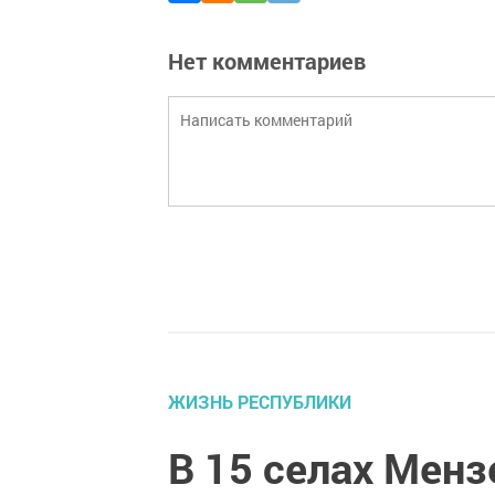
Нет комментариев
ЖИЗНЬ РЕСПУБЛИКИ
В 15 селах Менз