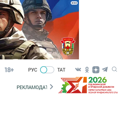
18+
РУС
ТАТ
РЕКЛАМОДАТЕЛЯМ