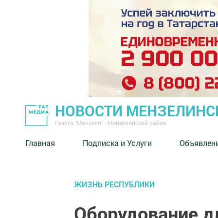
НОВОСТИ МЕНЗЕЛИНС
Газета "Мензеля" - Мензелинский район
Главная
Подписка и Услуги
Объявлен
ЖИЗНЬ РЕСПУБЛИКИ
Оборудование дл