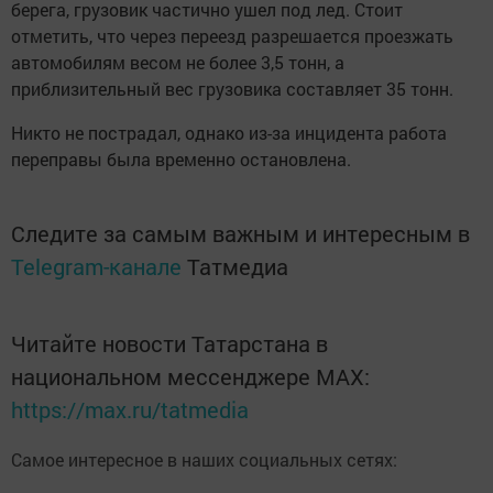
берега, грузовик частично ушел под лед. Стоит
отметить, что через переезд разрешается проезжать
автомобилям весом не более 3,5 тонн, а
приблизительный вес грузовика составляет 35 тонн.
Никто не пострадал, однако из-за инцидента работа
переправы была временно остановлена.
Следите за самым важным и интересным в
Telegram-канале
Татмедиа
Читайте новости Татарстана в
национальном мессенджере MАХ:
https://max.ru/tatmedia
Самое интересное в наших социальных сетях: