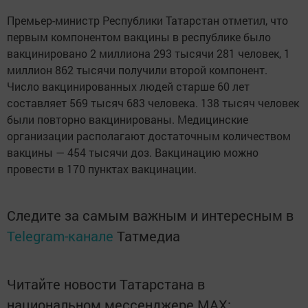
Премьер-министр Республики Татарстан отметил, что
первым компонентом вакцины в республике было
вакцинировано 2 миллиона 293 тысячи 281 человек, 1
миллион 862 тысячи получили второй компонент.
Число вакцинированных людей старше 60 лет
составляет 569 тысяч 683 человека. 138 тысяч человек
были повторно вакцинированы. Медицинские
организации располагают достаточным количеством
вакцины — 454 тысячи доз. Вакцинацию можно
провести в 170 пунктах вакцинации.
Следите за самым важным и интересным в
Telegram-канале
Татмедиа
Читайте новости Татарстана в
национальном мессенджере MАХ: