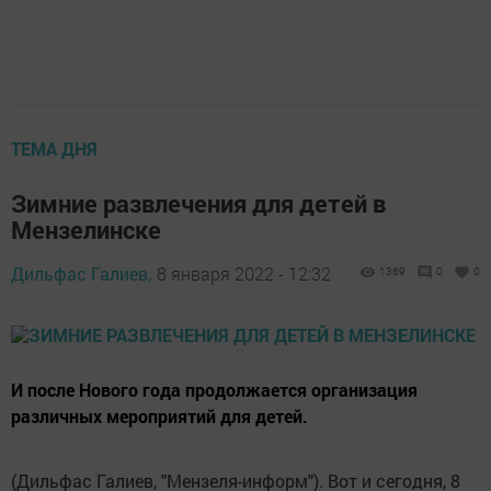
ТЕМА ДНЯ
Зимние развлечения для детей в
Мензелинске
Дильфас Галиев,
8 января 2022 - 12:32
1369
0
0
И после Нового года продолжается организация
различных мероприятий для детей.
(Дильфас Галиев, "Мензеля-информ"). Вот и сегодня, 8