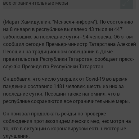
(Марат Хамидуллин, "Мензеля-информ"). По состоянию
на 8 января в республике выявлено 43 тысячи 447
заболевших, за последние сутки - 94 человека. Об этом
сообщил сегодня Премьер-министр Татарстана Алексей
Песошин на традиционном совещании в Доме
правительства Республики Татарстан, сообщает пресс-
служба Президента Республики Татарстан.
Он добавил, что число умерших от Covid-19 во время
пандемии составило 1481 человек, шесть из них за
последние сутки. Песошин также напомнил, что в
республике сохраняются все ограничительные меры.
Он призвал продолжать рейды по проверке
соблюдения противоэпидемических мер, несмотря на
то, что в ситуации с коронавирусом есть некоторые
улучшения.