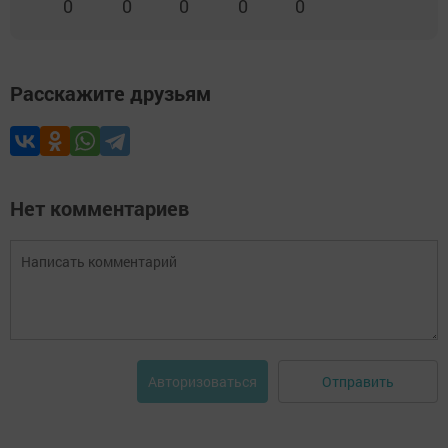
0
0
0
0
0
Расскажите друзьям
Нет комментариев
Отправить
Авторизоваться