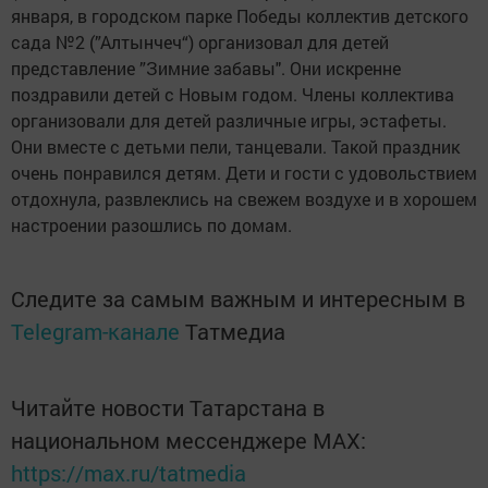
января, в городском парке Победы коллектив детского
сада №2 (”Алтынчеч“) организовал для детей
представление ”Зимние забавы". Они искренне
поздравили детей с Новым годом. Члены коллектива
организовали для детей различные игры, эстафеты.
Они вместе с детьми пели, танцевали. Такой праздник
очень понравился детям. Дети и гости с удовольствием
отдохнула, развлеклись на свежем воздухе и в хорошем
настроении разошлись по домам.
Следите за самым важным и интересным в
Telegram-канале
Татмедиа
Читайте новости Татарстана в
национальном мессенджере MАХ:
https://max.ru/tatmedia