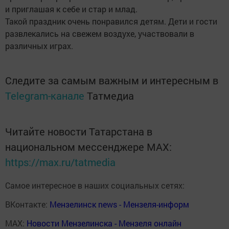
и приглашая к себе и стар и млад.
Такой праздник очень понравился детям. Дети и гости
развлекались на свежем воздухе, участвовали в
различных играх.
Следите за самым важным и интересным в
Telegram-канале
Татмедиа
Читайте новости Татарстана в
национальном мессенджере MАХ:
https://max.ru/tatmedia
Самое интересное в наших социальных сетях:
ВКонтакте:
Мензелинск news - Мензеля-информ
MAX:
Новости Мензелинска - Мензеля онлайн