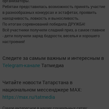
организаторы.
Ребятам представилась возможность принять участие
в разнообразных конкурсах и эстафетах, проявить
находчивость, ловкость и выносливость.
По итогам соревнований победила ДРУЖБА!
Всё участники получили сладкий приз, а самое главное
- дети получили заряд бодрости, веселья и хорошего
настроения!
Следите за самым важным и интересным в
Telegram-канале
Татмедиа
Читайте новости Татарстана в
национальном мессенджере MАХ:
https://max.ru/tatmedia
Самое интересное в наших социальных сетях: