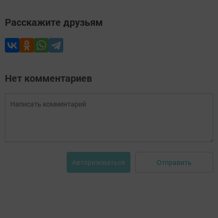
Расскажите друзьям
Нет комментариев
Отправить
Авторизоваться