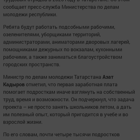
сообщает пресс-служба Министерства по делам
молодежи республики.
Ребята будут работать подсобными рабочими,
озеленителями, уборщиками территорий,
администраторами, аниматорами дворовых лагерей,
помощниками дежурных по вокзалам, кухонными
рабочими, а также заниматься благоустройством
городских пространств.
Министр по делам молодежи Татарстана
Азат
Кадыров
отметил, что первая заработная плата
помогает подросткам иначе взглянуть на собственный
труд, время и возможности. Он подчеркнул, что задача
проекта – не просто занять школьников летом, а дать
им полезный опыт, который пригодится в учебе и во
взрослой жизни.
По его словам, почти четыре тысячи подростков