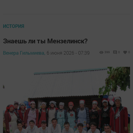
ИСТОРИЯ
Знаешь ли ты Мензелинск?
Венера Гильмиева,
6 июня 2026 - 07:39
399
0
0