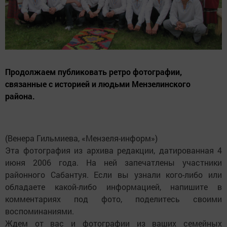
Продолжаем публиковать ретро фотографии,
связанные с историей и людьми Мензелинского
района.
(Венера Гильмиева, «Мензеля-информ»)
Эта фотография из архива редакции, датированная 4
июня 2006 года. На ней запечатлены участники
районного Сабантуя. Если вы узнали кого-либо или
обладаете какой-либо информацией, напишите в
комментариях под фото, поделитесь своими
воспоминаниями.
Ждем от вас и фотографии из ваших семейных