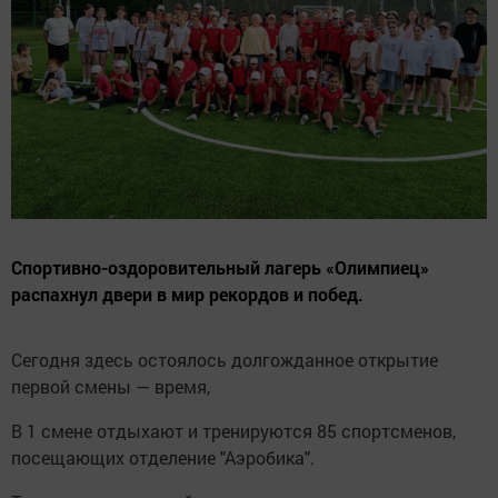
Спортивно-оздоровительный лагерь «Олимпиец»
распахнул двери в мир рекордов и побед.
Сегодня здесь остоялось долгожданное открытие
первой смены — время,
В 1 смене отдыхают и тренируются 85 спортсменов,
посещающих отделение "Аэробика".