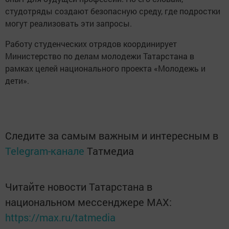
студотряды создают безопасную среду, где подростки
могут реализовать эти запросы.
Работу студенческих отрядов координирует
Министерство по делам молодежи Татарстана в
рамках целей национального проекта «Молодежь и
дети».
Следите за самым важным и интересным в
Telegram-канале
Татмедиа
Читайте новости Татарстана в
национальном мессенджере MАХ:
https://max.ru/tatmedia