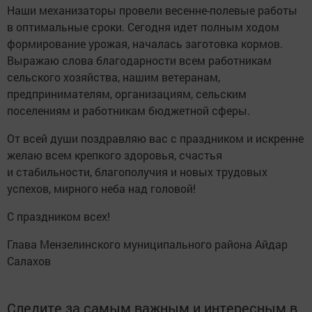
Наши механизаторы провели весенне-полевые работы
в оптимальные сроки. Сегодня идет полным ходом
формирование урожая, началась заготовка кормов.
Выражаю слова благодарности всем работникам
сельского хозяйства, нашим ветеранам,
предпринимателям, организациям, сельским
поселениям и работникам бюджетной сферы.
От всей души поздравляю вас с праздником и искренне
желаю всем крепкого здоровья, счастья
и стабильности, благополучия и новых трудовых
успехов, мирного неба над головой!
С праздником всех!
Глава Мензелинского муниципального района Айдар
Салахов
Следите за самым важным и интересным в