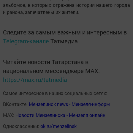
альбомов, в которых отражена история нашего города
и района, запечатлены их жители.
Следите за самым важным и интересным в
Telegram-канале
Татмедиа
Читайте новости Татарстана в
национальном мессенджере MАХ:
https://max.ru/tatmedia
Самое интересное в наших социальных сетях:
ВКонтакте:
Мензелинск news - Мензеля-информ
MAX:
Новости Мензелинска - Мензеля онлайн
Одноклассники:
ok.ru/menzelinsk