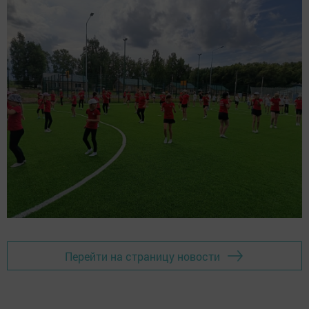
Перейти на страницу новости