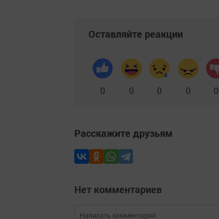
Оставляйте реакции
0
0
0
0
0
Расскажите друзьям
Нет комментариев