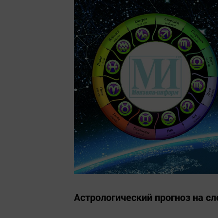
Астрологический прогноз на с