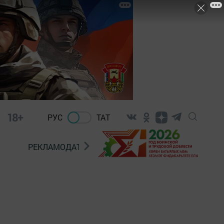
18+
РУС
ТАТ
РЕКЛАМОДАТЕЛЯМ