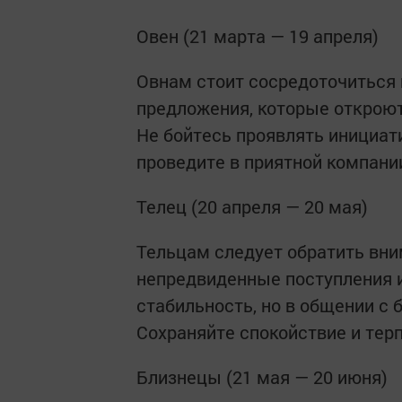
Овен (21 марта — 19 апреля)
Овнам стоит сосредоточиться 
предложения, которые открою
Не бойтесь проявлять инициати
проведите в приятной компани
Телец (20 апреля — 20 мая)
Тельцам следует обратить вн
непредвиденные поступления и
стабильность, но в общении с 
Сохраняйте спокойствие и терп
Близнецы (21 мая — 20 июня)