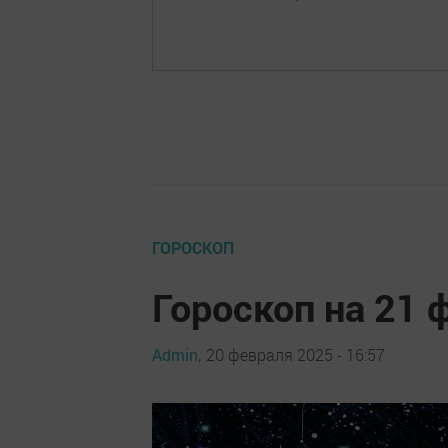
ГОРОСКОП
Гороскоп на 21 
Admin,
20 февраля 2025 - 16:57