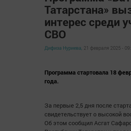
Татарстана» вы
интерес среди у
СВО
Дифиза Нуриева,
21 февраля 2025 - 09
Программа стартовала 18 февр
года.
За первые 2,5 дня после старт
свидетельствует о высокой во
Об этом сообщил Асгат Сафар