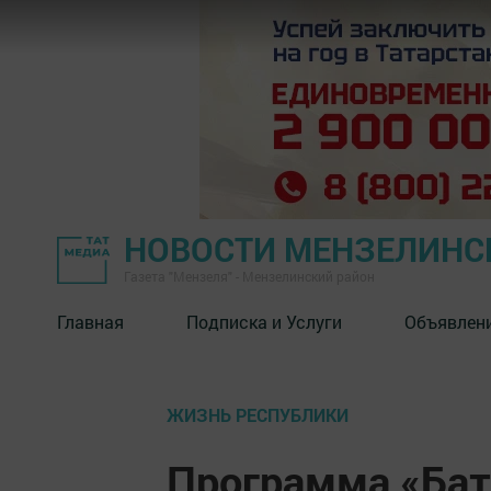
НОВОСТИ МЕНЗЕЛИНС
Газета "Мензеля" - Мензелинский район
Главная
Подписка и Услуги
Объявлен
ЖИЗНЬ РЕСПУБЛИКИ
Программа «Бат