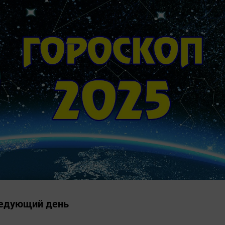
ледующий день