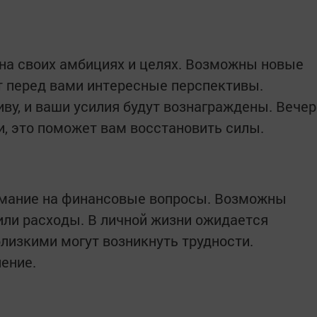
на своих амбициях и целях. Возможны новые
т перед вами интересные перспективы.
ву, и ваши усилия будут вознаграждены. Вечер
и, это поможет вам восстановить силы.
имание на финансовые вопросы. Возможны
ли расходы. В личной жизни ожидается
близкими могут возникнуть трудности.
ение.