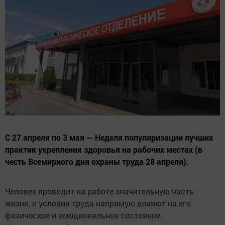
С 27 апреля по 3 мая — Неделя популяризации лучших
практик укрепления здоровья на рабочих местах (в
честь Всемирного дня охраны труда 28 апреля).
Человек проводит на работе значительную часть
жизни, и условия труда напрямую влияют на его
физическое и эмоциональное состояние.