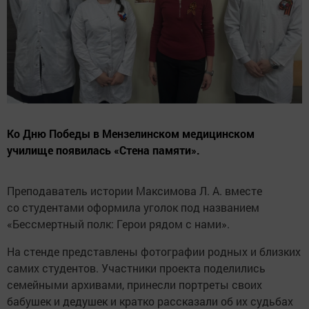
Ко Дню Победы в Мензелинском медицинском
училище появилась «Стена памяти».
Преподаватель истории Максимова Л. А. вместе
со студентами оформила уголок под названием
«Бессмертный полк: Герои рядом с нами».
На стенде представлены фотографии родных и близких
самих студентов. Участники проекта поделились
семейными архивами, принесли портреты своих
бабушек и дедушек и кратко рассказали об их судьбах