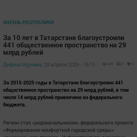
ЖИЗНЬ РЕСПУБЛИКИ
За 10 лет в Татарстане благоустроили
441 общественное пространство на 29
млрд рублей
Дифиза Нуриева,
28 апреля 2026 - 16:15
426
0
0
За 2015-2025 годы в Татарстане благоустроено 441
общественное пространство на 29 млрд рублей, в том
числе 14 млрд рублей привлечено из федерального
бюджета.
Регион стал «родоначальником» федерального проекта
«Формирование комфортной городской среды»