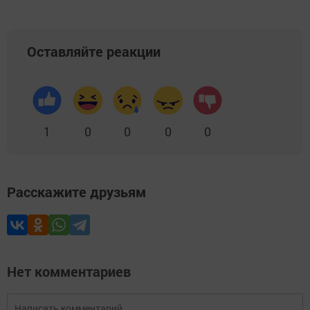
Оставляйте реакции
1
0
0
0
0
Расскажите друзьям
Нет комментариев