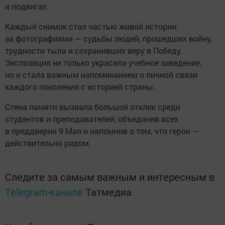
и подвигах.
Каждый снимок стал частью живой истории:
за фотографиями — судьбы людей, прошедших войну,
трудности тыла и сохранивших веру в Победу.
Экспозиция не только украсила учебное заведение,
но и стала важным напоминанием о личной связи
каждого поколения с историей страны.
Стена памяти вызвала большой отклик среди
студентов и преподавателей, объединив всех
в преддверии 9 Мая и напомнив о том, что герои —
действительно рядом.
Следите за самым важным и интересным в
Telegram-канале
Татмедиа