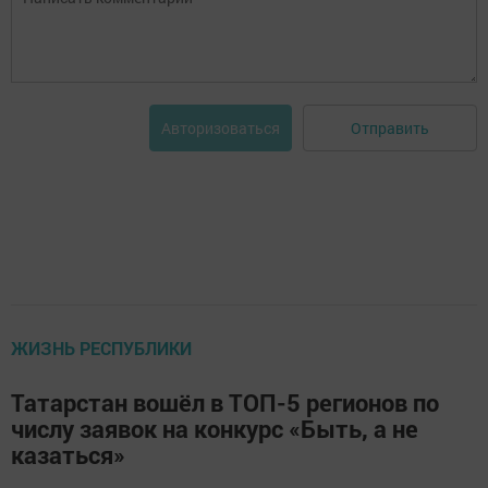
Отправить
Авторизоваться
ЖИЗНЬ РЕСПУБЛИКИ
Татарстан вошёл в ТОП-5 регионов по
числу заявок на конкурс «Быть, а не
казаться»