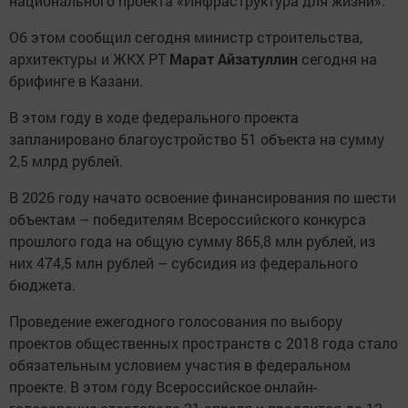
национального проекта «Инфраструктура для жизни».
Об этом сообщил сегодня министр строительства,
архитектуры и ЖКХ РТ
Марат Айзатуллин
сегодня на
брифинге в Казани.
В этом году в ходе федерального проекта
запланировано благоустройство 51 объекта на сумму
2,5 млрд рублей.
В 2026 году начато освоение финансирования по шести
объектам – победителям Всероссийского конкурса
прошлого года на общую сумму 865,8 млн рублей, из
них 474,5 млн рублей – субсидия из федерального
бюджета.
Проведение ежегодного голосования по выбору
проектов общественных пространств с 2018 года стало
обязательным условием участия в федеральном
проекте. В этом году Всероссийское онлайн-