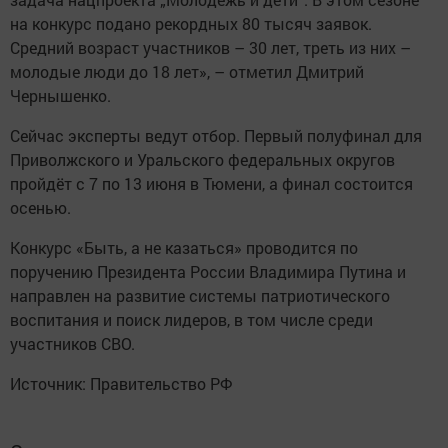
на конкурс подано рекордных 80 тысяч заявок.
Средний возраст участников – 30 лет, треть из них –
молодые люди до 18 лет», – отметил Дмитрий
Чернышенко.
Сейчас эксперты ведут отбор. Первый полуфинал для
Приволжского и Уральского федеральных округов
пройдёт с 7 по 13 июня в Тюмени, а финал состоится
осенью.
Конкурс «Быть, а не казаться» проводится по
поручению Президента России Владимира Путина и
направлен на развитие системы патриотического
воспитания и поиск лидеров, в том числе среди
участников СВО.
Источник: Правительство РФ