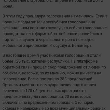
голосование стартовало 21 апреля и продлится до 12
июня.
В этом году процедура голосования изменилась. Если в
прошлые годы жители республики голосовали на
региональном портале госуслуг, то сейчас голосование
проходит на платформе обратной связи российского
портала госуслуг и через волонтеров с помощью
мобильного приложения «Госуслуги. Волонтер».
В настоящее время участниками голосования стали
более 126 тыс. жителей республики. На платформе
обратной связи прошел сбор предложений от людей по
объектам, которые, по их мнению, можно вынести на
голосование. Всего поступило 285 предложений.
Органами местного самоуправления подготовлен
перечень из 178 общественных пространств,
предложенных для голосования, 20 из которых
включены по предложениям граждан. Это парки,
скверы и набережные во всех муниципальных районах