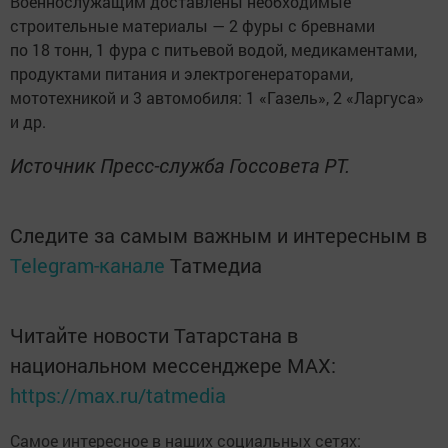
Военнослужащим доставлены необходимые
строительные материалы — 2 фуры с бревнами
по 18 тонн, 1 фура с питьевой водой, медикаментами,
продуктами питания и электрогенераторами,
мототехникой и 3 автомобиля: 1 «Газель», 2 «Ларгуса»
и др.
Источник Пресс-служба Госсовета РТ.
Следите за самым важным и интересным в
Telegram-канале
Татмедиа
Читайте новости Татарстана в
национальном мессенджере MАХ:
https://max.ru/tatmedia
Самое интересное в наших социальных сетях: