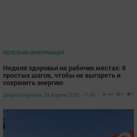
ПОЛЕЗНАЯ ИНФОРМАЦИЯ
Неделя здоровья на рабочих местах: 6
простых шагов, чтобы не выгореть и
сохранить энергию
Дифиза Нуриева,
29 апреля 2026 - 11:49
498
0
0