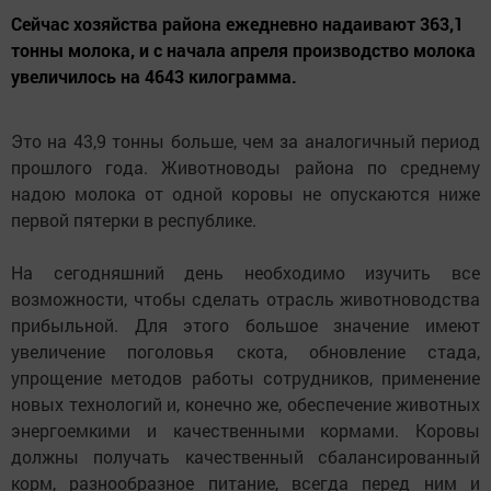
Сейчас хозяйства района ежедневно надаивают 363,1
тонны молока, и с начала апреля производство молока
увеличилось на 4643 килограмма.
Это на 43,9 тонны больше, чем за аналогичный период
прошлого года. Животноводы района по среднему
надою молока от одной коровы не опускаются ниже
первой пятерки в республике.
На сегодняшний день необходимо изучить все
возможности, чтобы сделать отрасль животноводства
прибыльной. Для этого большое значение имеют
увеличение поголовья скота, обновление стада,
упрощение методов работы сотрудников, применение
новых технологий и, конечно же, обеспечение животных
энергоемкими и качественными кормами. Коровы
должны получать качественный сбалансированный
корм, разнообразное питание, всегда перед ним и