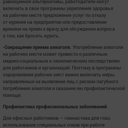
равноценной альтернативы, работодатели могут
включить в свои программы укрепления здоровья
на рабочем месте предложение услуг по отказу
от курения на предприятии или предоставление
времени на прием к врачу для обсуждения вопроса
о том, как бросить курить.
-Сокращение приема алкоголя.
Употребление алкоголя
на рабочем месте может привести к различным
медико-социальным и экономическим последствиям
для работников и организаций. Поэтому в программы
оздоровления рабочих мест важно включать меры,
направленные на выявление лиц с риском пагубного
потребления алкоголя и оказание им профилактической
помощи.
Профилактика профессиональных заболеваний
Для офисных работников — гимнастика для глаз,
использование специальных очков при работе