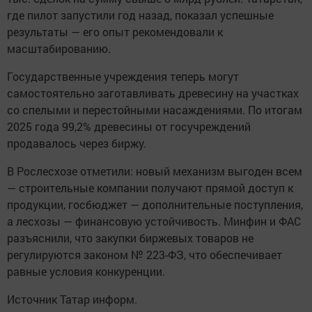
где пилот запустили год назад, показал успешные
результаты — его опыт рекомендовали к
масштабированию.
Государственные учреждения теперь могут
самостоятельно заготавливать древесину на участках
со спелыми и перестойными насаждениями. По итогам
2025 года 99,2% древесины от госучреждений
продавалось через биржу.
В Рослесхозе отметили: новый механизм выгоден всем
— строительные компании получают прямой доступ к
продукции, госбюджет — дополнительные поступления,
а лесхозы — финансовую устойчивость. Минфин и ФАС
разъяснили, что закупки биржевых товаров не
регулируются законом № 223-ФЗ, что обеспечивает
равные условия конкуренции.
Источник Татар информ.