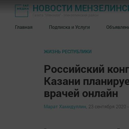
НОВОСТИ МЕНЗЕЛИНС
Газета "Мензеля" - Мензелинский район
Главная
Подписка и Услуги
Объявлен
ЖИЗНЬ РЕСПУБЛИКИ
Российский конг
Казани планируе
врачей онлайн
Марат Хамидуллин,
23 сентября 2020 -