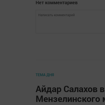
Нет комментариев
ТЕМА ДНЯ
Айдар Салахов в
Мензелинского 