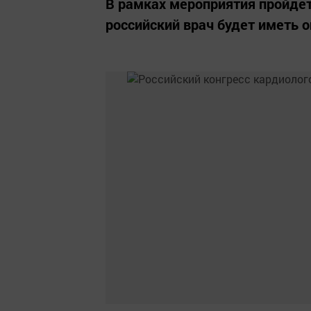
В рамках мероприятия пройде
российский врач будет иметь о