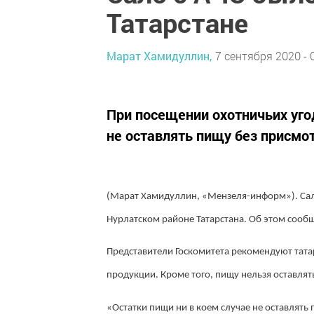
Татарстане
Марат Хамидуллин,
7 сентября 2020 - 
При посещении охотничьих уг
не оставлять пищу без присмо
(Марат Хамидуллин, «Мензеля-информ»). Сал
Нурлатском районе Татарстана. Об этом сообщ
Представители Госкомитета рекомендуют тата
продукции. Кроме того, пищу нельзя оставлят
«Остатки пищи ни в коем случае не оставлять 