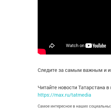
Следите за самым важным и 
Читайте новости Татарстана 
https://max.ru/tatmedia
Самое интересное в наших социальных