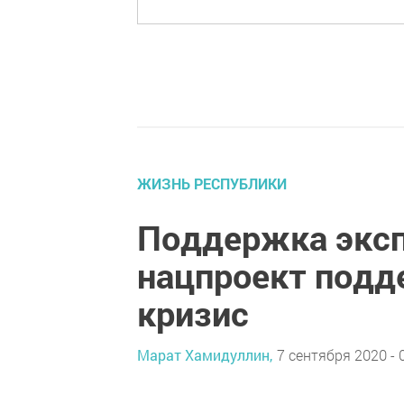
ЖИЗНЬ РЕСПУБЛИКИ
Поддержка эксп
нацпроект подд
кризис
Марат Хамидуллин,
7 сентября 2020 - 