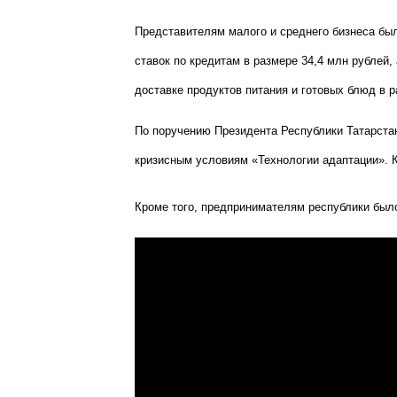
Представителям малого и среднего бизнеса бы
ставок по кредитам в размере 34,4 млн рублей,
доставке продуктов питания и готовых блюд в р
По поручению Президента Республики Татарста
кризисным условиям «Технологии адаптации». К
Кроме того, предпринимателям республики было