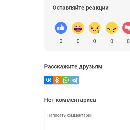
Оставляйте реакции
0
0
0
0
0
Расскажите друзьям
Нет комментариев