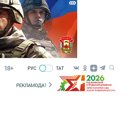
18+
РУС
ТАТ
РЕКЛАМОДАТЕЛЯМ