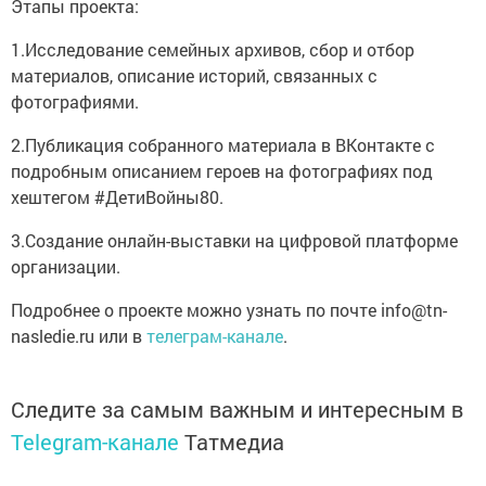
Этапы проекта:
1.Исследование семейных архивов, сбор и отбор
материалов, описание историй, связанных с
фотографиями.
2.Публикация собранного материала в ВКонтакте с
подробным описанием героев на фотографиях под
хештегом #ДетиВойны80.
3.Создание онлайн-выставки на цифровой платформе
организации.
Подробнее о проекте можно узнать по почте info@tn-
nasledie.ru или в
телеграм-канале
.
Следите за самым важным и интересным в
Telegram-канале
Татмедиа