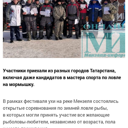
Участники приехали из разных городов Татарстана,
включая даже кандидатов в мастера спорта по ловле
на мормышку.
В рамках фестиваля ухи на реке Мензеля состоялись
открытые соревнования по зимней ловле рыбы,
в которых могли принять участие все желающие
рыболовы-любители, независимо от возраста, пола