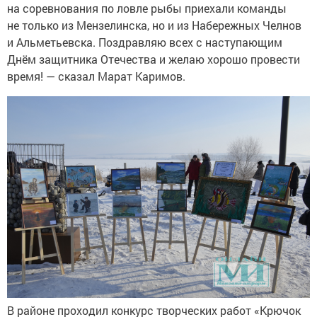
на соревнования по ловле рыбы приехали команды
не только из Мензелинска, но и из Набережных Челнов
и Альметьевска. Поздравляю всех с наступающим
Днём защитника Отечества и желаю хорошо провести
время! — сказал Марат Каримов.
В районе проходил конкурс творческих работ «Крючок