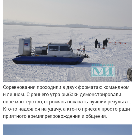
Соревнования проходили в двух форматах: командном
и личном. С раннего утра рыбаки демонстрировали
свое мастерство, стремясь показать лучший результат.
Кто-то надеялся на удачу, а кто-то приехал просто ради
приятного времяпрепровождения и общения.