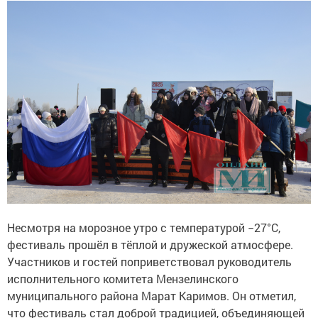
Несмотря на морозное утро с температурой −27°C,
фестиваль прошёл в тёплой и дружеской атмосфере.
Участников и гостей поприветствовал руководитель
исполнительного комитета Мензелинского
муниципального района Марат Каримов. Он отметил,
что фестиваль стал доброй традицией, объединяющей