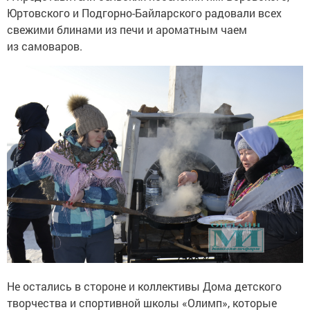
Юртовского и Подгорно-Байларского радовали всех
свежими блинами из печи и ароматным чаем
из самоваров.
Не остались в стороне и коллективы Дома детского
творчества и спортивной школы «Олимп», которые