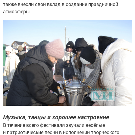
также внесли свой вклад в создание праздничной
атмосферы.
Музыка, танцы и хорошее настроение
В течение всего фестиваля звучали весёлые
и патриотические песни в исполнении творческого