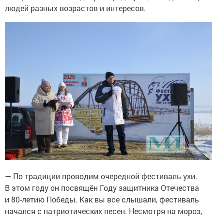
людей разных возрастов и интересов.
— По традиции проводим очередной фестиваль ухи.
В этом году он посвящён Году защитника Отечества
и 80-летию Победы. Как вы все слышали, фестиваль
начался с патриотических песен. Несмотря на мороз,