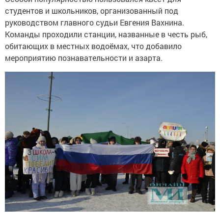
студентов и школьников, организованный под
руководством главного судьи Евгения Вахнина.
Команды проходили станции, названные в честь рыб,
обитающих в местных водоёмах, что добавило
мероприятию познавательности и азарта.