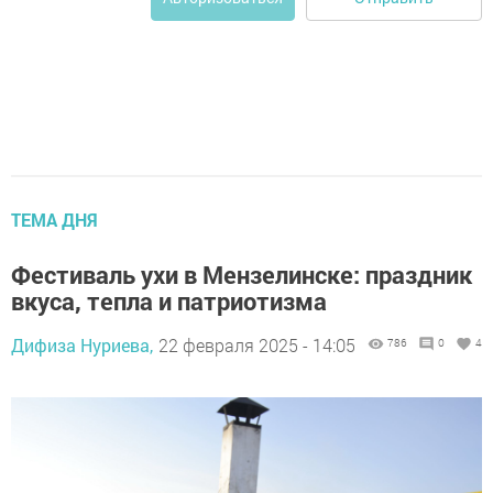
ТЕМА ДНЯ
Фестиваль ухи в Мензелинске: праздник
вкуса, тепла и патриотизма
Дифиза Нуриева,
22 февраля 2025 - 14:05
786
0
4