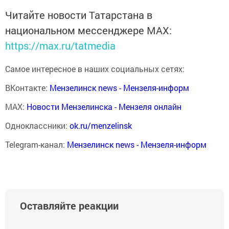
Читайте новости Татарстана в
национальном мессенджере MАХ:
https://max.ru/tatmedia
Самое интересное в наших социальных сетях:
ВКонтакте:
Мензелинск news - Мензеля-информ
MAX:
Новости Мензелинска - Мензеля онлайн
Одноклассники:
ok.ru/menzelinsk
Telegram-канал:
Мензелинск news - Мензеля-информ
Оставляйте реакции