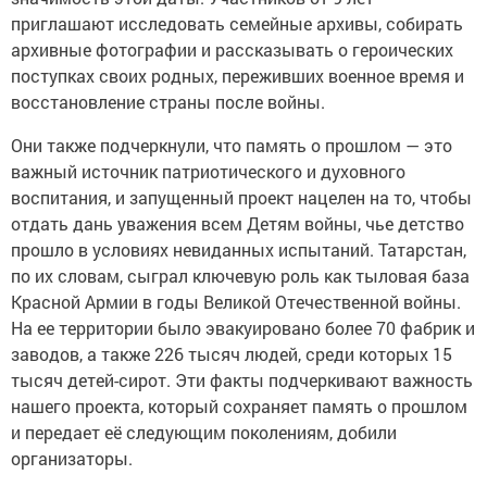
приглашают исследовать семейные архивы, собирать
архивные фотографии и рассказывать о героических
поступках своих родных, переживших военное время и
восстановление страны после войны.
Они также подчеркнули, что память о прошлом — это
важный источник патриотического и духовного
воспитания, и запущенный проект нацелен на то, чтобы
отдать дань уважения всем Детям войны, чье детство
прошло в условиях невиданных испытаний. Татарстан,
по их словам, сыграл ключевую роль как тыловая база
Красной Армии в годы Великой Отечественной войны.
На ее территории было эвакуировано более 70 фабрик и
заводов, а также 226 тысяч людей, среди которых 15
тысяч детей-сирот. Эти факты подчеркивают важность
нашего проекта, который сохраняет память о прошлом
и передает её следующим поколениям, добили
организаторы.