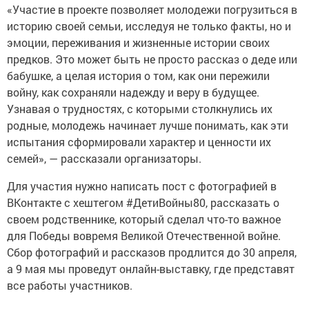
«Участие в проекте позволяет молодежи погрузиться в
историю своей семьи, исследуя не только факты, но и
эмоции, переживания и жизненные истории своих
предков. Это может быть не просто рассказ о деде или
бабушке, а целая история о том, как они пережили
войну, как сохраняли надежду и веру в будущее.
Узнавая о трудностях, с которыми столкнулись их
родные, молодежь начинает лучше понимать, как эти
испытания сформировали характер и ценности их
семей», — рассказали организаторы.
Для участия нужно написать пост с фотографией в
ВКонтакте с хештегом #ДетиВойны80, рассказать о
своем родственнике, который сделал что-то важное
для Победы вовремя Великой Отечественной войне.
Сбор фотографий и рассказов продлится до 30 апреля,
а 9 мая мы проведут онлайн-выставку, где представят
все работы участников.