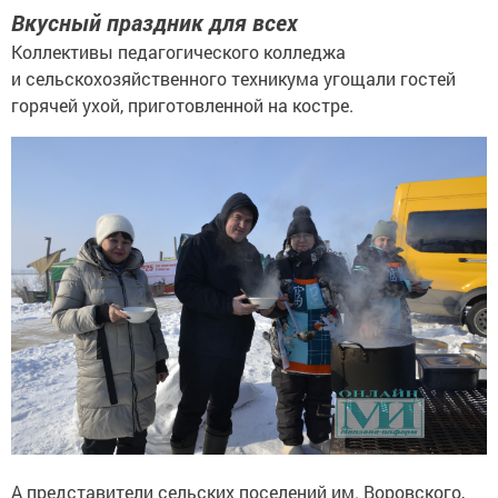
Вкусный праздник для всех
Коллективы педагогического колледжа
и сельскохозяйственного техникума угощали гостей
горячей ухой, приготовленной на костре.
А представители сельских поселений им. Воровского,