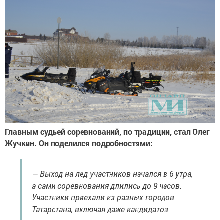
Главным судьей соревнований, по традиции, стал Олег
Жучкин. Он поделился подробностями:
— Выход на лед участников начался в 6 утра,
а сами соревнования длились до 9 часов.
Участники приехали из разных городов
Татарстана, включая даже кандидатов