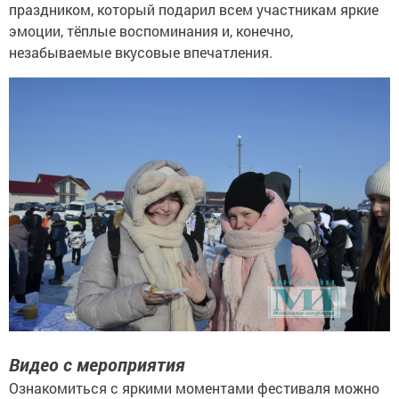
праздником, который подарил всем участникам яркие
эмоции, тёплые воспоминания и, конечно,
незабываемые вкусовые впечатления.
Видео с мероприятия
Ознакомиться с яркими моментами фестиваля можно