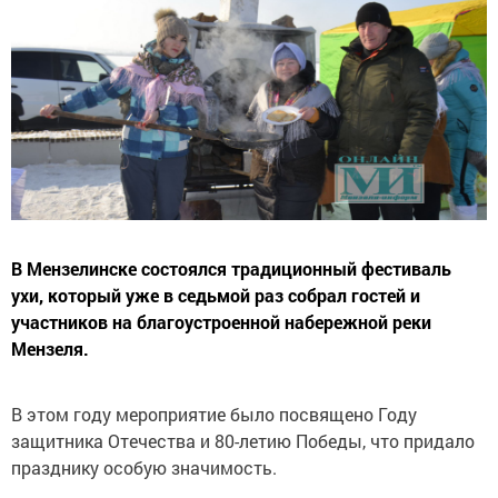
В Мензелинске состоялся традиционный фестиваль
ухи, который уже в седьмой раз собрал гостей и
участников на благоустроенной набережной реки
Мензеля.
В этом году мероприятие было посвящено Году
защитника Отечества и 80-летию Победы, что придало
празднику особую значимость.