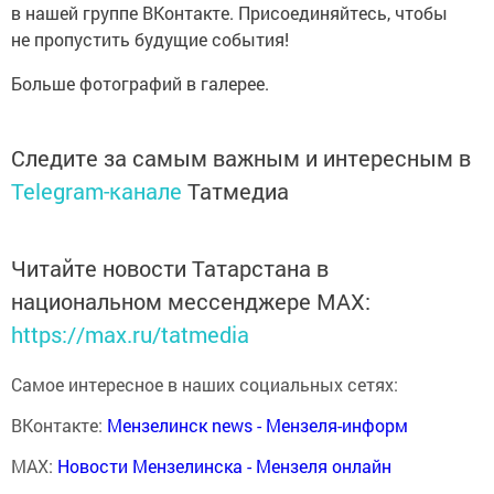
в нашей группе ВКонтакте. Присоединяйтесь, чтобы
не пропустить будущие события!
Больше фотографий в галерее.
Следите за самым важным и интересным в
Telegram-канале
Татмедиа
Читайте новости Татарстана в
национальном мессенджере MАХ:
https://max.ru/tatmedia
Самое интересное в наших социальных сетях:
ВКонтакте:
Мензелинск news - Мензеля-информ
MAX:
Новости Мензелинска - Мензеля онлайн