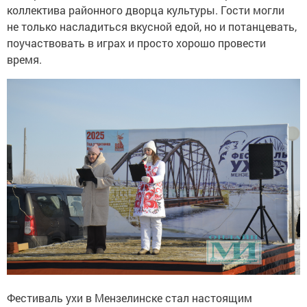
коллектива районного дворца культуры. Гости могли
не только насладиться вкусной едой, но и потанцевать,
поучаствовать в играх и просто хорошо провести
время.
Фестиваль ухи в Мензелинске стал настоящим