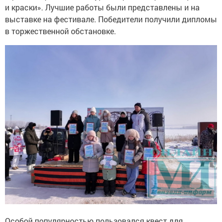
и краски». Лучшие работы были представлены и на
выставке на фестивале. Победители получили дипломы
в торжественной обстановке.
Особой популярностью пользовался квест для