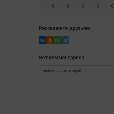
0
0
0
0
0
Расскажите друзьям
Нет комментариев