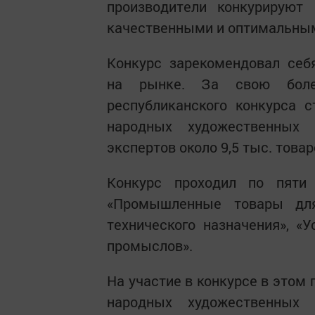
производители конкурируют
качественными и оптимальным
Конкурс зарекомендовал себ
на рынке. За свою боле
республиканского конкурса с
народных художественных 
экспертов около 9,5 тыс. товар
Конкурс проходил по пяти 
«Промышленные товары для 
технического назначения», «
промыслов».
На участие в конкурсе в этом 
народных художественных 