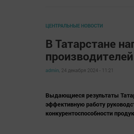
ЦЕНТРАЛЬНЫЕ НОВОСТИ
В Татарстане на
производителей 
admin,
24 декабря 2024 - 11:21
Выдающиеся результаты Тата
эффективную работу руководс
конкурентоспособности продукц