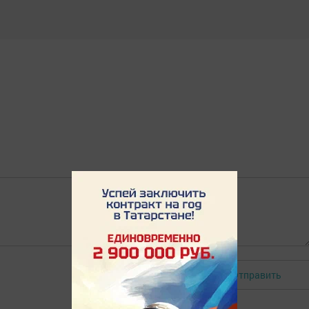
Отправить
Авторизоваться