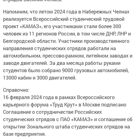
Напомним, что летом 2024 года в Набережных Челнах
реализуется Всероссийский студенческий трудовой
проект «КАМАЗ», его участниками стали более 300
человек из 11 регионов России, в том числе ДНР, ЛНР и
Белгородской области. Участники производственного
направления студенческих отрядов работали на
автомобильном, прессово-рамном, литейном заводах и
заводе двигателей. За два месяца работы руками
студентов было собрано 9000 грузовых автомобилей,
13000 кабин и 3000 двигателей.
Справочно:
16 февраля 2024 года в рамках Всероссийского
карьерного форума «Труд Крут» в Москве подписано
Соглашение о сотрудничестве Российских
студенческих отрядов с ПАО «КАМАЗ» и соглашение об
открытии Зонального штаба студенческих отрядов на
базе предприятия.