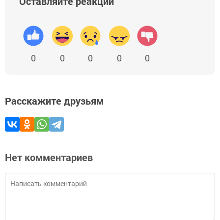
Оставляйте реакции
0
0
0
0
0
Расскажите друзьям
Нет комментариев