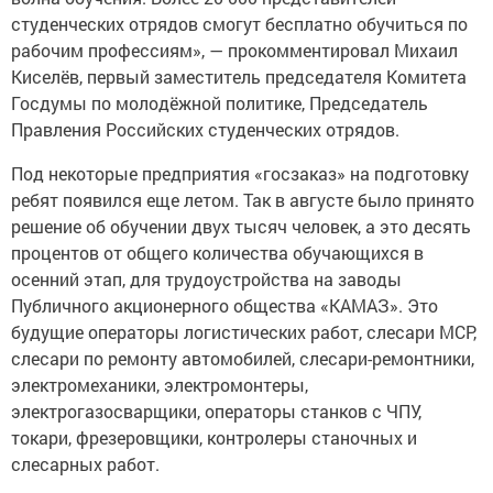
студенческих отрядов смогут бесплатно обучиться по
рабочим профессиям», — прокомментировал Михаил
Киселёв, первый заместитель председателя Комитета
Госдумы по молодёжной политике, Председатель
Правления Российских студенческих отрядов.
Под некоторые предприятия «госзаказ» на подготовку
ребят появился еще летом. Так в августе было принято
решение об обучении двух тысяч человек, а это десять
процентов от общего количества обучающихся в
осенний этап, для трудоустройства на заводы
Публичного акционерного общества «КАМАЗ». Это
будущие операторы логистических работ, слесари МСР,
слесари по ремонту автомобилей, слесари-ремонтники,
электромеханики, электромонтеры,
электрогазосварщики, операторы станков с ЧПУ,
токари, фрезеровщики, контролеры станочных и
слесарных работ.