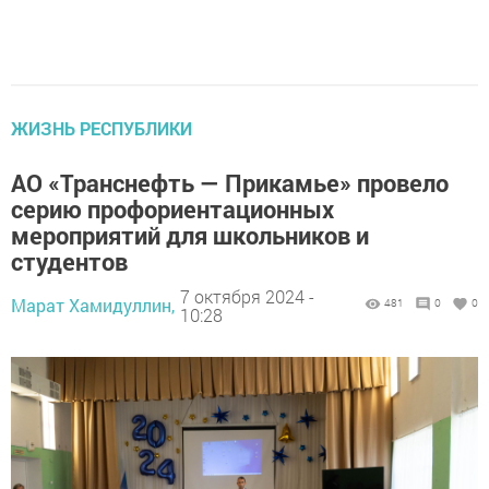
ЖИЗНЬ РЕСПУБЛИКИ
АО «Транснефть — Прикамье» провело
серию профориентационных
мероприятий для школьников и
студентов
7 октября 2024 -
Марат Хамидуллин,
481
0
0
10:28