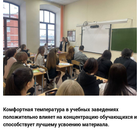
Комфортная температура в учебных заведениях
положительно влияет на концентрацию обучающихся и
способствует лучшему усвоению материала.