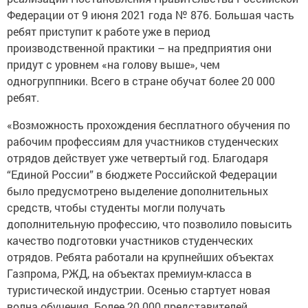
Федерации от 9 июня 2021 года № 876. Большая часть
ребят приступит к работе уже в период
производственной практики – на предприятия они
придут с уровнем «на голову выше», чем
одногруппники. Всего в стране обучат более 20 000
ребят.
«Возможность прохождения бесплатного обучения по
рабочим профессиям для участников студенческих
отрядов действует уже четвертый год. Благодаря
“Единой России” в бюджете Российской Федерации
было предусмотрено выделение дополнительных
средств, чтобы студенты могли получать
дополнительную профессию, что позволило повысить
качество подготовки участников студенческих
отрядов. Ребята работали на крупнейших объектах
Газпрома, РЖД, на объектах премиум-класса в
туристической индустрии. Осенью стартует новая
волна обучения. Более 20 000 представителей