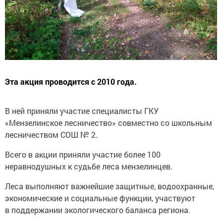
Эта акция проводится с 2010 года.
В ней приняли участие специалисты ГКУ
«Мензелинское лесничество» совместно со школьным
лесничеством СОШ № 2.
Всего в акции приняли участие более 100
неравнодушных к судьбе леса мензелинцев.
Леса выполняют важнейшие защитные, водоохранные,
экономические и социальные функции, участвуют
в поддержании экологического баланса региона.