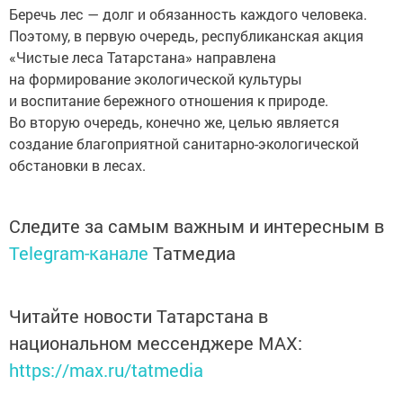
Беречь лес — долг и обязанность каждого человека.
Поэтому, в первую очередь, республиканская акция
«Чистые леса Татарстана» направлена
на формирование экологической культуры
и воспитание бережного отношения к природе.
Во вторую очередь, конечно же, целью является
создание благоприятной санитарно-экологической
обстановки в лесах.
Следите за самым важным и интересным в
Telegram-канале
Татмедиа
Читайте новости Татарстана в
национальном мессенджере MАХ:
https://max.ru/tatmedia