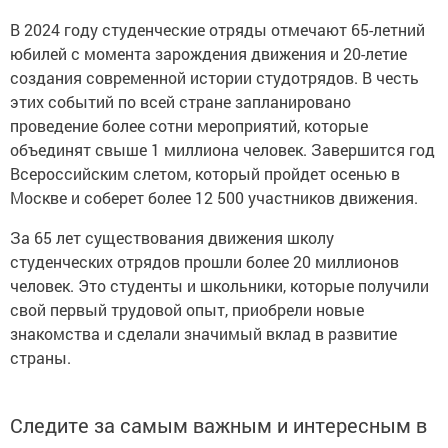
В 2024 году студенческие отряды отмечают 65-летний
юбилей с момента зарождения движения и 20-летие
создания современной истории студотрядов. В честь
этих событий по всей стране запланировано
проведение более сотни мероприятий, которые
объединят свыше 1 миллиона человек. Завершится год
Всероссийским слетом, который пройдет осенью в
Москве и соберет более 12 500 участников движения.
За 65 лет существования движения школу
студенческих отрядов прошли более 20 миллионов
человек. Это студенты и школьники, которые получили
свой первый трудовой опыт, приобрели новые
знакомства и сделали значимый вклад в развитие
страны.
Следите за самым важным и интересным в