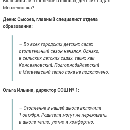
Включили ли отопление в школах, детских садах
Мензелинска?
Денис Сысоев, главный специалист отдела
образования:
— Во всех городских детских садах
отопительный сезон начался. Однако,
в сельских детских садах, таких как
Коноваловский, Подгорнобайларский
и Матвеевский тепло пока не подключено.
Ольга Ильина, директор СОШ № 1:
— Отопление в нашей школе включили
1 октября. Родители могут не переживать,
в школе тепло, уютно и комфортно.