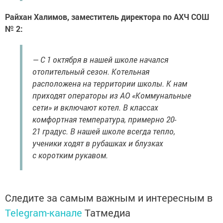
Райхан Халимов, заместитель директора по АХЧ СОШ
№ 2:
— С 1 октября в нашей школе начался
отопительный сезон. Котельная
расположена на территории школы. К нам
приходят операторы из АО «Коммунальные
сети» и включают котел. В классах
комфортная температура, примерно 20-
21 градус. В нашей школе всегда тепло,
ученики ходят в рубашках и блузках
с коротким рукавом.
Следите за самым важным и интересным в
Telegram-канале
Татмедиа