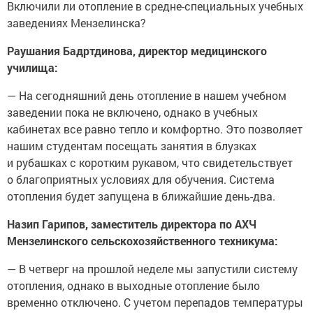
Включили ли отопление в средне-специальных учебных
заведениях Мензелинска?
Раушания Бадртдинова, директор медицинского
училища:
— На сегодняшний день отопление в нашем учебном
заведении пока не включено, однако в учебных
кабинетах все равно тепло и комфортно. Это позволяет
нашим студентам посещать занятия в блузках
и рубашках с коротким рукавом, что свидетельствует
о благоприятных условиях для обучения. Система
отопления будет запущена в ближайшие день-два.
Назип Гарипов, заместитель директора по АХЧ
Мензелинского сельскохозяйственного техникума:
— В четверг на прошлой неделе мы запустили систему
отопления, однако в выходные отопление было
временно отключено. С учетом перепадов температуры