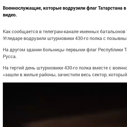
Военнослужащие, которые водрузили флаг Татарстана в
видео.
Как сообщается в телеграм-канале именных батальонов 
Угледаре водрузили штурмовики 430-го полка с позывны
На другом здании больницы первыми флаг Республики Т
Русса.
На тертий день штурмовики 430-го полка вместе с воен
«зашли в жилые районы, зачистили весь сектор, который