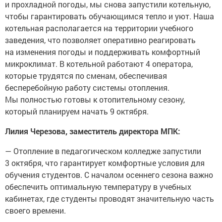
и прохладной погоды, мы снова запустили котельную,
чтобы гарантировать обучающимся тепло и уют. Наша
котельная располагается на территории учебного
заведения, что позволяет оперативно реагировать
на изменения погоды и поддерживать комфортный
микроклимат. В котельной работают 4 оператора,
которые трудятся по сменам, обеспечивая
бесперебойную работу системы отопления.
Мы полностью готовы к отопительному сезону,
который планируем начать 9 октября.
Лилия Черезова, заместитель директора МПК:
— Отопление в педагогическом колледже запустили
3 октября, что гарантирует комфортные условия для
обучения студентов. С началом осеннего сезона важно
обеспечить оптимальную температуру в учебных
кабинетах, где студенты проводят значительную часть
своего времени.