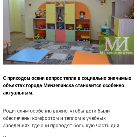
С приходом осени вопрос тепла в социально значимых
объектах города Мензелинска становится особенно
актуальным.
Родителям особенно важно, чтобы дети были
обеспечены комфортом и теплом в учебных
заведениях, где они проводят большую часть дня.