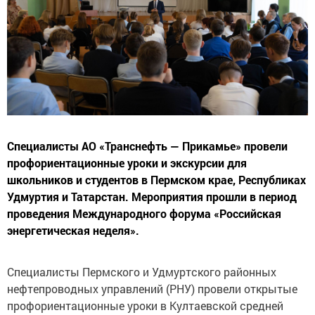
Специалисты АО «Транснефть — Прикамье» провели
профориентационные уроки и экскурсии для
школьников и студентов в Пермском крае, Республиках
Удмуртия и Татарстан. Мероприятия прошли в период
проведения Международного форума «Российская
энергетическая неделя».
Специалисты Пермского и Удмуртского районных
нефтепроводных управлений (РНУ) провели открытые
профориентационные уроки в Култаевской средней