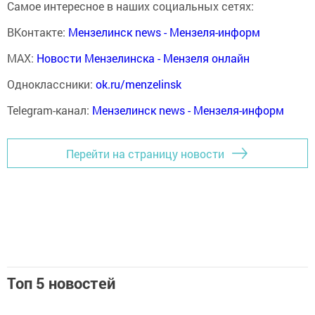
Самое интересное в наших социальных сетях:
ВКонтакте:
Мензелинск news - Мензеля-информ
MAX:
Новости Мензелинска - Мензеля онлайн
Одноклассники:
ok.ru/menzelinsk
Telegram-канал:
Мензелинск news - Мензеля-информ
Перейти на страницу новости
Топ 5 новостей