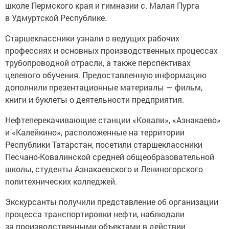
школе Пермского края и гимназии с. Малая Пурга
в Удмуртской Республике.
Старшеклассники узнали о ведущих рабочих
профессиях и основных производственных процессах
трубопроводной отрасли, а также перспективах
целевого обучения. Предоставленную информацию
дополнили презентационные материалы — фильм,
книги и буклеты о деятельности предприятия.
Нефтеперекачивающие станции «Ковали», «Азнакаево»
и «Калейкино», расположенные на территории
Республики Татарстан, посетили старшеклассники
Песчано-Ковалинской средней общеобразовательной
школы, студенты Азнакаевского и Лениногорского
политехнических колледжей.
Экскурсанты получили представление об организации
процесса транспортировки нефти, наблюдали
за производственными объектами в действии