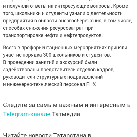
и получили ответы на интересующие вопросы. Кроме
того, школьники и студенты узнали о деятельности
предприятия в области энергосбережения, в том числе,
способах снижения ресурсозатрат при
транспортировке нефти и нефтепродуктов.
Всего в профориентационных мероприятиях приняли
участие порядка 300 школьников и студентов.
В проведении занятий и экскурсий были
задействованы представители отделов кадров,
руководители структурных подразделений
и инженерно-технический персонал РНУ.
Следите за самым важным и интересным в
Telegram-канале
Татмедиа
Читайте новости Татарстана в