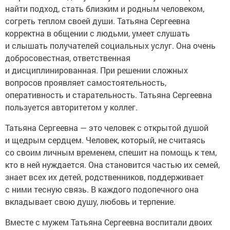
найти подход, стать близким и родным человеком,
согреть теплом своей души. Татьяна Сергеевна
корректна в общении с людьми, умеет слушать
и слышать получателей социальных услуг. Она очень
добросовестная, ответственная
и дисциплинированная. При решении сложных
вопросов проявляет самостоятельность,
оперативность и старательность. Татьяна Сергеевна
пользуется авторитетом у коллег.
Татьяна Сергеевна — это человек с открытой душой
и щедрым сердцем. Человек, который, не считаясь
со своим личным временем, спешит на помощь к тем,
кто в ней нуждается. Она становится частью их семей,
знает всех их детей, родственников, поддерживает
с ними тесную связь. В каждого подопечного она
вкладывает свою душу, любовь и терпение.
Вместе с мужем Татьяна Сергеевна воспитали двоих