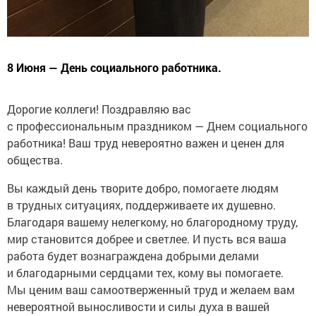
8 Июня — День социального работника.
Дорогие коллеги! Поздравляю вас
с профессиональным праздником — Днем социального
работника! Ваш труд невероятно важен и ценен для
общества.
Вы каждый день творите добро, помогаете людям
в трудных ситуациях, поддерживаете их душевно.
Благодаря вашему нелегкому, но благородному труду,
мир становится добрее и светлее. И пусть вся ваша
работа будет вознаграждена добрыми делами
и благодарными сердцами тех, кому вы помогаете.
Мы ценим ваш самоотверженный труд и желаем вам
невероятной выносливости и силы духа в вашей