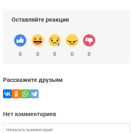
Оставляйте реакции
0
0
0
0
0
Расскажите друзьям
Нет комментариев