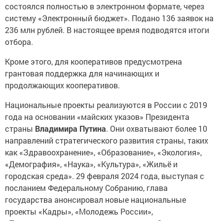
состоялся полностью в электронном формате, через
систему «Электронный бюджет». Подано 136 заявок на
236 млн рублей. В настоящее время подводятся итоги
отбора.
Кроме этого, для кооперативов предусмотрена
грантовая поддержка для начинающих и
продолжающих кооперативов.
Национальные проекты реализуются в России с 2019
года на основании «майских указов» Президента
страны
Владимира Путина
. Они охватывают более 10
направлений стратегического развития страны, таких
как «Здравоохранение», «Образование», «Экология»,
«Демография», «Наука», «Культура», «Жильё и
городская среда». 29 февраля 2024 года, выступая с
посланием Федеральному Собранию, глава
государства анонсировал новые национальные
проекты «Кадры», «Молодежь России»,