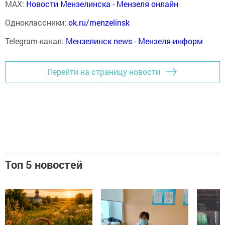
MAX:
Новости Мензелинска - Мензеля онлайн
Одноклассники:
ok.ru/menzelinsk
Telegram-канал:
Мензелинск news - Мензеля-информ
Перейти на страницу новости
Топ 5 новостей