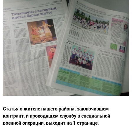
Статья о жителе нашего района, заключившем
контракт, и проходящем службу в специальной
военной операции, выходит на 1 странице.