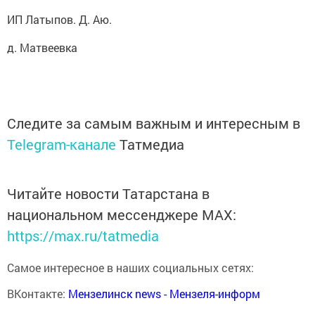
ИП Латыпов. Д. Аю.
д. Матвеевка
Следите за самым важным и интересным в
Telegram-канале
Татмедиа
Читайте новости Татарстана в
национальном мессенджере MАХ:
https://max.ru/tatmedia
Самое интересное в наших социальных сетях:
ВКонтакте:
Мензелинск news - Мензеля-информ