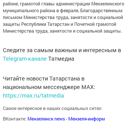
районе, грамотой главы администрации Мензелинского
муниципального района в феврале, Благодарственным
письмом Министерства труда, занятости и социальной
защиты Республики Татарстан и Почетной грамотой
Министерства труда, занятости и социальной защиты.
Следите за самым важным и интересным в
Telegram-канале
Татмедиа
Читайте новости Татарстана в
национальном мессенджере MАХ:
https://max.ru/tatmedia
Самое интересное в наших социальных сетях:
ВКонтакте:
Мензелинск news - Мензеля-информ