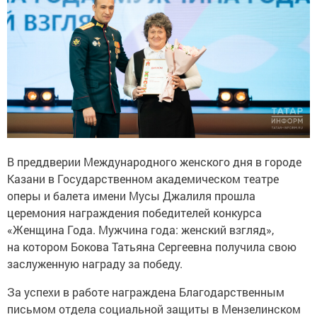
В преддверии Международного женского дня в городе
Казани в Государственном академическом театре
оперы и балета имени Мусы Джалиля прошла
церемония награждения победителей конкурса
«Женщина Года. Мужчина года: женский взгляд»,
на котором Бокова Татьяна Сергеевна получила свою
заслуженную награду за победу.
За успехи в работе награждена Благодарственным
письмом отдела социальной защиты в Мензелинском