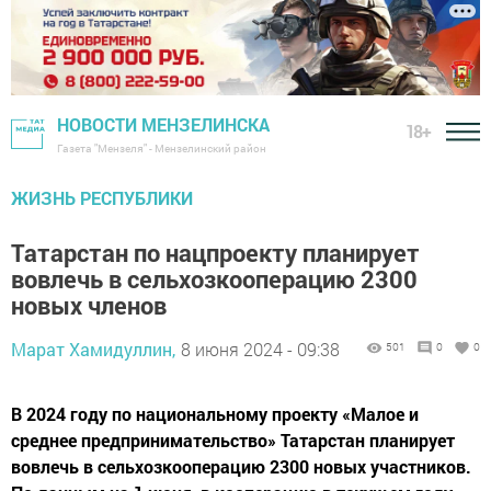
НОВОСТИ МЕНЗЕЛИНСКА
18+
Газета "Мензеля" - Мензелинский район
ЖИЗНЬ РЕСПУБЛИКИ
Татарстан по нацпроекту планирует
вовлечь в сельхозкооперацию 2300
новых членов
Марат Хамидуллин,
8 июня 2024 - 09:38
501
0
0
В 2024 году по национальному проекту «Малое и
среднее предпринимательство» Татарстан планирует
вовлечь в сельхозкооперацию 2300 новых участников.