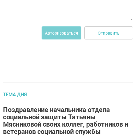
Отправить
Авторизоваться
ТЕМА ДНЯ
Поздравление начальника отдела
социальной защиты Татьяны
Мясниковой своих коллег, работников и
ветеранов социальной службы