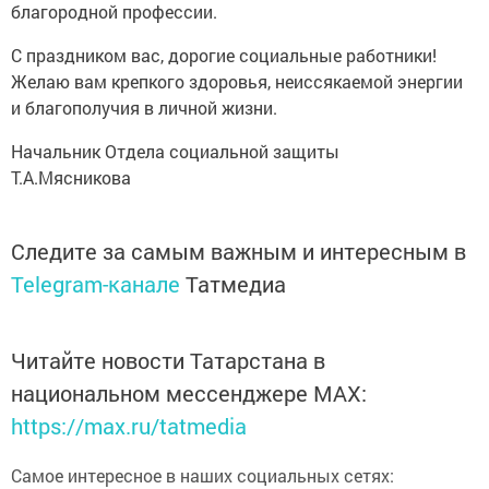
благородной профессии.
С праздником вас, дорогие социальные работники!
Желаю вам крепкого здоровья, неиссякаемой энергии
и благополучия в личной жизни.
Начальник Отдела социальной защиты
Т.А.Мясникова
Следите за самым важным и интересным в
Telegram-канале
Татмедиа
Читайте новости Татарстана в
национальном мессенджере MАХ:
https://max.ru/tatmedia
Самое интересное в наших социальных сетях: