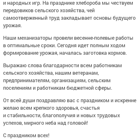
и народных игр. На празднике хлебороба мы чествуем
передовиков сельского хозяйства, чей
самоотверженный труд закладывает основы будущего
урожая.
Наши механизаторы провели весенне-полевые работы
в оптимальные сроки. Сегодня идет полным ходом
формирование урожая, началась заготовка кормов.
Выражаю слова благодарности всем работникам
сельского хозяйства, нашим ветеранам,
предпринимателям, организациям, сельским
поселениям и работникам бюджетной сферы.
От всей души поздравляю вас с праздником и искренне
желаю всем крепкого здоровья, счастья
и стабильности, благополучия и новых трудовых
успехов, мирного неба над головой!
С праздником всех!