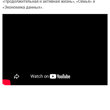
«Продолжительная и активная жизнь», «Семья» и
«Экономика данных».