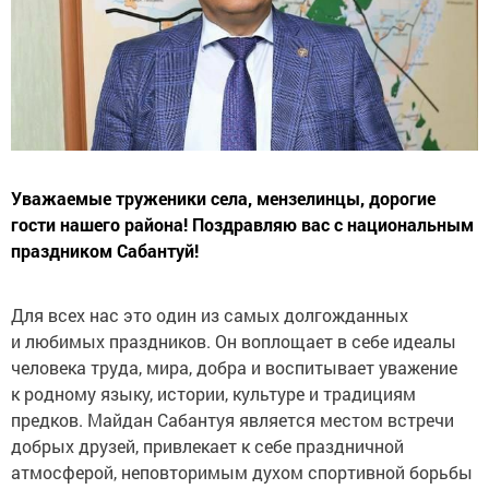
Уважаемые труженики села, мензелинцы, дорогие
гости нашего района! Поздравляю вас с национальным
праздником Сабантуй!
Для всех нас это один из самых долгожданных
и любимых праздников. Он воплощает в себе идеалы
человека труда, мира, добра и воспитывает уважение
к родному языку, истории, культуре и традициям
предков. Майдан Сабантуя является местом встречи
добрых друзей, привлекает к себе праздничной
атмосферой, неповторимым духом спортивной борьбы