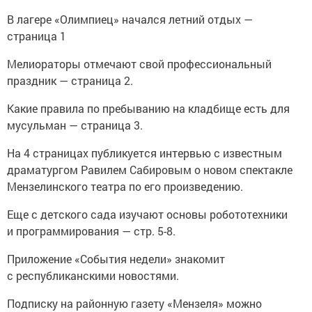
В лагере «Олимпиец» начался летний отдых —
страница 1
Мелиораторы отмечают свой профессиональный
праздник — страница 2.
Какие правила по пребыванию на кладбище есть для
мусульман — страница 3.
На 4 страницах публикуется интервью с известным
драматургом Равилем Сабировым о новом спектакле
Мензелинского театра по его произведению.
Еще с детского сада изучают основы робототехники
и программирования — стр. 5-8.
Приложение «События недели» знакомит
с республиканскими новостями.
Подписку на районную газету «Мензеля» можно