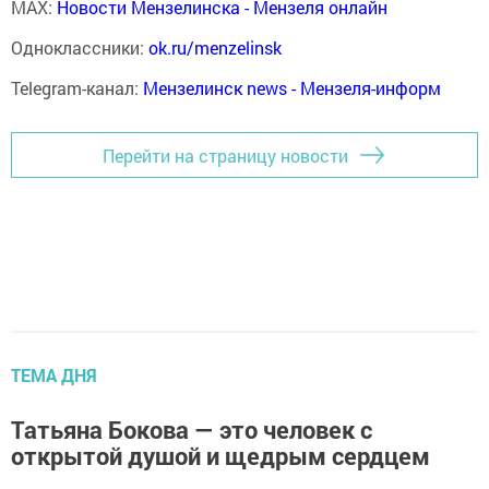
MAX:
Новости Мензелинска - Мензеля онлайн
Одноклассники:
ok.ru/menzelinsk
Telegram-канал:
Мензелинск news - Мензеля-информ
Перейти на страницу новости
ТЕМА ДНЯ
Татьяна Бокова — это человек с
открытой душой и щедрым сердцем