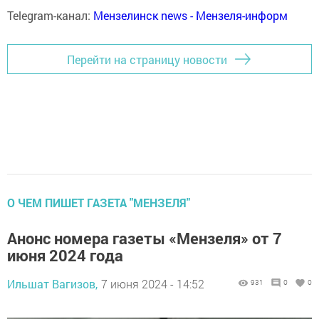
Telegram-канал:
Мензелинск news - Мензеля-информ
Перейти на страницу новости
О ЧЕМ ПИШЕТ ГАЗЕТА "МЕНЗЕЛЯ"
Анонс номера газеты «Мензеля» от 7
июня 2024 года
Ильшат Вагизов,
7 июня 2024 - 14:52
931
0
0