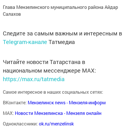
Глава Мензелинского муниципального района Айдар
Салахов
Следите за самым важным и интересным в
Telegram-канале
Татмедиа
Читайте новости Татарстана в
национальном мессенджере MАХ:
https://max.ru/tatmedia
Самое интересное в наших социальных сетях:
ВКонтакте:
Мензелинск news - Мензеля-информ
MAX:
Новости Мензелинска - Мензеля онлайн
Одноклассники:
ok.ru/menzelinsk