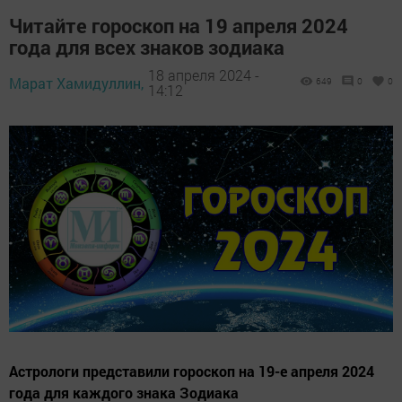
Читайте гороскоп на 19 апреля 2024
года для всех знаков зодиака
18 апреля 2024 -
Марат Хамидуллин,
649
0
0
14:12
Астрологи представили гороскоп на 19-е апреля 2024
года для каждого знака Зодиака