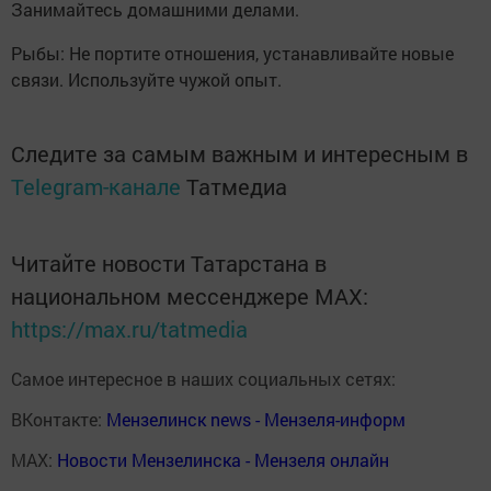
Занимайтесь домашними делами.
Рыбы: Не портите отношения, устанавливайте новые
связи. Используйте чужой опыт.
Следите за самым важным и интересным в
Telegram-канале
Татмедиа
Читайте новости Татарстана в
национальном мессенджере MАХ:
https://max.ru/tatmedia
Самое интересное в наших социальных сетях:
ВКонтакте:
Мензелинск news - Мензеля-информ
MAX:
Новости Мензелинска - Мензеля онлайн