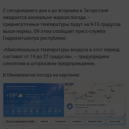
С сегодняшнего дня и до вторника в Татарстане
ожидается аномально жаркая погода –
среднесуточные температуры будут на 9-15 градусов
выше нормы. Об этом сообщает пресс-служба
Гидрометцентра республики.
«Максимальные температуры воздуха в этот период
составят от 19 до 27 градусов», – предупредили
синоптики в штормовом предупреждении.
В Мензелинске погода на картинке: