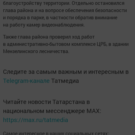
благоустройству территории. Отдельно остановился
глава района и на вопросе обеспечения безопасности
и порядка в парке, в частности обратив внимание
на работу камер видеонаблюдения.
Также глава района проверил ход работ
в административно-бытовом комплексе ЦРБ, в здании
Мензелинского лесничества.
Следите за самым важным и интересным в
Telegram-канале
Татмедиа
Читайте новости Татарстана в
национальном мессенджере MАХ:
https://max.ru/tatmedia
Самое интересное в наших социальных сетях: