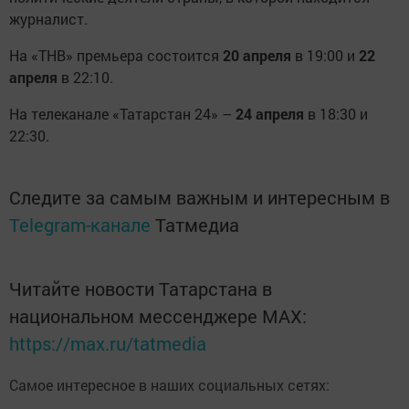
журналист.
На «ТНВ» премьера состоится
20 апреля
в 19:00 и
22
апреля
в 22:10.
На телеканале «Татарстан 24» –
24 апреля
в 18:30 и
22:30.
Следите за самым важным и интересным в
Telegram-канале
Татмедиа
Читайте новости Татарстана в
национальном мессенджере MАХ:
https://max.ru/tatmedia
Самое интересное в наших социальных сетях: