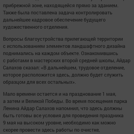
прибрежной зоне, находящейся прямо за зданием.
Также была поставлена задача контролировать
дальнейшее кадровое обеспечение будущего
художественного отделения.
Вопросы благоустройства прилегающей территории
с использованием элементов ландшафтного дизайна
поднимались на каждом объекте. Ознакомившись
с работами в мастерских второй средней школы, Айдар
Салахов сказал: «В дальнейшем, трудовое отделение,
которое расположится здесь, должно будет служить
образцом для всех остальных».
Мало времени остается и на празднование 1 мая,
а затем и Великой Победы. Во время посещения парка
Ленина Айдар Салахов напомнил, что здесь должны
быть готовы все условия для проведения праздника
9 мая на высоком уровне, необходимо как можно
скорее провести здесь работы по очистке,