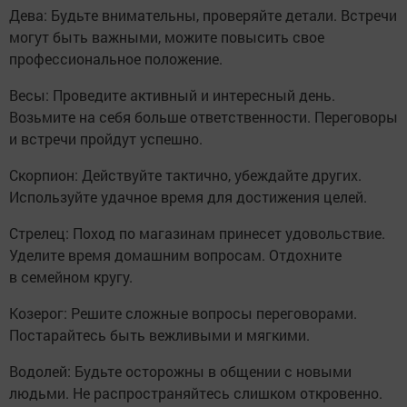
Дева: Будьте внимательны, проверяйте детали. Встречи
могут быть важными, можите повысить свое
профессиональное положение.
Весы: Проведите активный и интересный день.
Возьмите на себя больше ответственности. Переговоры
и встречи пройдут успешно.
Скорпион: Действуйте тактично, убеждайте других.
Используйте удачное время для достижения целей.
Стрелец: Поход по магазинам принесет удовольствие.
Уделите время домашним вопросам. Отдохните
в семейном кругу.
Козерог: Решите сложные вопросы переговорами.
Постарайтесь быть вежливыми и мягкими.
Водолей: Будьте осторожны в общении с новыми
людьми. Не распространяйтесь слишком откровенно.