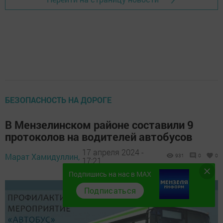
БЕЗОПАСНОСТЬ НА ДОРОГЕ
В Мензелинском районе составили 9
протоколов на водителей автобусов
17 апреля 2024 -
Марат Хамидуллин,
931
0
0
17:21
Подпишись на нас в MAX
Подписаться