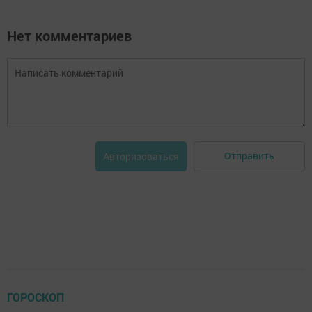
Нет комментариев
Отправить
Авторизоваться
ГОРОСКОП