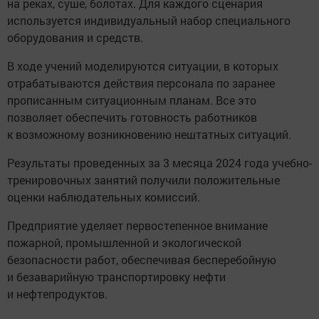
на реках, суше, болотах. Для каждого сценария
используется индивидуальный набор специального
оборудования и средств.
В ходе учений моделируются ситуации, в которых
отрабатываются действия персонала по заранее
прописанным ситуационным планам. Все это
позволяет обеспечить готовность работников
к возможному возникновению нештатных ситуаций.
Результаты проведенных за 3 месяца 2024 года учебно-
тренировочных занятий получили положительные
оценки наблюдательных комиссий.
Предприятие уделяет первостепенное внимание
пожарной, промышленной и экологической
безопасности работ, обеспечивая бесперебойную
и безаварийную транспортировку нефти
и нефтепродуктов.