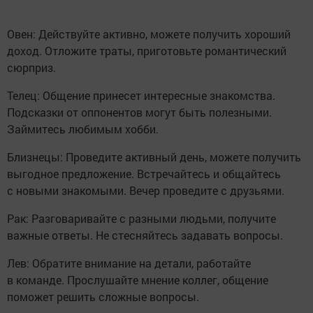
Овен: Действуйте активно, можете получить хороший
доход. Отложите траты, приготовьте романтический
сюрприз.
Телец: Общение принесет интересные знакомства.
Подсказки от оппонентов могут быть полезными.
Займитесь любимым хобби.
Близнецы: Проведите активный день, можете получить
выгодное предложение. Встречайтесь и общайтесь
с новыми знакомыми. Вечер проведите с друзьями.
Рак: Разговаривайте с разными людьми, получите
важные ответы. Не стесняйтесь задавать вопросы.
Лев: Обратите внимание на детали, работайте
в команде. Прослушайте мнение коллег, общение
поможет решить сложные вопросы.