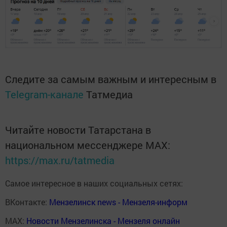
Следите за самым важным и интересным в
Telegram-канале
Татмедиа
Читайте новости Татарстана в
национальном мессенджере MАХ:
https://max.ru/tatmedia
Самое интересное в наших социальных сетях:
ВКонтакте:
Мензелинск news - Мензеля-информ
MAX:
Новости Мензелинска - Мензеля онлайн