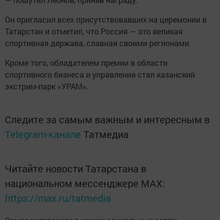
Он пригласил всех присутствовавших на церемонии в
Татарстан и отметил, что Россия — это великая
спортивная держава, славная своими регионами.
Кроме того, обладателем премии в области
спортивного бизнеса и управления стал казанский
экстрим-парк «УРАМ».
Следите за самым важным и интересным в
Telegram-канале
Татмедиа
Читайте новости Татарстана в
национальном мессенджере MАХ:
https://max.ru/tatmedia