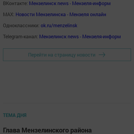
ВКонтакте:
Мензелинск news - Мензеля-информ
MAX:
Новости Мензелинска - Мензеля онлайн
Одноклассники:
ok.ru/menzelinsk
Telegram-канал:
Мензелинск news - Мензеля-информ
Перейти на страницу новости
ТЕМА ДНЯ
Глава Мензелинского района