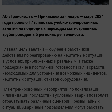
АО «Транснефть — Прикамье» за январь — март 2024
года провело 17 плановых учебно-тренировочных
занятий на подводных переходах магистральных
трубопроводов в 5 регионах деятельности.
Главная цель занятий — обучение работников
действиям по реагированию на нештатные ситуации
в условиях, приближенных к реальным, а также
поддержание в постоянной готовности сил и средств,
необходимых для устранения возможных инцидентов,
нештатных ситуаций, отказов оборудования.
План тренировочных мероприятий по локализации
и ликвидации последствий условных аварий позволяет
отрабатывать различные сценарии чрезвычайных
ситуаций. Аварийные подразделения могут работать