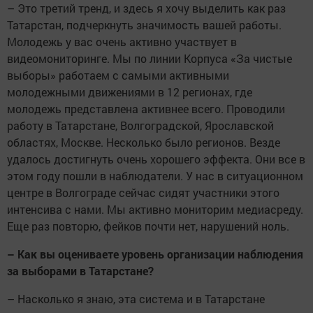
– Это третий тренд, и здесь я хочу выделить как раз
Татарстан, подчеркнуть значимость вашей работы.
Молодежь у вас очень активно участвует в
видеомониторинге. Мы по линии Корпуса «За чистые
выборы» работаем с самыми активными
молодежными движениями в 12 регионах, где
молодежь представлена активнее всего. Проводили
работу в Татарстане, Волгоградской, Ярославской
областях, Москве. Несколько было регионов. Везде
удалось достигнуть очень хорошего эффекта. Они все в
этом году пошли в наблюдатели. У нас в ситуационном
центре в Волгограде сейчас сидят участники этого
интенсива с нами. Мы активно мониторим медиасреду.
Еще раз повторю, фейков почти нет, нарушений ноль.
– Как вы оцениваете уровень организации наблюдения
за выборами в Татарстане?
– Насколько я знаю, эта система и в Татарстане