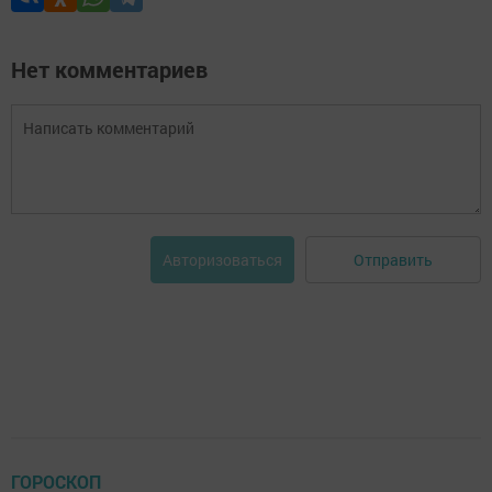
Нет комментариев
Отправить
Авторизоваться
ГОРОСКОП