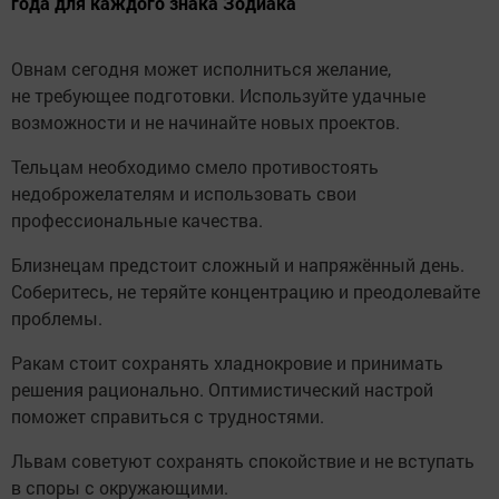
года для каждого знака Зодиака
Овнам сегодня может исполниться желание,
не требующее подготовки. Используйте удачные
возможности и не начинайте новых проектов.
Тельцам необходимо смело противостоять
недоброжелателям и использовать свои
профессиональные качества.
Близнецам предстоит сложный и напряжённый день.
Соберитесь, не теряйте концентрацию и преодолевайте
проблемы.
Ракам стоит сохранять хладнокровие и принимать
решения рационально. Оптимистический настрой
поможет справиться с трудностями.
Львам советуют сохранять спокойствие и не вступать
в споры с окружающими.