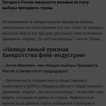
Сегодня в России завершатся восьмые по счету
выборы президента страны
Об изменениях в избирательном процессе, фейках,
наблюдении за голосованием и о том, стоит ли ожидать
высокой явки в эти три дня, рассказал член исполкома
движения «Корпус „За чистые выборы“» Антон Лукаш.
«Налицо явный признак
банкротства фейк-индустрии»
– Антон Иванович, чем текущие выборы Президента
России отличаются от предыдущих?
– Деятельность Независимого общественного
мониторинга (НОМ) и Общероссийского общественного
движения «Корпус „За чистые выборы“» позволяет нам
видеть ситуацию в целом по стране. Формируется
единая база данных, карта сообщений о выборах и