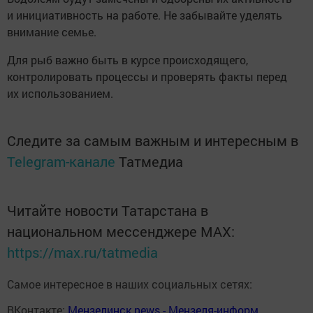
и инициативность на работе. Не забывайте уделять
внимание семье.
Для рыб важно быть в курсе происходящего,
контролировать процессы и проверять факты перед
их использованием.
Следите за самым важным и интересным в
Telegram-канале
Татмедиа
Читайте новости Татарстана в
национальном мессенджере MАХ:
https://max.ru/tatmedia
Самое интересное в наших социальных сетях:
ВКонтакте:
Мензелинск news - Мензеля-информ