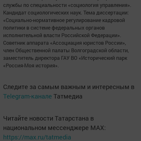
службы по специальности «социология управления».
Кандидат социологических наук. Тема диссертации:
«Социально-нормативное регулирование кадровой
политики в системе федеральных органов
исполнительной власти Российской Федерации».
Советник аппарата «Ассоциация юристов России»,
член Общественной палаты Волгоградской области,
заместитель директора ГАУ ВО «Исторический парк
«Россия-Моя история».
Следите за самым важным и интересным в
Telegram-канале
Татмедиа
Читайте новости Татарстана в
национальном мессенджере MАХ:
https://max.ru/tatmedia