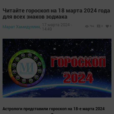
Читайте гороскоп на 18 марта 2024 года
для всех знаков зодиака
17 марта 2024 -
Марат Хамидуллин,
794
0
0
14:49
Астрологи представили гороскоп на 18-е марта 2024