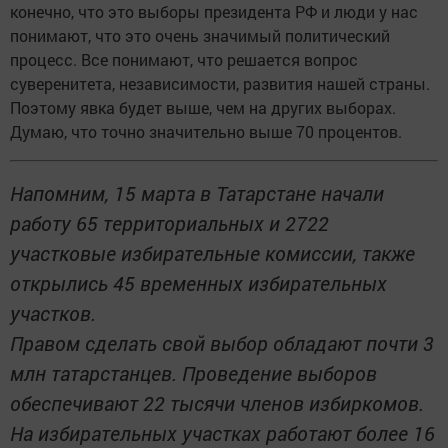
конечно, что это выборы президента РФ и люди у нас
понимают, что это очень значимый политический
процесс. Все понимают, что решается вопрос
суверенитета, независимости, развития нашей страны.
Поэтому явка будет выше, чем на других выборах.
Думаю, что точно значительно выше 70 процентов.
Напомним, 15 марта в Татарстане начали
работу 65 территориальных и 2722
участковые избирательные комиссии, также
открылись 45 временных избирательных
участков.
Правом сделать свой выбор обладают почти 3
млн татарстанцев. Проведение выборов
обеспечивают 22 тысячи членов избиркомов.
На избирательных участках работают более 16