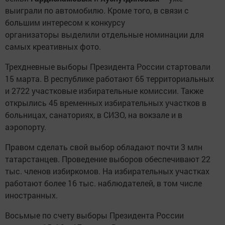
выиграли по автомобилю. Кроме того, в связи с
большим интересом к конкурсу
организаторы выделили отдельные номинации для
самых креативных фото.
Трехдневные выборы Президента России стартовали
15 марта. В республике работают 65 территориальных
и 2722 участковые избирательные комиссии. Также
открылись 45 временных избирательных участков в
больницах, санаториях, в СИЗО, на вокзале и в
аэропорту.
Правом сделать свой выбор обладают почти 3 млн
татарстанцев. Проведение выборов обеспечивают 22
тыс. членов избиркомов. На избирательных участках
работают более 16 тыс. наблюдателей, в том числе
иностранных.
Восьмые по счету выборы Президента России