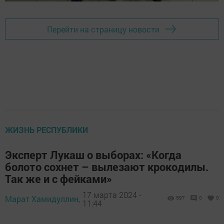
Перейти на страницу новости
ЖИЗНЬ РЕСПУБЛИКИ
Эксперт Лукаш о выборах: «Когда
болото сохнет – вылезают крокодилы.
Так же и с фейками»
17 марта 2024 -
Марат Хамидуллин,
597
0
0
11:44