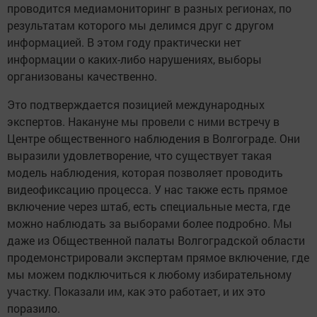
проводится медиамониторинг в разных регионах, по
результатам которого мы делимся друг с другом
информацией. В этом году практически нет
информации о каких-либо нарушениях, выборы
организованы качественно.
Это подтверждается позицией международных
экспертов. Накануне мы провели с ними встречу в
Центре общественного наблюдения в Волгограде. Они
выразили удовлетворение, что существует такая
модель наблюдения, которая позволяет проводить
видеофиксацию процесса. У нас также есть прямое
включение через штаб, есть специальные места, где
можно наблюдать за выборами более подробно. Мы
даже из Общественной палаты Волгоградской области
продемонстрировали экспертам прямое включение, где
мы можем подключиться к любому избирательному
участку. Показали им, как это работает, и их это
поразило.