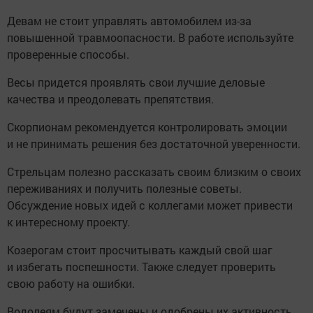
Девам не стоит управлять автомобилем из-за
повышенной травмоопасности. В работе используйте
проверенные способы.
Весы придется проявлять свои лучшие деловые
качества и преодолевать препятствия.
Скорпионам рекомендуется контролировать эмоции
и не принимать решения без достаточной уверенности.
Стрельцам полезно рассказать своим близким о своих
переживаниях и получить полезные советы.
Обсуждение новых идей с коллегами может привести
к интересному проекту.
Козерогам стоит просчитывать каждый свой шаг
и избегать поспешности. Также следует проверить
свою работу на ошибки.
Водолеям будут замечены и одобрены их активность