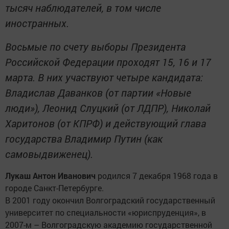
тысяч наблюдателей, в том числе
иностранных.
Восьмые по счету выборы Президента
Российской Федерации проходят 15, 16 и 17
марта. В них участвуют четыре кандидата:
Владислав Даванков (от партии «Новые
люди»), Леонид Слуцкий (от ЛДПР), Николай
Харитонов (от КПРФ) и действующий глава
государства Владимир Путин (как
самовыдвиженец).
Лукаш Антон Иванович
родился 7 декабря 1968 года в
городе Санкт-Петербурге.
В 2001 году окончил Волгоградский государственный
университет по специальности «юриспруденция», в
2007-м – Волгоградскую академию государственной