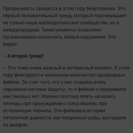
Прозрачность процесса в этом году безусловная. Это
первый положительный тренд, который подтверждает
не только наше наблюдательское сообщество, но и
международное. Такие моменты позволяют
организованно исключить любые нарушения. Это
видно.
– А второй тренд?
– Это тоже очень важный и интересный момент. В этом
году фиксируется маленькое количество однородных
фейков. За счет того, что у нас создана очень
серьезная система защиты, то и фейков о нарушениях
как таковых нет. Именно поэтому опять начались
легенды про принуждение к голосованию, про
исчезающие чернила. Эти фейковые истории
пятилетней давности, как поеденные шубы, вытащили
из шкафов.